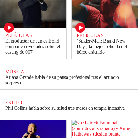
PELÍCULAS
PELÍCULAS
El productor de James Bond
‘Spider-Man: Brand New
comparte novedades sobre el
Day’, la mejor película del
casting de 007
héroe arácnido
MÚSICA
Ariana Grande habla de su pausa profesional tras el anuncio
sorpresa
ESTILO
Phil Collins habla sobre su salud tras meses en terapia intensiva