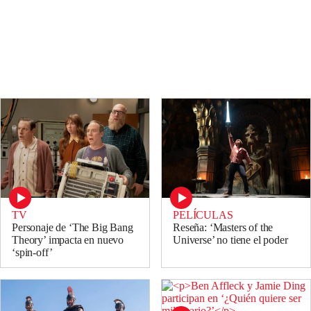
TV
PELÍCULAS
Personaje de ‘The Big Bang
Reseña: ‘Masters of the
Theory’ impacta en nuevo
Universe’ no tiene el poder
‘spin-off’