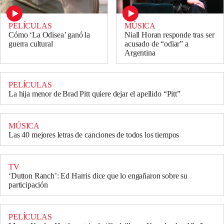
PELÍCULAS
MÚSICA
Cómo ‘La Odisea’ ganó la
Niall Horan responde tras ser
guerra cultural
acusado de “odiar” a
Argentina
PELÍCULAS
La hija menor de Brad Pitt quiere dejar el apellido “Pitt”
MÚSICA
Las 40 mejores letras de canciones de todos los tiempos
TV
‘Dutton Ranch’: Ed Harris dice que lo engañaron sobre su
participación
PELÍCULAS