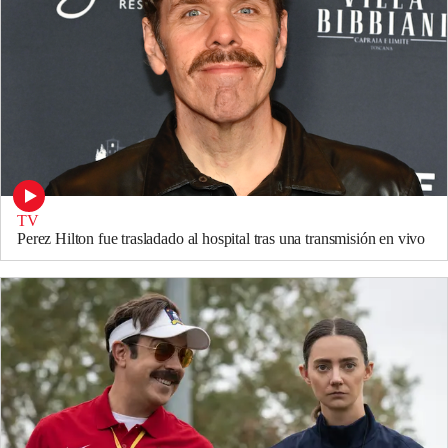
TV
Perez Hilton fue trasladado al hospital tras una transmisión en vivo