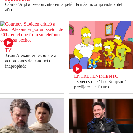
Cómo ‘Alpha’ se convirtió en la película más incomprendida del
año
TV
Jason Alexander responde a
acusaciones de conducta
inapropiada
ENTRETENIMIENTO
13 veces que ‘Los Simpson’
predijeron el futuro