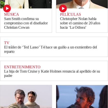
MÚSICA
PELÍCULAS
Sam Smith confirma su
Christopher Nolan habla
compromiso con el diseñador
sobre el camino de 20 años
Christian Cowan
hacia ‘La Odisea’
TV
El tráiler de ‘Ted Lasso’ T4 hace un guiño a un exmiembro del
reparto
ENTRETENIMIENTO
La hija de Tom Cruise y Katie Holmes renuncia al apellido de su
padre