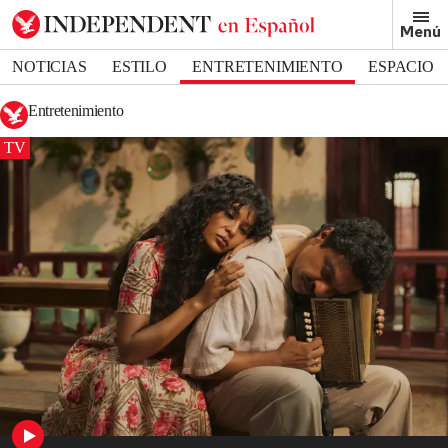
Menú
NOTICIAS
ESTILO
ENTRETENIMIENTO
ESPACIO
DEPORTES
Entretenimiento
TV