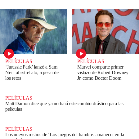
PELÍCULAS
PELÍCULAS
‘Jurassic Park’ lanzó a Sam
Marvel comparte primer
Neill al estrellato, a pesar de
vistazo de Robert Downey
los retos
Jr. como Doctor Doom
PELÍCULAS
Matt Damon dice que ya no hará este cambio drástico para las
películas
PELÍCULAS
Los nuevos rostros de ‘Los juegos del hambre: amanecer en la