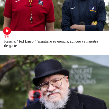
TV
Reseña: ‘Ted Lasso 4’ mantiene su esencia, aunque ya muestra
desgaste