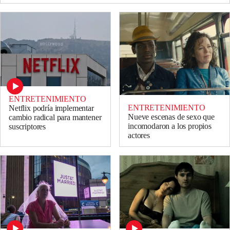
ENTRETENIMIENTO
ENTRETENIMIENTO
Netflix podría implementar
Nueve escenas de sexo que
cambio radical para mantener
incomodaron a los propios
suscriptores
actores