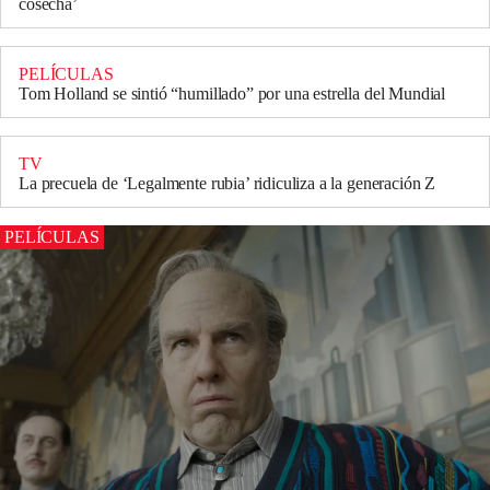
cosecha’
PELÍCULAS
Tom Holland se sintió “humillado” por una estrella del Mundial
TV
La precuela de ‘Legalmente rubia’ ridiculiza a la generación Z
PELÍCULAS