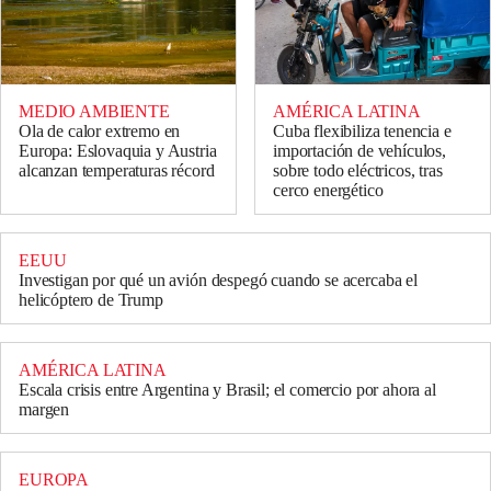
MEDIO AMBIENTE
AMÉRICA LATINA
Ola de calor extremo en
Cuba flexibiliza tenencia e
Europa: Eslovaquia y Austria
importación de vehículos,
alcanzan temperaturas récord
sobre todo eléctricos, tras
cerco energético
EEUU
Investigan por qué un avión despegó cuando se acercaba el
helicóptero de Trump
AMÉRICA LATINA
Escala crisis entre Argentina y Brasil; el comercio por ahora al
margen
EUROPA