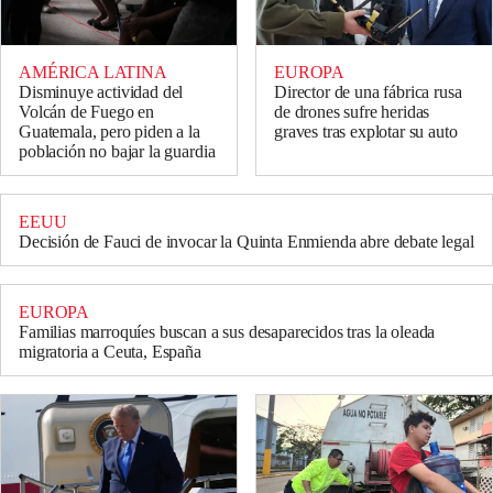
AMÉRICA LATINA
EUROPA
Disminuye actividad del
Director de una fábrica rusa
Volcán de Fuego en
de drones sufre heridas
Guatemala, pero piden a la
graves tras explotar su auto
población no bajar la guardia
EEUU
Decisión de Fauci de invocar la Quinta Enmienda abre debate legal
EUROPA
Familias marroquíes buscan a sus desaparecidos tras la oleada
migratoria a Ceuta, España