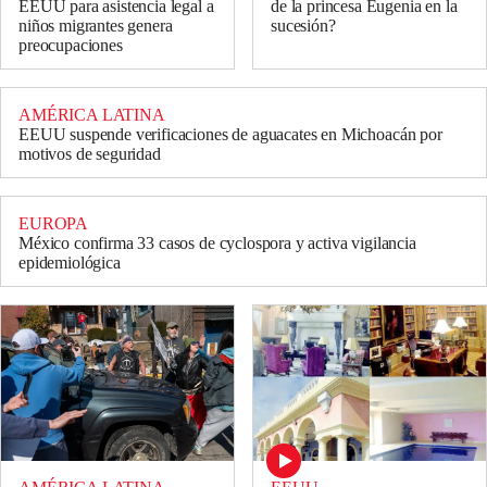
EEUU para asistencia legal a
de la princesa Eugenia en la
niños migrantes genera
sucesión?
preocupaciones
AMÉRICA LATINA
EEUU suspende verificaciones de aguacates en Michoacán por
motivos de seguridad
EUROPA
México confirma 33 casos de cyclospora y activa vigilancia
epidemiológica