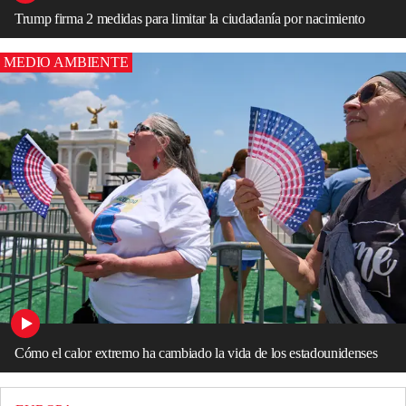
Trump firma 2 medidas para limitar la ciudadanía por nacimiento
MEDIO AMBIENTE
Cómo el calor extremo ha cambiado la vida de los estadounidenses