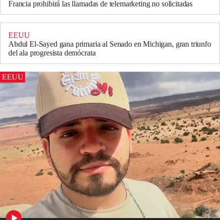
Francia prohibirá las llamadas de telemarketing no solicitadas
EEUU
Abdul El-Sayed gana primaria al Senado en Michigan, gran triunfo
del ala progresista demócrata
EEUU