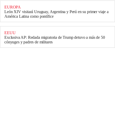
EUROPA
León XIV visitará Uruguay, Argentina y Perú en su primer viaje a
América Latina como pontífice
EEUU
Exclusiva AP: Redada migratoria de Trump detuvo a más de 50
cónyuges y padres de militares