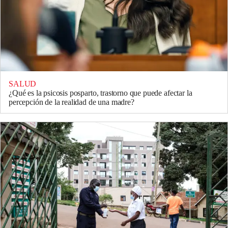
SALUD
¿Qué es la psicosis posparto, trastorno que puede afectar la
percepción de la realidad de una madre?