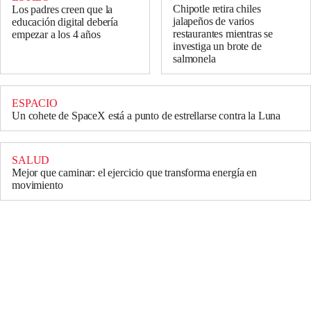
Chipotle retira chiles
Los padres creen que la
jalapeños de varios
educación digital debería
restaurantes mientras se
empezar a los 4 años
investiga un brote de
salmonela
ESPACIO
Un cohete de SpaceX está a punto de estrellarse contra la Luna
SALUD
Mejor que caminar: el ejercicio que transforma energía en
movimiento