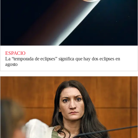
ESPACIO
La “temporada de eclipses” significa que hay dos eclipses en
agosto