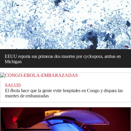
EEUU reporta sus primeras dos muertes por cyclospora, ambas en
Michigan
SALUD
El ébola hace que la gente evite hospitales en Congo y dispara las
muertes de embarazadas