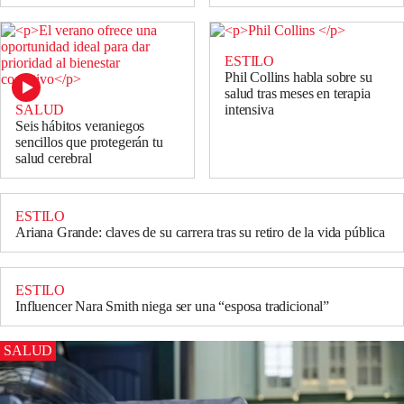
ESTILO
Phil Collins habla sobre su
salud tras meses en terapia
SALUD
intensiva
Seis hábitos veraniegos
sencillos que protegerán tu
salud cerebral
ESTILO
Ariana Grande: claves de su carrera tras su retiro de la vida pública
ESTILO
Influencer Nara Smith niega ser una “esposa tradicional”
SALUD