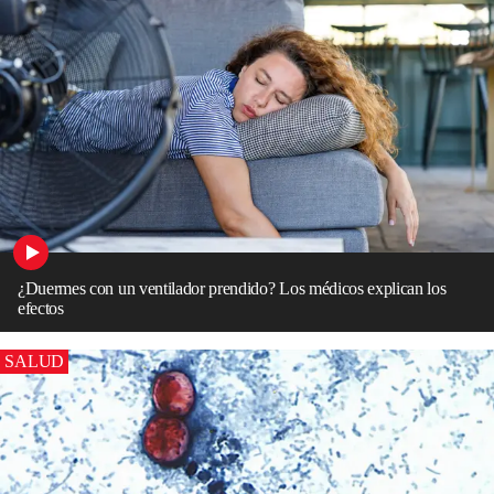
¿Duermes con un ventilador prendido? Los médicos explican los
efectos
SALUD