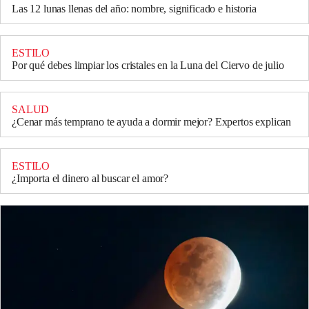
Las 12 lunas llenas del año: nombre, significado e historia
ESTILO
Por qué debes limpiar los cristales en la Luna del Ciervo de julio
SALUD
¿Cenar más temprano te ayuda a dormir mejor? Expertos explican
ESTILO
¿Importa el dinero al buscar el amor?