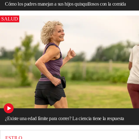
Cómo los padres manejan a sus hijos quisquillosos con la comida
SALUD
¿Existe una edad límite para correr? La ciencia tiene la respuesta
ESTILO