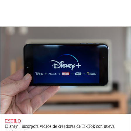
ESTILO
Disney+ incorpora videos de creadores de TikTok con nueva