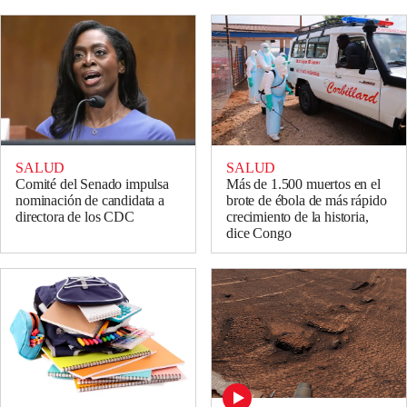
SALUD
SALUD
Comité del Senado impulsa
Más de 1.500 muertos en el
nominación de candidata a
brote de ébola de más rápido
directora de los CDC
crecimiento de la historia,
dice Congo