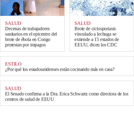
SALUD
SALUD
Decenas de trabajadores
Brote de ciclosporiasis
sanitarios en el epicentro del
vinculado a lechuga se
brote de ébola en Congo
extiende a 15 estados de
protestan por impagos
EEUU, dicen los CDC
ESTILO
¿Por qué los estadounidenses están cocinando más en casa?
SALUD
El Senado confirma a la Dra. Erica Schwartz como directora de los
centros de salud de EEUU