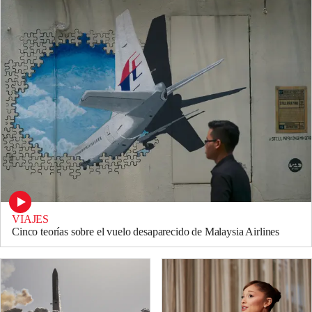
VIAJES
Cinco teorías sobre el vuelo desaparecido de Malaysia Airlines