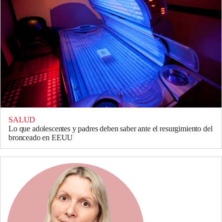
SALUD
Lo que adolescentes y padres deben saber ante el resurgimiento del
bronceado en EEUU