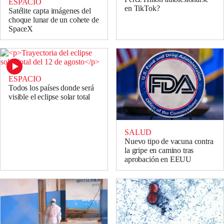
ESPACIO
en TikTok?
Satélite capta imágenes del
choque lunar de un cohete de
SpaceX
ESPACIO
Todos los países donde será
visible el eclipse solar total
SALUD
Nuevo tipo de vacuna contra
la gripe en camino tras
aprobación en EEUU