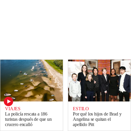
VIAJES
ESTILO
La policía rescata a 186
Por qué los hijos de Brad y
turistas después de que un
Angelina se quitan el
crucero encalló
apellido Pitt