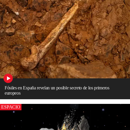
Fósiles en España revelan un posible secreto de los primeros
europeos
ESPACIO