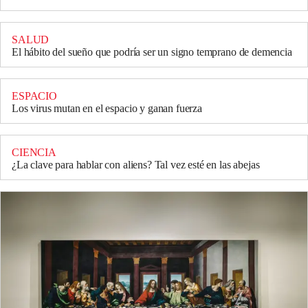
SALUD
El hábito del sueño que podría ser un signo temprano de demencia
ESPACIO
Los virus mutan en el espacio y ganan fuerza
CIENCIA
¿La clave para hablar con aliens? Tal vez esté en las abejas