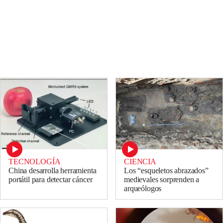
TECNOLOGÍA
CIENCIA
China desarrolla herramienta
Los “esqueletos abrazados”
portátil para detectar cáncer
medievales sorprenden a
arqueólogos