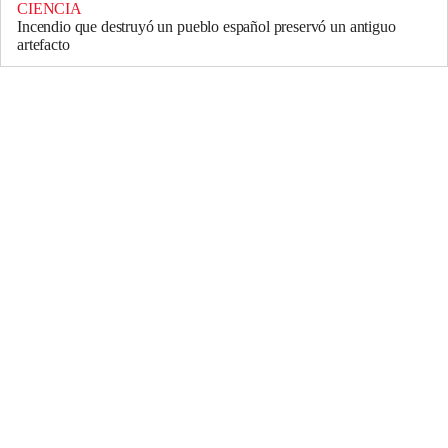
CIENCIA
Incendio que destruyó un pueblo español preservó un antiguo
artefacto