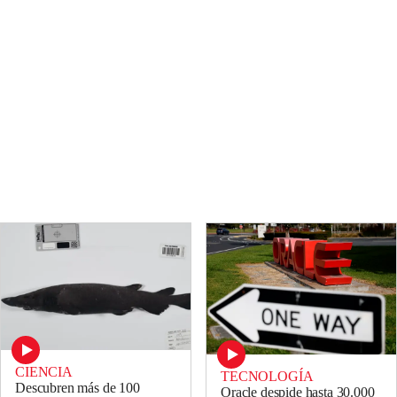
CIENCIA
TECNOLOGÍA
Descubren más de 100
Oracle despide hasta 30.000