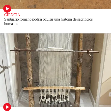
CIENCIA
Santuario romano podría ocultar una historia de sacrificios
humanos