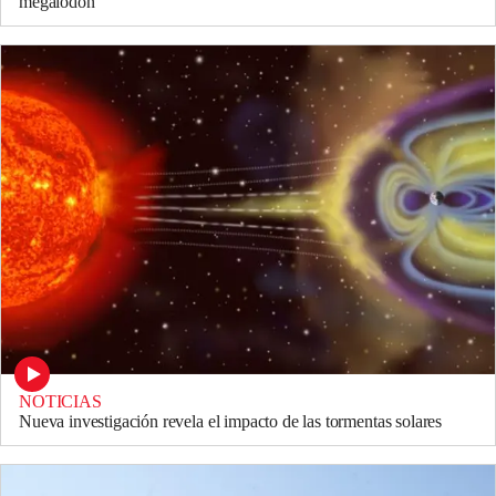
megalodón
NOTICIAS
Nueva investigación revela el impacto de las tormentas solares