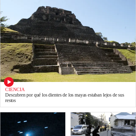
CIENCIA
Descubren por qué los dientes de los mayas estaban lejos de sus
restos