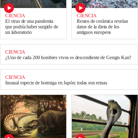
CIENCIA
CIENCIA
El virus de una pandemia
Restos de cerámica revelan
que podría haber surgido de
datos de la dieta de los
un laboratorio
antiguos europeos
CIENCIA
¿Uno de cada 200 hombres vivos es descendiente de Gengis Kan?
CIENCIA
Inusual especie de hormiga en Japón: todas son reinas