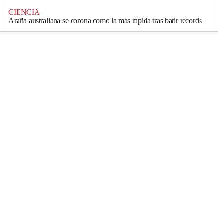
CIENCIA
Araña australiana se corona como la más rápida tras batir récords