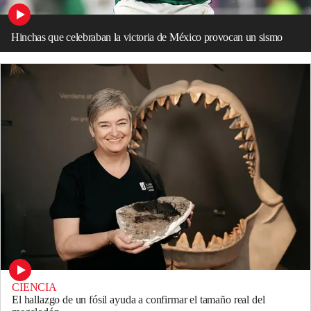
Hinchas que celebraban la victoria de México provocan un sismo
CIENCIA
El hallazgo de un fósil ayuda a confirmar el tamaño real del