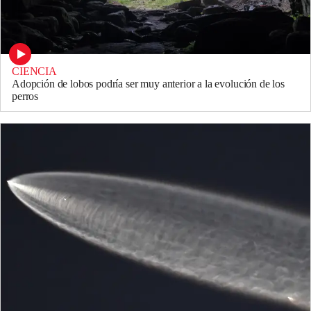
CIENCIA
Adopción de lobos podría ser muy anterior a la evolución de los
perros