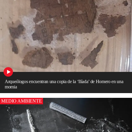
Arqueólogos encuentran una copia de la ‘Ilíada’ de Homero en una
momia
MEDIO AMBIENTE