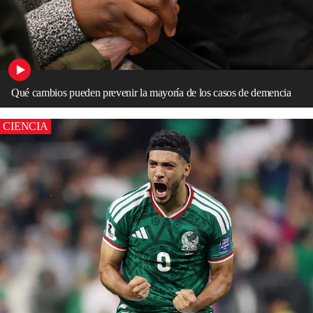
Qué cambios pueden prevenir la mayoría de los casos de demencia
CIENCIA