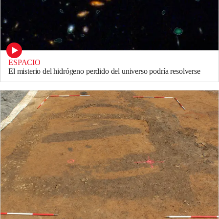
ESPACIO
El misterio del hidrógeno perdido del universo podría resolverse