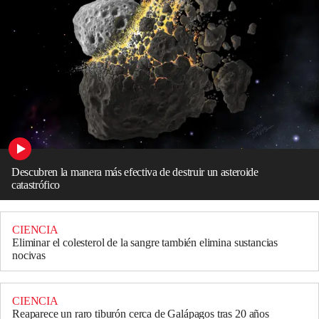
Descubren la manera más efectiva de destruir un asteroide
catastrófico
CIENCIA
Eliminar el colesterol de la sangre también elimina sustancias
nocivas
CIENCIA
Reaparece un raro tiburón cerca de Galápagos tras 20 años