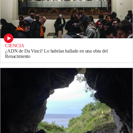
CIENCIA
¿ADN de Da Vinci? Lo habrían hallado en una obra del
Renacimiento