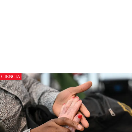
CIENCIA