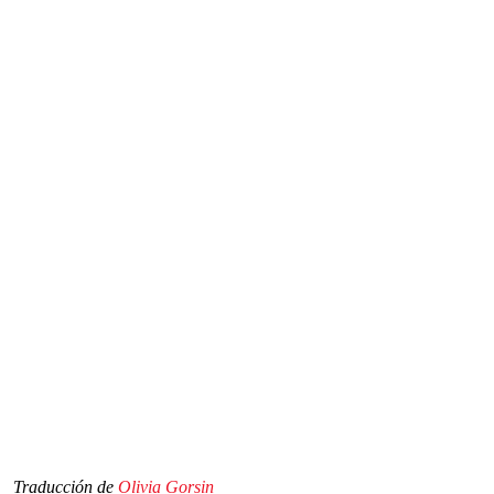
Traducción de
Olivia Gorsin