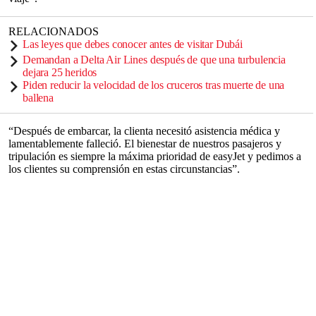
RELACIONADOS
Las leyes que debes conocer antes de visitar Dubái
Demandan a Delta Air Lines después de que una turbulencia
dejara 25 heridos
Piden reducir la velocidad de los cruceros tras muerte de una
ballena
“Después de embarcar, la clienta necesitó asistencia médica y
lamentablemente falleció. El bienestar de nuestros pasajeros y
tripulación es siempre la máxima prioridad de easyJet y pedimos a
los clientes su comprensión en estas circunstancias”.