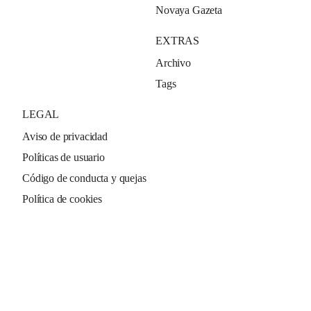
Novaya Gazeta
EXTRAS
Archivo
Tags
LEGAL
Aviso de privacidad
Políticas de usuario
Código de conducta y quejas
Política de cookies