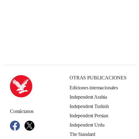
OTRAS PUBLICACIONES
Ediciones internacionales
Independent Arabia
Independent Turkish
Contáctanos
Independent Persian
Independent Urdu
The Standard