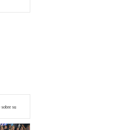
e sobre su