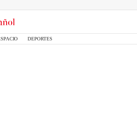
ESPACIO
DEPORTES