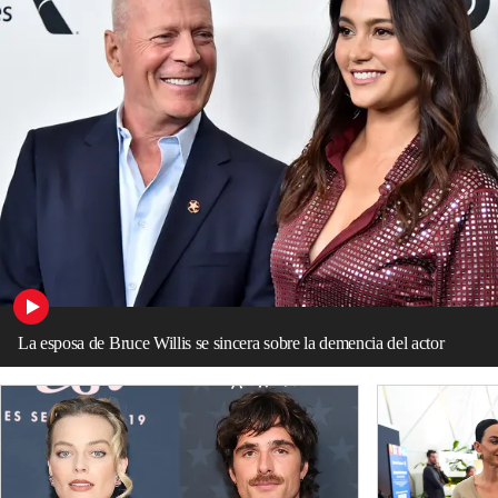
La esposa de Bruce Willis se sincera sobre la demencia del actor