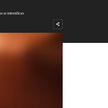
s se intensifican