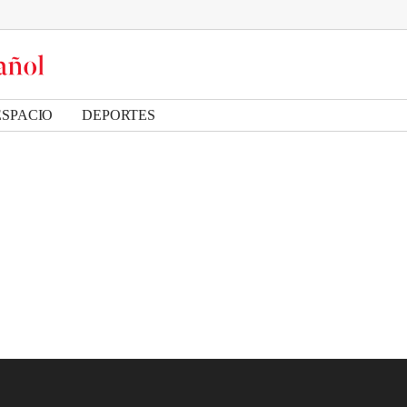
ESPACIO
DEPORTES