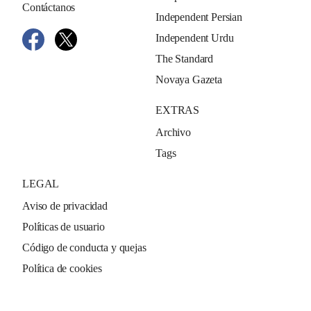
Contáctanos
Independent Persian
Independent Urdu
The Standard
Novaya Gazeta
EXTRAS
Archivo
Tags
LEGAL
Aviso de privacidad
Políticas de usuario
Código de conducta y quejas
Política de cookies