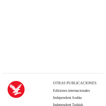
OTRAS PUBLICACIONES
Ediciones internacionales
Independent Arabia
Independent Turkish