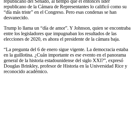
republicano del Senado, al tiempo que el entonces líder
republicano de la Cámara de Representantes lo calificó como su
“día más triste” en el Congreso. Pero esas condenas se han
desvanecido.
Trump lo llama un “día de amor”. Y Johnson, quien se encontraba
entre los legisladores que impugnaban los resultados de las
elecciones de 2020, es ahora el presidente de la cámara baja.
“La pregunta del 6 de enero sigue vigente. La democracia estaba
en la guillotina. ¿Cuán importante es ese evento en el panorama
general de la historia estadounidense del siglo XXI?”, expresó
Douglas Brinkley, profesor de Historia en la Universidad Rice y
reconocido académico.