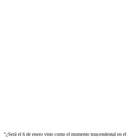
“¿Será el 6 de enero visto como el momento trascendental en el