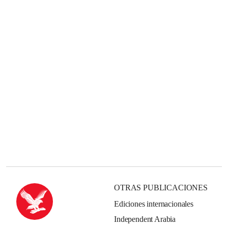
OTRAS PUBLICACIONES
Ediciones internacionales
Independent Arabia