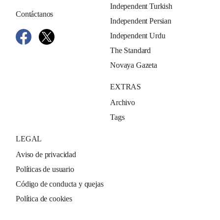
Independent Turkish
Contáctanos
Independent Persian
Independent Urdu
The Standard
Novaya Gazeta
EXTRAS
Archivo
Tags
LEGAL
Aviso de privacidad
Políticas de usuario
Código de conducta y quejas
Política de cookies