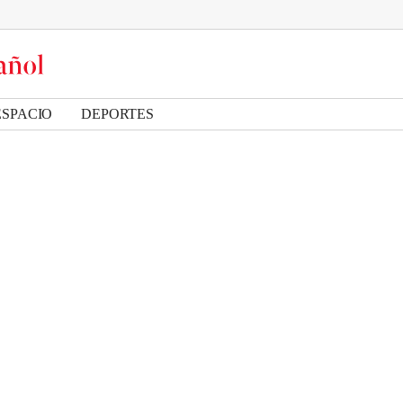
ESPACIO
DEPORTES