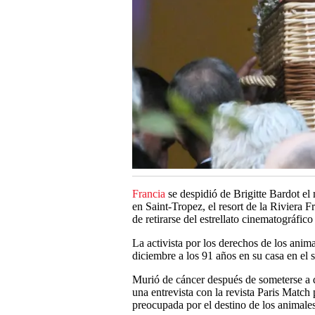
Francia
se despidió de Brigitte Bardot el
en Saint-Tropez, el resort de la Riviera
de retirarse del estrellato cinematográfic
La activista por los derechos de los anima
diciembre a los 91 años en su casa en el 
Murió de cáncer después de someterse a 
una entrevista con la revista Paris Match
preocupada por el destino de los animales 