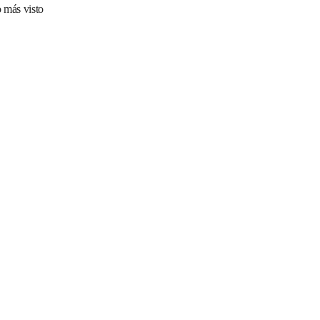
 más visto