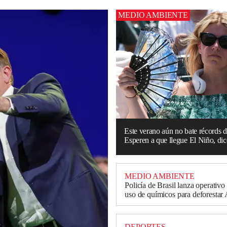
MEDIO AMBIENTE
Este verano aún no bate récords d
Esperen a que llegue El Niño, dice
MEDIO AMBIENTE
Policía de Brasil lanza operativo
uso de químicos para deforesta
DEPORTES