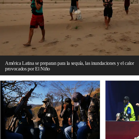
América Latina se preparan para la sequía, las inundaciones y el calor
provocados por El Niño