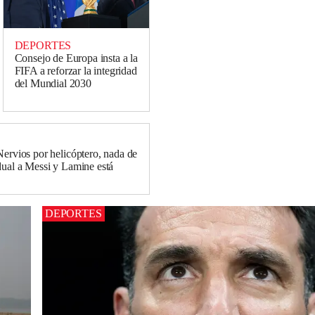
DEPORTES
Consejo de Europa insta a la
FIFA a reforzar la integridad
del Mundial 2030
Nervios por helicóptero, nada de
dual a Messi y Lamine está
DEPORTES