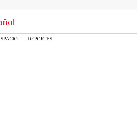
ESPACIO
DEPORTES