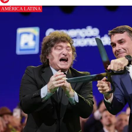
AMÉRICA LATINA