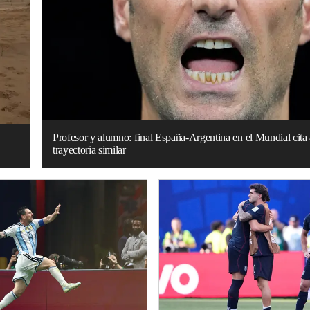
Profesor y alumno: final España-Argentina en el Mundial cita 
trayectoria similar