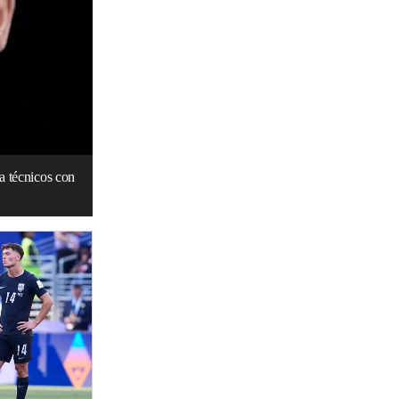
a técnicos con