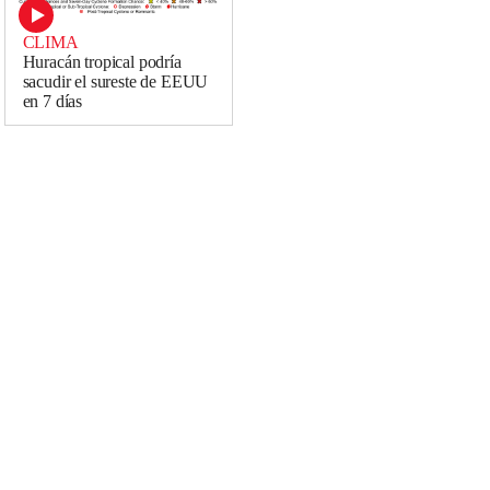
CLIMA
Huracán tropical podría
sacudir el sureste de EEUU
en 7 días