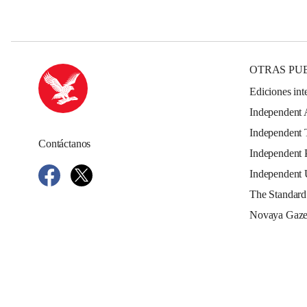
OTRAS PU
Ediciones int
Independent 
Independent 
Contáctanos
Independent 
Independent
The Standard
Novaya Gaze