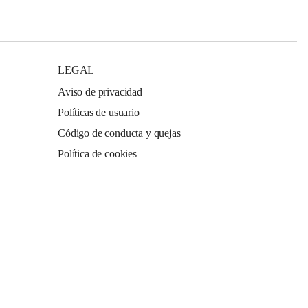
LEGAL
Aviso de privacidad
Políticas de usuario
Código de conducta y quejas
Política de cookies