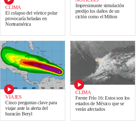
Impresionante simulación
CLIMA
predijo los daños de un
El colapso del vórtice polar
ciclón como el Milton
provocaría heladas en
Norteamérica
CLIMA
VIAJES
Frente Frío 16: Estos son los
Cinco preguntas clave para
estados de México que se
viajar ante la alerta del
verán afectados
huracán Beryl