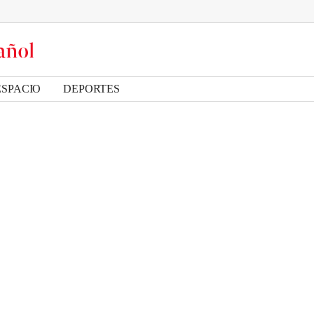
ESPACIO
DEPORTES