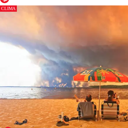
CLIMA