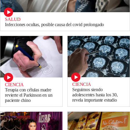
SALUD
Infecciones ocultas, posible causa del covid prolongado
CIENCIA
CIENCIA
Seguimos siendo
Terapia con células madre
adolescentes hasta los 30,
revierte el Parkinson en un
revela importante estudio
paciente chino