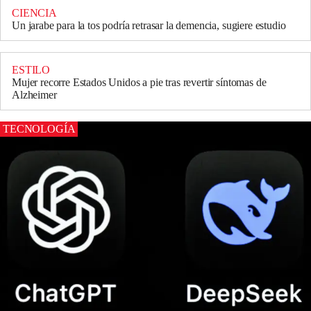
CIENCIA
Un jarabe para la tos podría retrasar la demencia, sugiere estudio
ESTILO
Mujer recorre Estados Unidos a pie tras revertir síntomas de
Alzheimer
TECNOLOGÍA