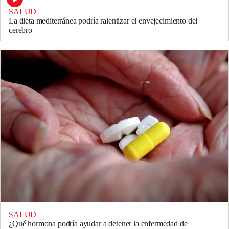
SALUD
La dieta mediterránea podría ralentizar el envejecimiento del
cerebro
SALUD
¿Qué hormona podría ayudar a detener la enfermedad de