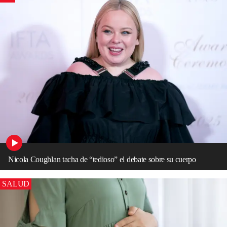
Nicola Coughlan tacha de “tedioso” el debate sobre su cuerpo
SALUD