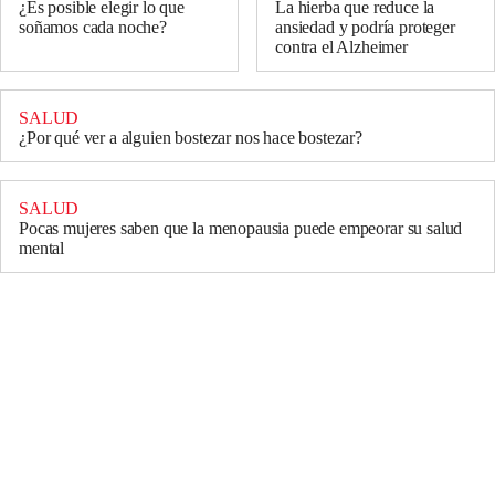
¿Es posible elegir lo que
La hierba que reduce la
soñamos cada noche?
ansiedad y podría proteger
contra el Alzheimer
SALUD
¿Por qué ver a alguien bostezar nos hace bostezar?
SALUD
Pocas mujeres saben que la menopausia puede empeorar su salud
mental