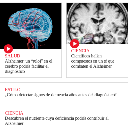
CIENCIA
SALUD
Científicos hallan
Alzheimer: un “reloj” en el
compuestos en un té que
cerebro podría facilitar el
combaten el Alzheimer
diagnóstico
ESTILO
¿Cómo detectar signos de demencia años antes del diagnóstico?
CIENCIA
Descubren el nutriente cuya deficiencia podría contribuir al
Alzheimer