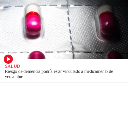
SALUD
Riesgo de demencia podría estar vinculado a medicamento de
venta libre