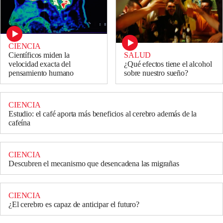
CIENCIA
SALUD
Científicos miden la
¿Qué efectos tiene el alcohol
velocidad exacta del
sobre nuestro sueño?
pensamiento humano
CIENCIA
Estudio: el café aporta más beneficios al cerebro además de la
cafeína
CIENCIA
Descubren el mecanismo que desencadena las migrañas
CIENCIA
¿El cerebro es capaz de anticipar el futuro?