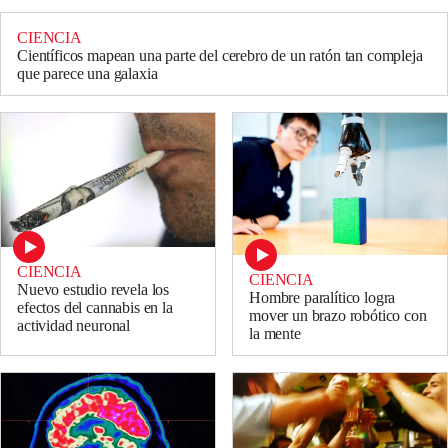
CIENCIA
Científicos mapean una parte del cerebro de un ratón tan compleja
que parece una galaxia
CIENCIA
CIENCIA
Nuevo estudio revela los
Hombre paralítico logra
efectos del cannabis en la
mover un brazo robótico con
actividad neuronal
la mente