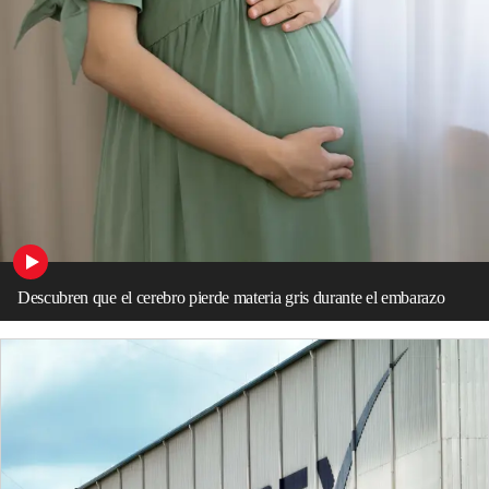
Descubren que el cerebro pierde materia gris durante el embarazo