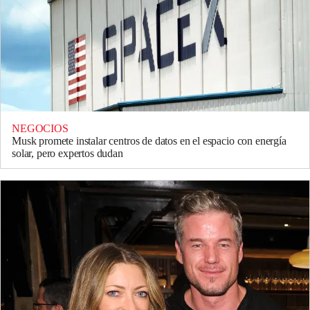
NEGOCIOS
Musk promete instalar centros de datos en el espacio con energía
solar, pero expertos dudan