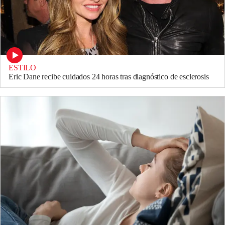
ESTILO
Eric Dane recibe cuidados 24 horas tras diagnóstico de esclerosis