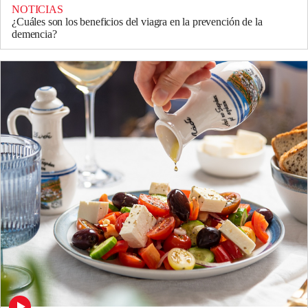
NOTICIAS
¿Cuáles son los beneficios del viagra en la prevención de la
demencia?