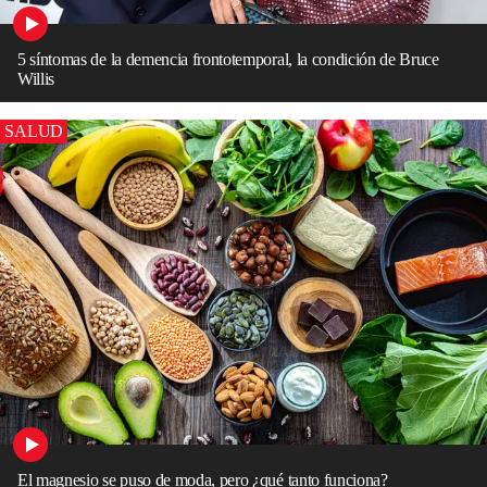
5 síntomas de la demencia frontotemporal, la condición de Bruce
Willis
SALUD
El magnesio se puso de moda, pero ¿qué tanto funciona?