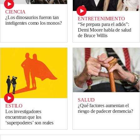
CIENCIA
¿Los dinosaurios fueron tan
ENTRETENIMIENTO
inteligentes como los monos?
“Se prepara para el adiós”:
Demi Moore habla de salud
de Bruce Willis
SALUD
¿Qué factores aumentan el
ESTILO
riesgo de padecer demencia?
Los investigadores
encuentran que los
‘superpoderes’ son reales