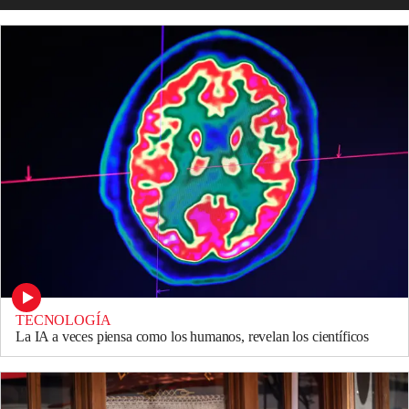
TECNOLOGÍA
La IA a veces piensa como los humanos, revelan los científicos