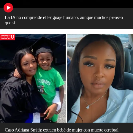
La IA no comprende el lenguaje humano, aunque muchos piensen
que sí
EEUU
Caso Adriana Smith: extraen bebé de mujer con muerte cerebral