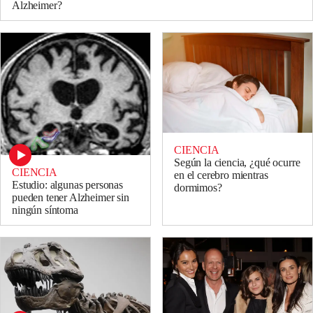
Alzheimer?
CIENCIA
Según la ciencia, ¿qué ocurre
CIENCIA
en el cerebro mientras
Estudio: algunas personas
dormimos?
pueden tener Alzheimer sin
ningún síntoma