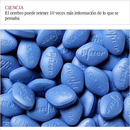
CIENCIA
El cerebro puede retener 10 veces más información de lo que se
pensaba