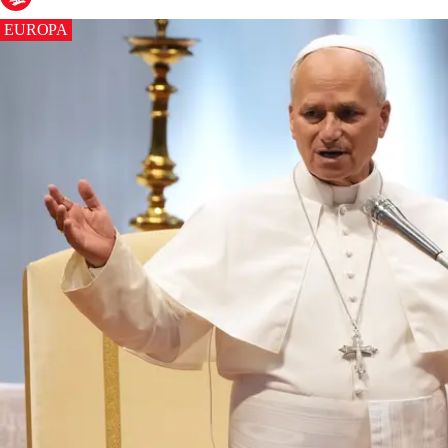
EUROPA