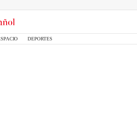
ESPACIO
DEPORTES