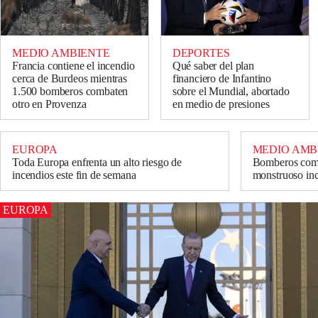
MEDIO AMBIENTE
DEPORTES
Francia contiene el incendio
Qué saber del plan
cerca de Burdeos mientras
financiero de Infantino
1.500 bomberos combaten
sobre el Mundial, abortado
otro en Provenza
en medio de presiones
EUROPA
MEDIO AMB
Toda Europa enfrenta un alto riesgo de
Bomberos comb
incendios este fin de semana
monstruoso inc
EUROPA