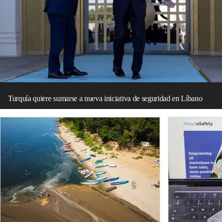
Turquía quiere sumarse a nueva iniciativa de seguridad en Líbano