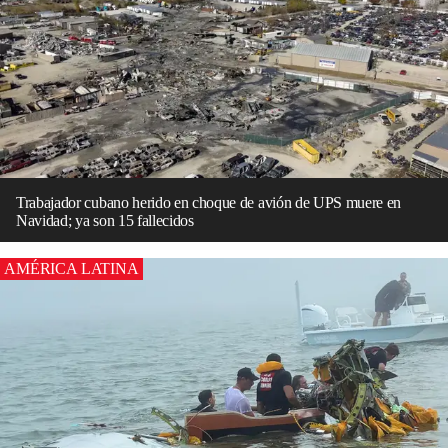
Trabajador cubano herido en choque de avión de UPS muere en
Navidad; ya son 15 fallecidos
AMÉRICA LATINA