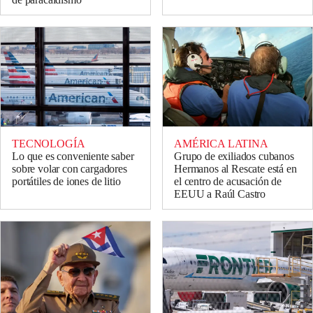
TECNOLOGÍA
AMÉRICA LATINA
Lo que es conveniente saber
Grupo de exiliados cubanos
sobre volar con cargadores
Hermanos al Rescate está en
portátiles de iones de litio
el centro de acusación de
EEUU a Raúl Castro