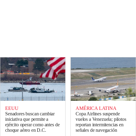
EEUU
AMÉRICA LATINA
Senadores buscan cambiar
Copa Airlines suspende
iniciativa que permite a
vuelos a Venezuela; pilotos
ejército operar como antes de
reportan intermitencias en
choque aéreo en D.C.
señales de navegación