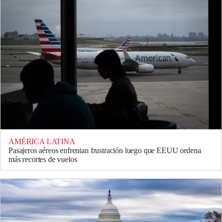
AMÉRICA LATINA
Pasajeros aéreos enfrentan frustración luego que EEUU ordena
más recortes de vuelos