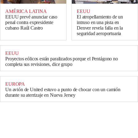
AMÉRICA LATINA
EEUU
EEUU prevé anunciar caso
El atropellamiento de un
penal contra expresidente
intruso en una pista en
cubano Raúl Castro
Denver revela falla en la
seguridad aeroportuaria
EEUU
Proyectos eólicos están paralizados porque el Pentágono no
completa sus revisiones, dice grupo
EUROPA
Un avión de United estuvo a punto de chocar con un camión
durante su aterrizaje en Nueva Jersey