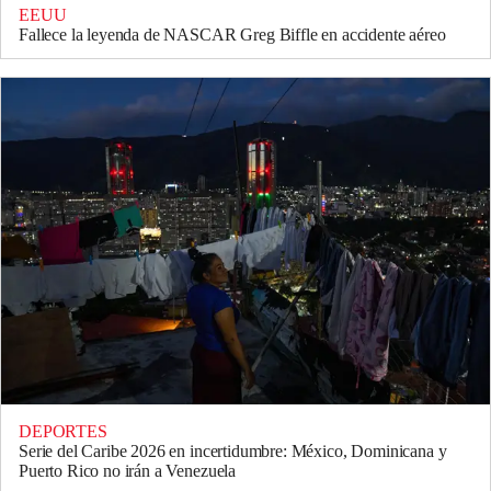
EEUU
Fallece la leyenda de NASCAR Greg Biffle en accidente aéreo
DEPORTES
Serie del Caribe 2026 en incertidumbre: México, Dominicana y
Puerto Rico no irán a Venezuela