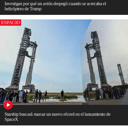
Investigan por qué un avión despegó cuando se acercaba el
helicóptero de Trump
ESPACIO
Starship buscará marcar un nuevo récord en el lanzamiento de
SpaceX