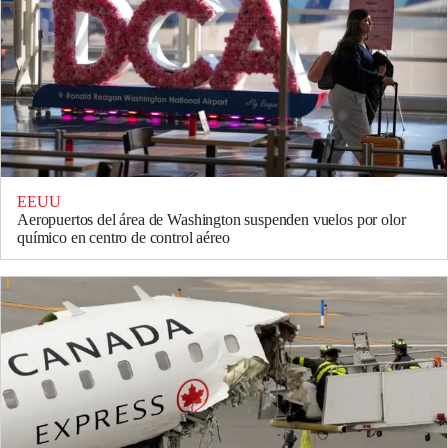
EEUU
Aeropuertos del área de Washington suspenden vuelos por olor
químico en centro de control aéreo