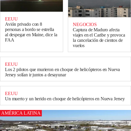
EEUU
Avión privado con 8
NEGOCIOS
personas a bordo se estrella
Captura de Maduro afecta
al despegar en Maine, dice la
viajes en el Caribe y provoca
FAA
la cancelación de cientos de
vuelos
EEUU
Los 2 pilotos que murieron en choque de helicópteros en Nueva
Jersey solían ir juntos a desayunar
EEUU
Un muerto y un herido en choque de helicópteros en Nueva Jersey
AMÉRICA LATINA