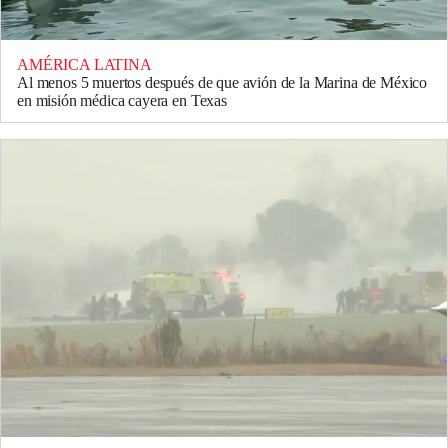
AMÉRICA LATINA
Al menos 5 muertos después de que avión de la Marina de México
en misión médica cayera en Texas