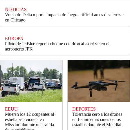
NOTICIAS
Vuelo de Delta reporta impacto de fuego artificial antes de aterrizar
en Chicago
EUROPA
Piloto de JetBlue reporta choque con dron al aterrizar en el
aeropuerto JFK
EEUU
DEPORTES
Mueren los 12 ocupantes al
Tolerancia cero a los drones
estrellarse avioneta en
en las inmediaciones de los
Missouri durante una salida
estadios durante el Mundial
de paracaidismo