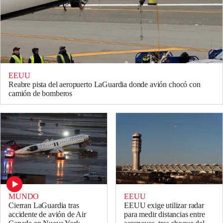
EEUU
Reabre pista del aeropuerto LaGuardia donde avión chocó con
camión de bomberos
MUNDO
EEUU
Cierran LaGuardia tras
EEUU exige utilizar radar
accidente de avión de Air
para medir distancias entre