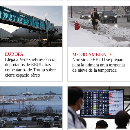
EUROPA
MEDIO AMBIENTE
Llega a Venezuela avión con
Noreste de EEUU se prepara
deportados de EEUU tras
para la primera gran tormenta
comentarios de Trump sobre
de nieve de la temporada
cierre espacio aéreo