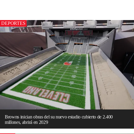
DEPORTES
Browns inician obras del su nuevo estadio cubierto de 2.400
millones, abrirá en 2029