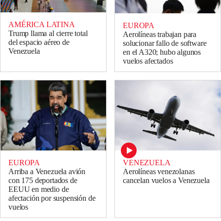
AMÉRICA LATINA
EUROPA
Trump llama al cierre total
Aerolíneas trabajan para
del espacio aéreo de
solucionar fallo de software
Venezuela
en el A320; hubo algunos
vuelos afectados
EUROPA
VENEZUELA
Arriba a Venezuela avión
Aerolíneas venezolanas
con 175 deportados de
cancelan vuelos a Venezuela
EEUU en medio de
afectación por suspensión de
vuelos