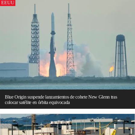
EEUU
Blue Origin suspende lanzamientos de cohete New Glenn tras
colocar satélite en órbita equivocada