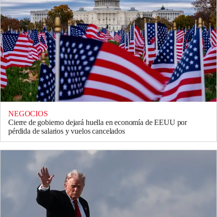
NEGOCIOS
Cierre de gobierno dejará huella en economía de EEUU por
pérdida de salarios y vuelos cancelados