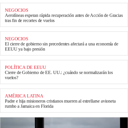
NEGOCIOS
Aerolíneas esperan rápida recuperación antes de Acción de Gracias
tras fin de recortes de vuelos
NEGOCIOS
El cierre de gobierno sin precedentes afectará a una economía de
EEUU ya bajo presión
POLÍTICA DE EEUU
Cierre de Gobierno de EE. UU.: ¿cuándo se normalizarán los
vuelos?
AMÉRICA LATINA
Padre e hija misioneros cristianos mueren al estrellarse avioneta
rumbo a Jamaica en Florida