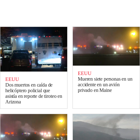
EEUU
Mueren siete personas en un
EEUU
accidente en un avión
Dos muertos en caída de
privado en Maine
helicóptero policial que
asistía en reporte de tiroteo en
Arizona