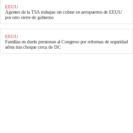
EEUU
Agentes de la TSA trabajan sin cobrar en aeropuertos de EEUU
por otro cierre de gobierno
EEUU
Familias en duelo presionan al Congreso por reformas de seguridad
aérea tras choque cerca de DC