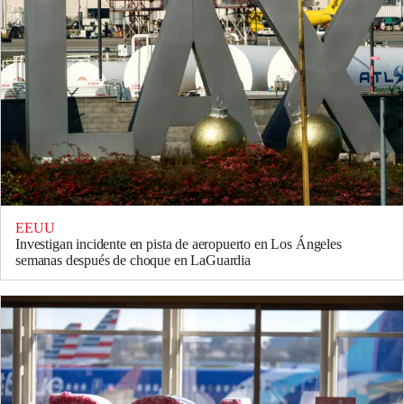
EEUU
Investigan incidente en pista de aeropuerto en Los Ángeles
semanas después de choque en LaGuardia