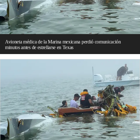
Avioneta médica de la Marina mexicana perdió comunicación
minutos antes de estrellarse en Texas