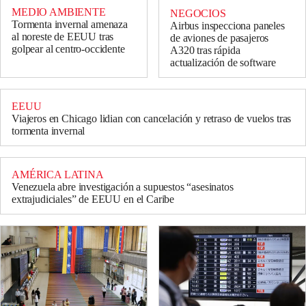
MEDIO AMBIENTE
NEGOCIOS
Tormenta invernal amenaza
Airbus inspecciona paneles
al noreste de EEUU tras
de aviones de pasajeros
golpear al centro-occidente
A320 tras rápida
actualización de software
EEUU
Viajeros en Chicago lidian con cancelación y retraso de vuelos tras
tormenta invernal
AMÉRICA LATINA
Venezuela abre investigación a supuestos “asesinatos
extrajudiciales” de EEUU en el Caribe