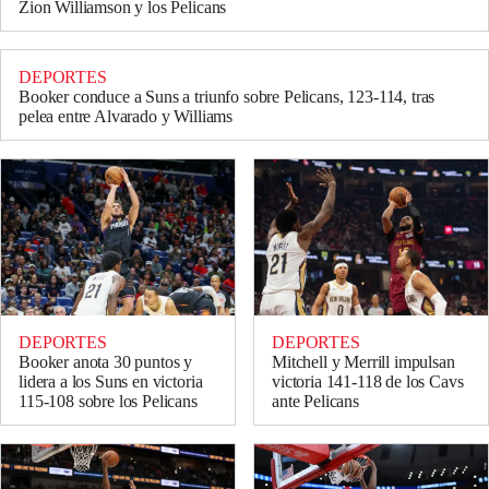
Zion Williamson y los Pelicans
DEPORTES
Booker conduce a Suns a triunfo sobre Pelicans, 123-114, tras
pelea entre Alvarado y Williams
DEPORTES
DEPORTES
Mitchell y Merrill impulsan
Booker anota 30 puntos y
victoria 141-118 de los Cavs
lidera a los Suns en victoria
ante Pelicans
115-108 sobre los Pelicans