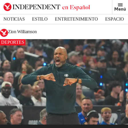
Menú
NOTICIAS
ESTILO
ENTRETENIMIENTO
ESPACIO
DEPORTES
Zion Williamson
DEPORTES