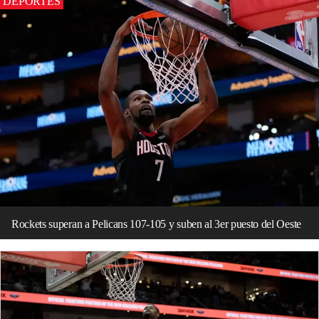
DEPORTES
Rockets superan a Pelicans 107-105 y suben al 3er puesto del Oeste