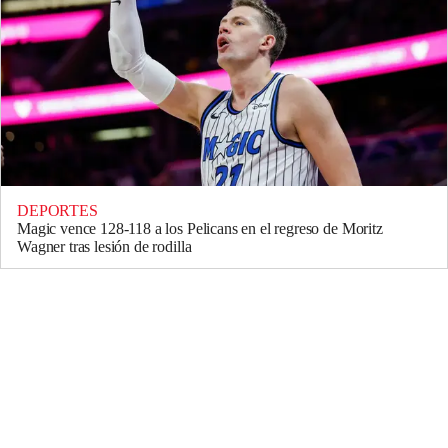
DEPORTES
Magic vence 128-118 a los Pelicans en el regreso de Moritz
Wagner tras lesión de rodilla