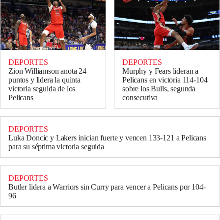
DEPORTES
DEPORTES
Zion Williamson anota 24
Murphy y Fears lideran a
puntos y lidera la quinta
Pelicans en victoria 114-104
victoria seguida de los
sobre los Bulls, segunda
Pelicans
consecutiva
DEPORTES
Luka Doncic y Lakers inician fuerte y vencen 133-121 a Pelicans
para su séptima victoria seguida
DEPORTES
Butler lidera a Warriors sin Curry para vencer a Pelicans por 104-
96