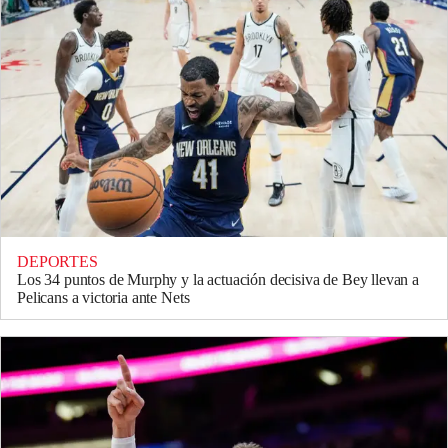
DEPORTES
Los 34 puntos de Murphy y la actuación decisiva de Bey llevan a
Pelicans a victoria ante Nets