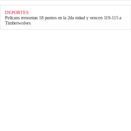
DEPORTES
Pelicans remontan 18 puntos en la 2da mitad y vencen 119-115 a
Timberwolves