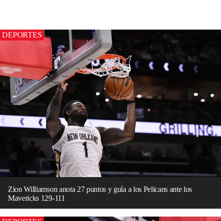
DEPORTES
Zion Williamson anota 27 puntos y guía a los Pelicans ante los
Mavericks 129-111