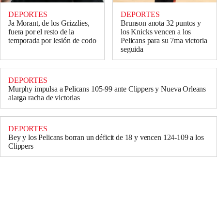
DEPORTES
DEPORTES
Ja Morant, de los Grizzlies,
Brunson anota 32 puntos y
fuera por el resto de la
los Knicks vencen a los
temporada por lesión de codo
Pelicans para su 7ma victoria
seguida
DEPORTES
Murphy impulsa a Pelicans 105-99 ante Clippers y Nueva Orleans
alarga racha de victorias
DEPORTES
Bey y los Pelicans borran un déficit de 18 y vencen 124-109 a los
Clippers