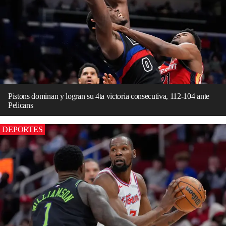
Pistons dominan y logran su 4ta victoria consecutiva, 112-104 ante
Pelicans
DEPORTES