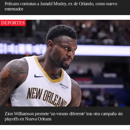
Pelicans contratan a Jamahl Mosley, ex de Orlando, como nuevo
entrenador
DEPORTES
Zion Williamson promete 'un verano diferente' tras otra campaña sin
playoffs en Nueva Orleans