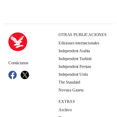
OTRAS PUBLICACIONES
Ediciones internacionales
Independent Arabia
Independent Turkish
Contáctanos
Independent Persian
Independent Urdu
The Standard
Novaya Gazeta
EXTRAS
Archivo