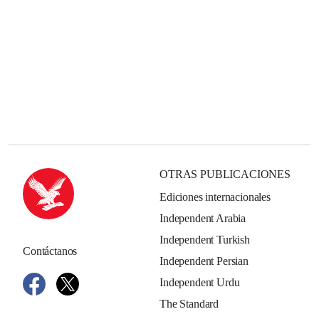
OTRAS PUBLICACIONES
Ediciones internacionales
Independent Arabia
Independent Turkish
Contáctanos
Independent Persian
Independent Urdu
The Standard