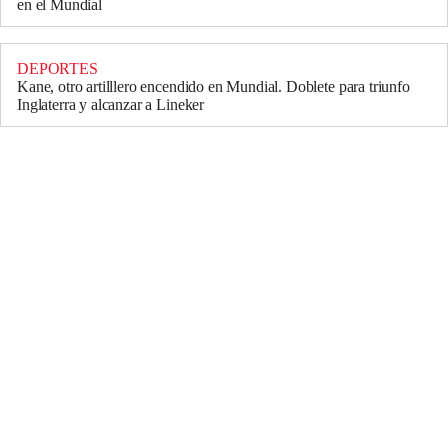
en el Mundial
DEPORTES
Kane, otro artilllero encendido en Mundial. Doblete para triunfo
Inglaterra y alcanzar a Lineker