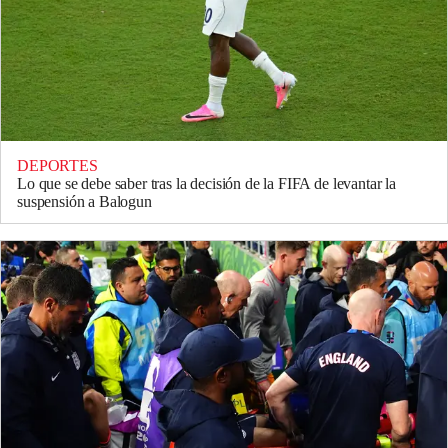
DEPORTES
Lo que se debe saber tras la decisión de la FIFA de levantar la
suspensión a Balogun