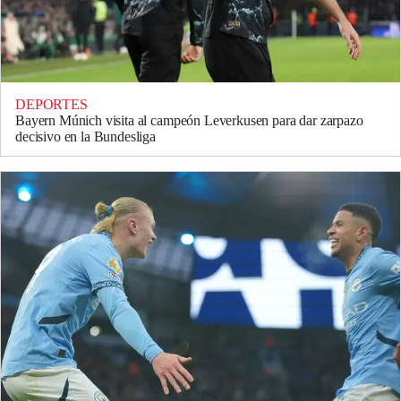
DEPORTES
Bayern Múnich visita al campeón Leverkusen para dar zarpazo
decisivo en la Bundesliga