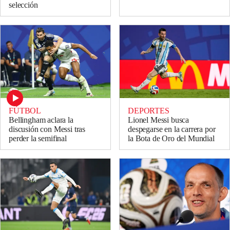
selección
FÚTBOL
DEPORTES
Bellingham aclara la
Lionel Messi busca
discusión con Messi tras
despegarse en la carrera por
perder la semifinal
la Bota de Oro del Mundial