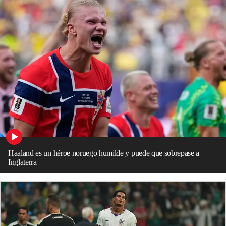
Haaland es un héroe noruego humilde y puede que sobrepase a
Inglaterra