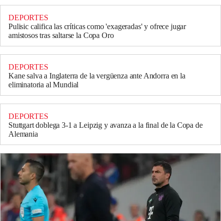
DEPORTES
Pulisic califica las críticas como 'exageradas' y ofrece jugar
amistosos tras saltarse la Copa Oro
DEPORTES
Kane salva a Inglaterra de la vergüenza ante Andorra en la
eliminatoria al Mundial
DEPORTES
Stuttgart doblega 3-1 a Leipzig y avanza a la final de la Copa de
Alemania