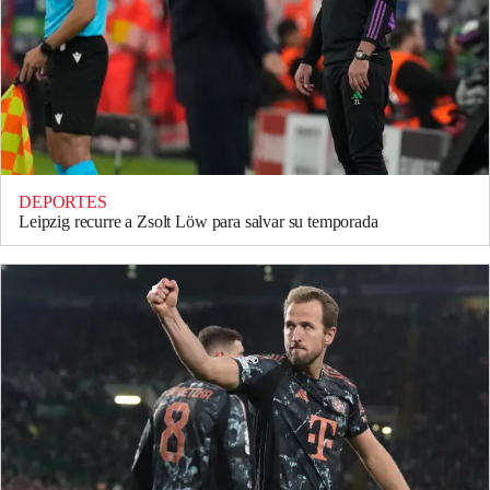
DEPORTES
Leipzig recurre a Zsolt Löw para salvar su temporada