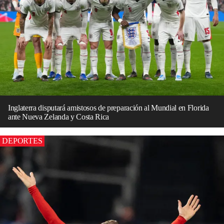
Inglaterra disputará amistosos de preparación al Mundial en Florida
ante Nueva Zelanda y Costa Rica
DEPORTES