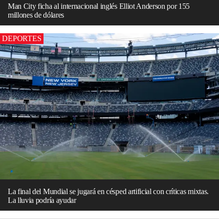
Man City ficha al internacional inglés Elliot Anderson por 155
millones de dólares
DEPORTES
La final del Mundial se jugará en césped artificial con críticas mixtas.
La lluvia podría ayudar