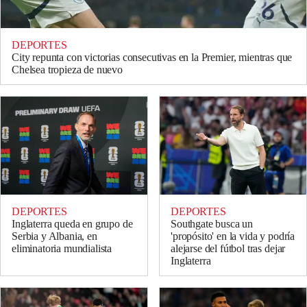
DEPORTES
City repunta con victorias consecutivas en la Premier, mientras que
Chelsea tropieza de nuevo
DEPORTES
DEPORTES
Inglaterra queda en grupo de
Southgate busca un
Serbia y Albania, en
'propósito' en la vida y podría
eliminatoria mundialista
alejarse del fútbol tras dejar
Inglaterra