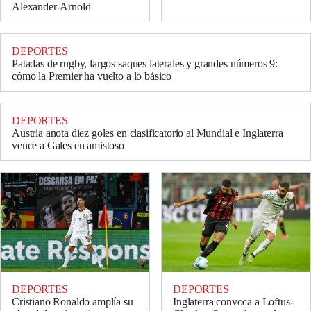
Alexander-Arnold
DEPORTES
Patadas de rugby, largos saques laterales y grandes números 9:
cómo la Premier ha vuelto a lo básico
DEPORTES
Austria anota diez goles en clasificatorio al Mundial e Inglaterra
vence a Gales en amistoso
DEPORTES
DEPORTES
Cristiano Ronaldo amplía su
Inglaterra convoca a Loftus-