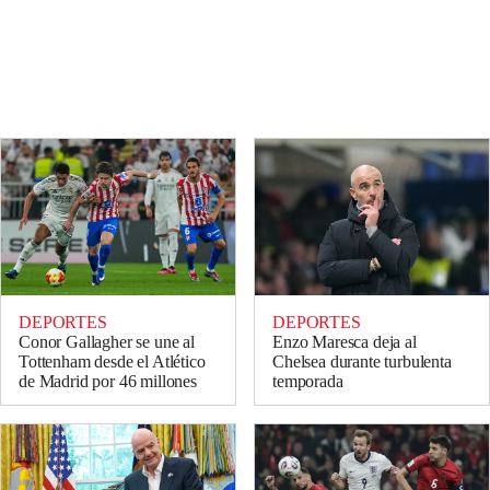
DEPORTES
DEPORTES
Conor Gallagher se une al
Enzo Maresca deja al
Tottenham desde el Atlético
Chelsea durante turbulenta
de Madrid por 46 millones
temporada