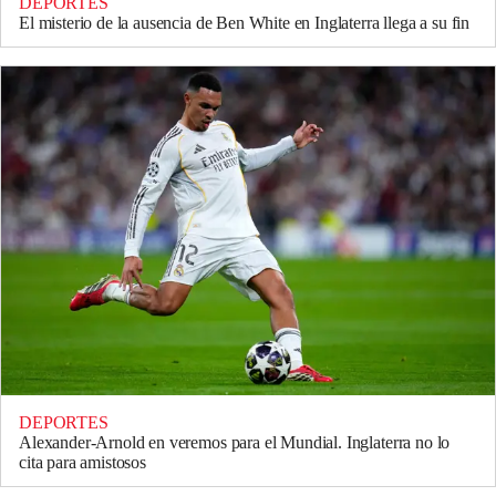
DEPORTES
El misterio de la ausencia de Ben White en Inglaterra llega a su fin
DEPORTES
Alexander-Arnold en veremos para el Mundial. Inglaterra no lo
cita para amistosos