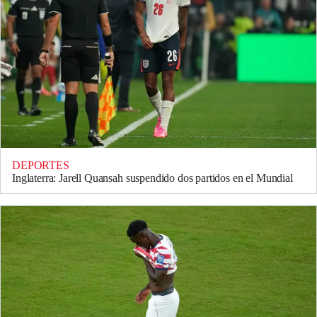
DEPORTES
Inglaterra: Jarell Quansah suspendido dos partidos en el Mundial