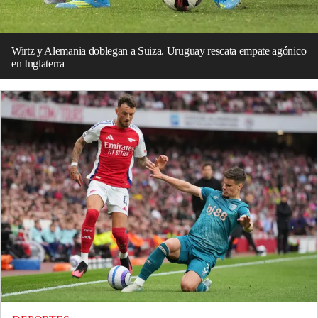
Wirtz y Alemania doblegan a Suiza. Uruguay rescata empate agónico
en Inglaterra