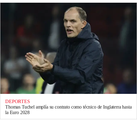
DEPORTES
Thomas Tuchel amplía su contrato como técnico de Inglaterra hasta
la Euro 2028