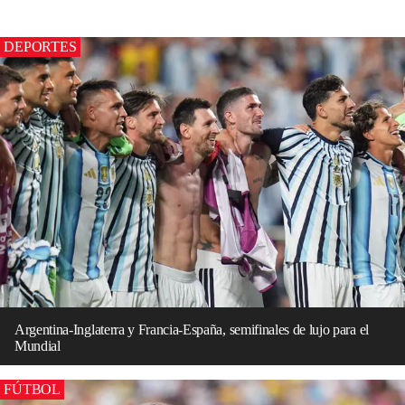
DEPORTES
Argentina-Inglaterra y Francia-España, semifinales de lujo para el
Mundial
FÚTBOL