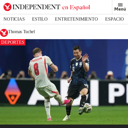
Menú
NOTICIAS
ESTILO
ENTRETENIMIENTO
ESPACIO
DEPORTES
Thomas Tuchel
DEPORTES