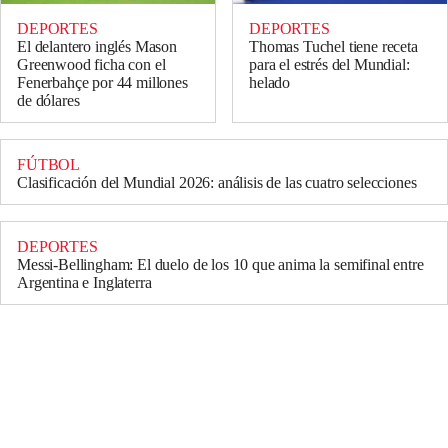
DEPORTES
DEPORTES
El delantero inglés Mason
Thomas Tuchel tiene receta
Greenwood ficha con el
para el estrés del Mundial:
Fenerbahçe por 44 millones
helado
de dólares
FÚTBOL
Clasificación del Mundial 2026: análisis de las cuatro selecciones
DEPORTES
Messi-Bellingham: El duelo de los 10 que anima la semifinal entre
Argentina e Inglaterra