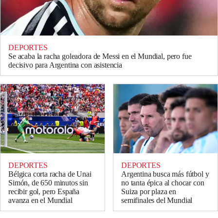
DEPORTES
Se acaba la racha goleadora de Messi en el Mundial, pero fue
decisivo para Argentina con asistencia
DEPORTES
DEPORTES
Bélgica corta racha de Unai
Argentina busca más fútbol y
Simón, de 650 minutos sin
no tanta épica al chocar con
recibir gol, pero España
Suiza por plaza en
avanza en el Mundial
semifinales del Mundial