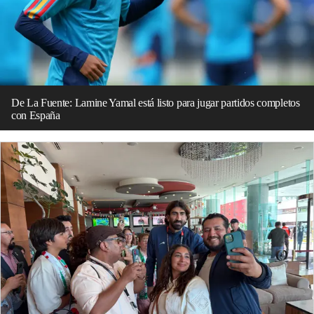
De La Fuente: Lamine Yamal está listo para jugar partidos completos
con España