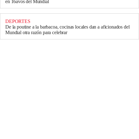
en 16avos del Mundial
DEPORTES
De la poutine a la barbacoa, cocinas locales dan a aficionados del
Mundial otra razón para celebrar