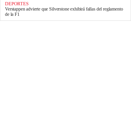
DEPORTES
Verstappen advierte que Silverstone exhibirá fallas del reglamento
de la F1