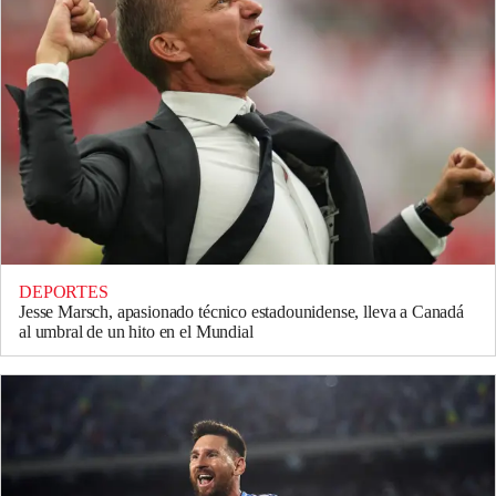
DEPORTES
Jesse Marsch, apasionado técnico estadounidense, lleva a Canadá
al umbral de un hito en el Mundial