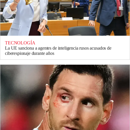
TECNOLOGÍA
La UE sanciona a agentes de inteligencia rusos acusados de
ciberespionaje durante años