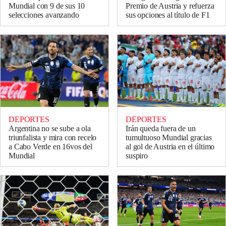
Mundial con 9 de sus 10
Premio de Austria y refuerza
selecciones avanzando
sus opciones al título de F1
DEPORTES
DEPORTES
Argentina no se sube a ola
Irán queda fuera de un
triunfalista y mira con recelo
tumultuoso Mundial gracias
a Cabo Verde en 16vos del
al gol de Austria en el último
Mundial
suspiro