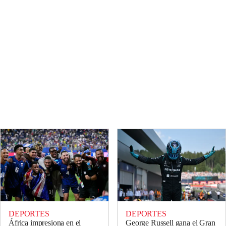
DEPORTES
DEPORTES
África impresiona en el
George Russell gana el Gran