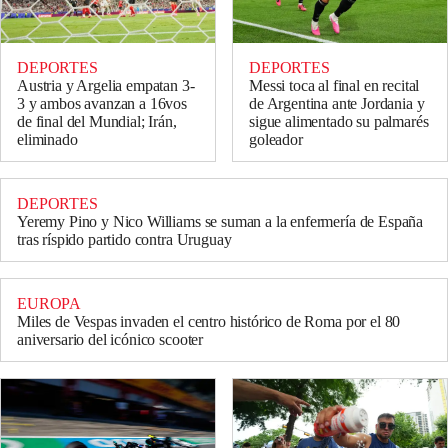
DEPORTES
DEPORTES
Austria y Argelia empatan 3-
Messi toca al final en recital
3 y ambos avanzan a 16vos
de Argentina ante Jordania y
de final del Mundial; Irán,
sigue alimentado su palmarés
eliminado
goleador
DEPORTES
Yeremy Pino y Nico Williams se suman a la enfermería de España
tras ríspido partido contra Uruguay
EUROPA
Miles de Vespas invaden el centro histórico de Roma por el 80
aniversario del icónico scooter