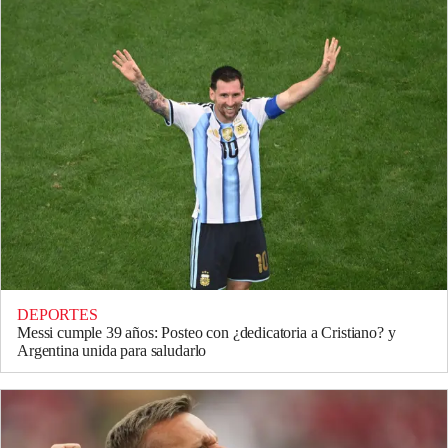
DEPORTES
Messi cumple 39 años: Posteo con ¿dedicatoria a Cristiano? y
Argentina unida para saludarlo