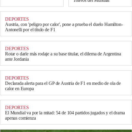
16avos del Mundial
DEPORTES
Austria, con 'peligro por calor', pone a prueba el duelo Hamilton-
Antonelli por el título de F1
DEPORTES
Rotar o darle más rodaje a su base titular, el dilema de Argentina
ante Jordania
DEPORTES
Declarada alerta para el GP de Austria de F1 en medio de ola de
calor en Europa
DEPORTES
El Mundial va por la mitad: 54 de 104 partidos jugados y el drama
apenas comienza