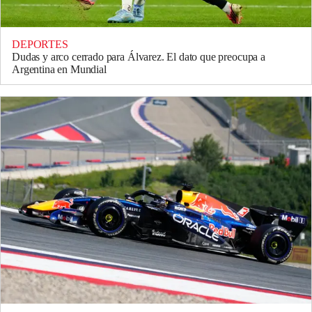
DEPORTES
Dudas y arco cerrado para Álvarez. El dato que preocupa a
Argentina en Mundial