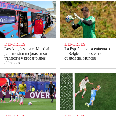
DEPORTES
DEPORTES
Los Ángeles usa el Mundial
La España invicta enfrenta a
para mostrar mejoras en su
la Bélgica multiestelar en
transporte y probar planes
cuartos del Mundial
olímpicos