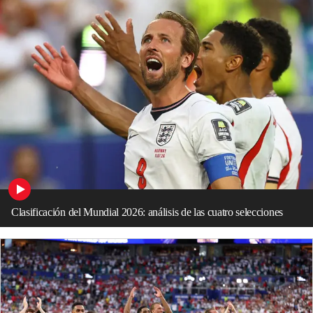
Clasificación del Mundial 2026: análisis de las cuatro selecciones