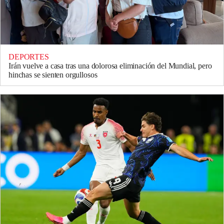
DEPORTES
Irán vuelve a casa tras una dolorosa eliminación del Mundial, pero
hinchas se sienten orgullosos