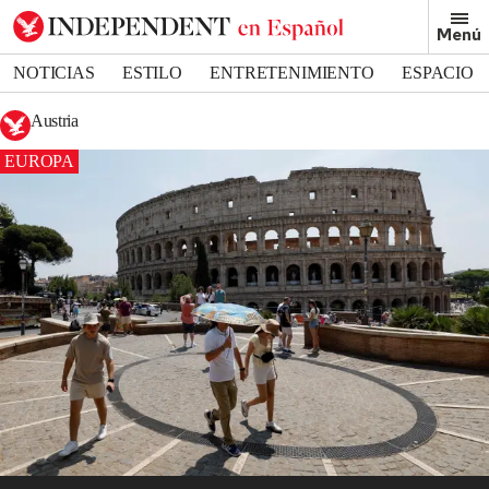
Menú
NOTICIAS
ESTILO
ENTRETENIMIENTO
ESPACIO
DEPORTES
Austria
EUROPA