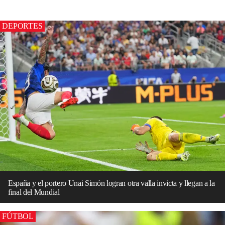
DEPORTES
España y el portero Unai Simón logran otra valla invicta y llegan a la
final del Mundial
FÚTBOL