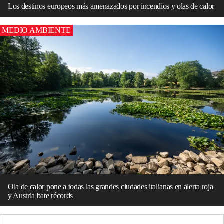
Los destinos europeos más amenazados por incendios y olas de calor
MEDIO AMBIENTE
Ola de calor pone a todas las grandes ciudades italianas en alerta roja
y Austria bate récords