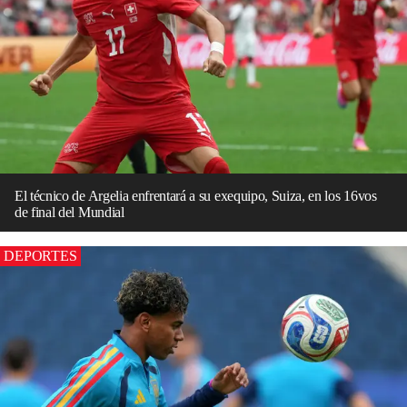
El técnico de Argelia enfrentará a su exequipo, Suiza, en los 16vos
de final del Mundial
DEPORTES