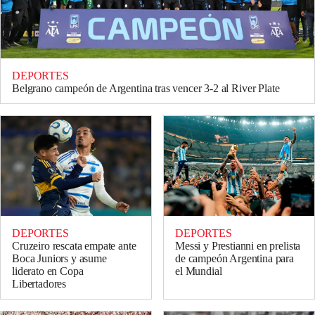
DEPORTES
Belgrano campeón de Argentina tras vencer 3-2 al River Plate
DEPORTES
DEPORTES
Cruzeiro rescata empate ante
Messi y Prestianni en prelista
Boca Juniors y asume
de campeón Argentina para
liderato en Copa
el Mundial
Libertadores