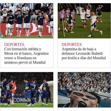
DEPORTES
DEPORTES
Con formación inédita y
Argentina da de baja a
Messi en el banco, Argentina
defensor Leonardo Balerdi
vence a Honduras en
por lesión a días del Mundial
amistoso previo al Mundial