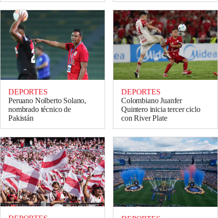
DEPORTES
DEPORTES
Peruano Nolberto Solano,
Colombiano Juanfer
nombrado técnico de
Quintero inicia tercer ciclo
Pakistán
con River Plate