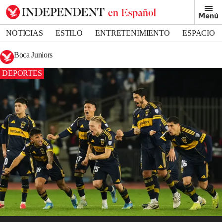
Menú
NOTICIAS
ESTILO
ENTRETENIMIENTO
ESPACIO
DEPORTES
Boca Juniors
DEPORTES