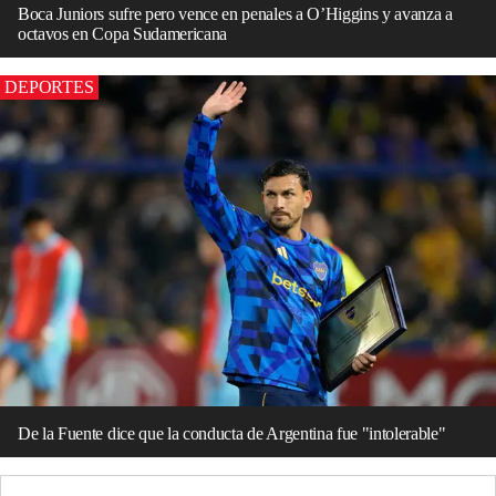
Boca Juniors sufre pero vence en penales a O’Higgins y avanza a
octavos en Copa Sudamericana
DEPORTES
De la Fuente dice que la conducta de Argentina fue "intolerable"