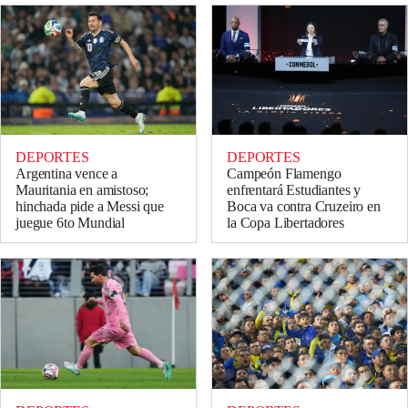
DEPORTES
DEPORTES
Argentina vence a
Campeón Flamengo
Mauritania en amistoso;
enfrentará Estudiantes y
hinchada pide a Messi que
Boca va contra Cruzeiro en
juegue 6to Mundial
la Copa Libertadores