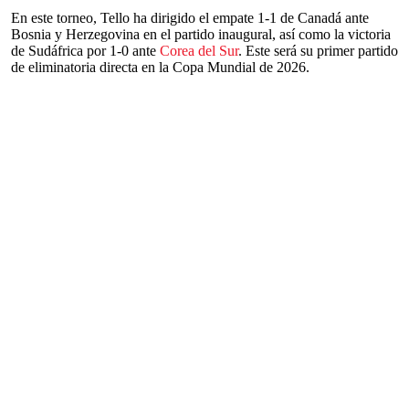
En este torneo, Tello ha dirigido el empate 1-1 de Canadá ante
Bosnia y Herzegovina en el partido inaugural, así como la victoria
de Sudáfrica por 1-0 ante
Corea del Sur
. Este será su primer partido
de eliminatoria directa en la Copa Mundial de 2026.