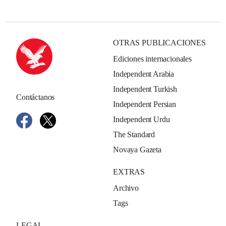
OTRAS PUBLICACIONES
Ediciones internacionales
Independent Arabia
Independent Turkish
Contáctanos
Independent Persian
Independent Urdu
The Standard
Novaya Gazeta
EXTRAS
Archivo
Tags
LEGAL