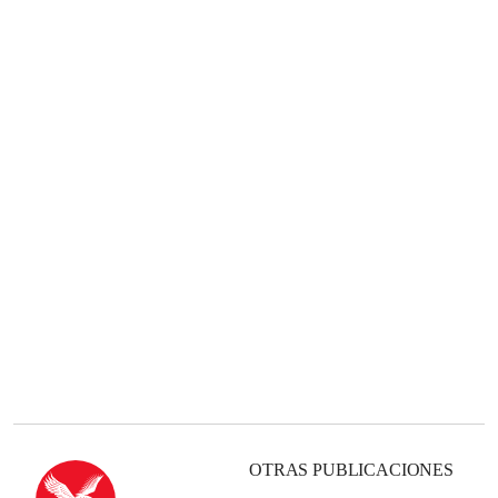
OTRAS PUBLICACIONES