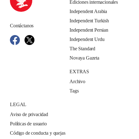
Ediciones internacionales
Independent Arabia
Independent Turkish
Contáctanos
Independent Persian
Independent Urdu
The Standard
Novaya Gazeta
EXTRAS
Archivo
Tags
LEGAL
Aviso de privacidad
Políticas de usuario
Código de conducta y quejas