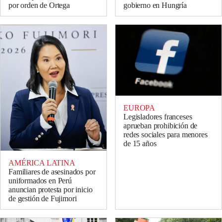
por orden de Ortega
gobierno en Hungría
EUROPA
Legisladores franceses
aprueban prohibición de
redes sociales para menores
de 15 años
AMÉRICA LATINA
Familiares de asesinados por
uniformados en Perú
anuncian protesta por inicio
de gestión de Fujimori