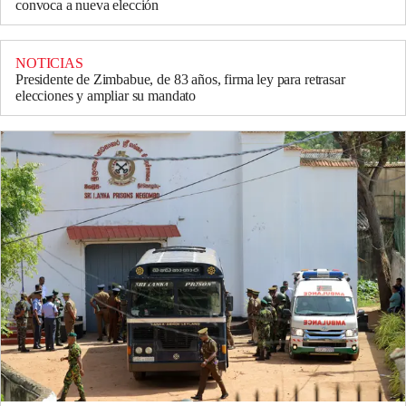
convoca a nueva elección
NOTICIAS
Presidente de Zimbabue, de 83 años, firma ley para retrasar
elecciones y ampliar su mandato