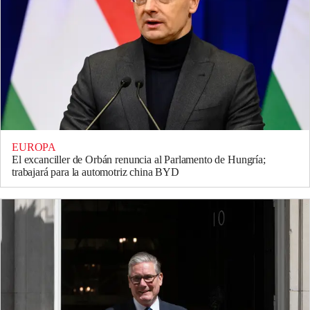
EUROPA
El excanciller de Orbán renuncia al Parlamento de Hungría;
trabajará para la automotriz china BYD