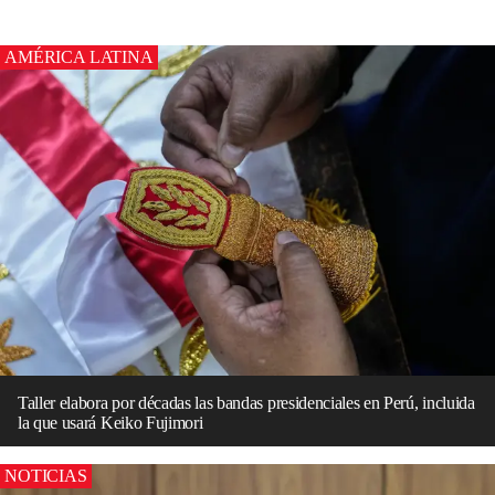
AMÉRICA LATINA
Taller elabora por décadas las bandas presidenciales en Perú, incluida
la que usará Keiko Fujimori
NOTICIAS