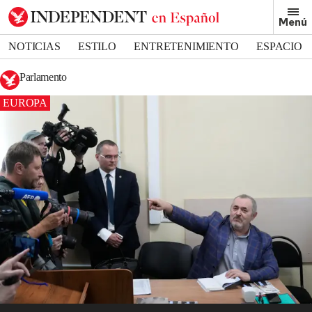
Menú
NOTICIAS
ESTILO
ENTRETENIMIENTO
ESPACIO
DEPORTES
Parlamento
EUROPA