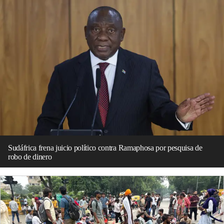
Sudáfrica frena juicio político contra Ramaphosa por pesquisa de
robo de dinero