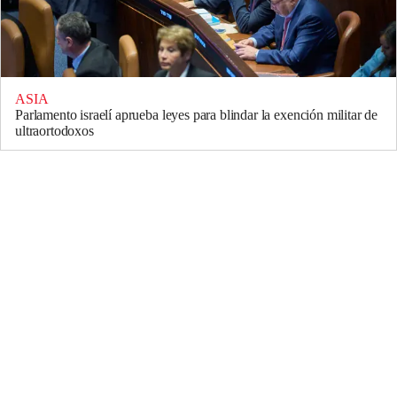
ASIA
Parlamento israelí aprueba leyes para blindar la exención militar de
ultraortodoxos