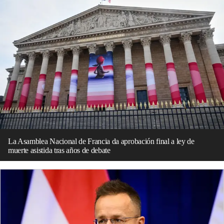
La Asamblea Nacional de Francia da aprobación final a ley de
muerte asistida tras años de debate