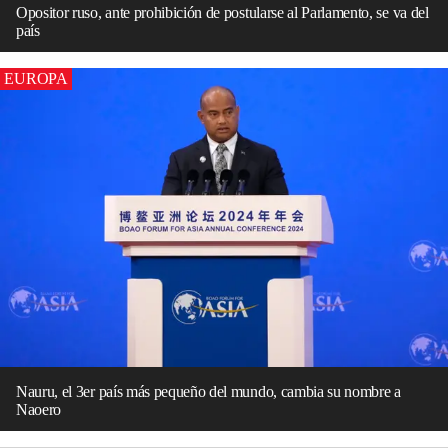
Opositor ruso, ante prohibición de postularse al Parlamento, se va del
país
EUROPA
Nauru, el 3er país más pequeño del mundo, cambia su nombre a
Naoero