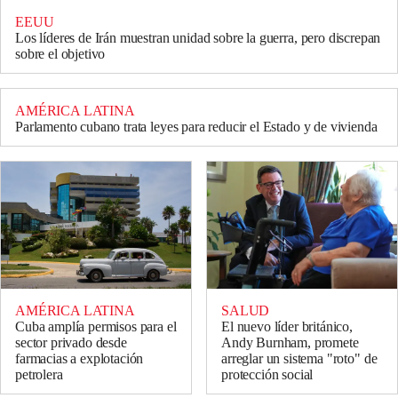
EEUU
Los líderes de Irán muestran unidad sobre la guerra, pero discrepan
sobre el objetivo
AMÉRICA LATINA
Parlamento cubano trata leyes para reducir el Estado y de vivienda
AMÉRICA LATINA
SALUD
Cuba amplía permisos para el
El nuevo líder británico,
sector privado desde
Andy Burnham, promete
farmacias a explotación
arreglar un sistema "roto" de
petrolera
protección social