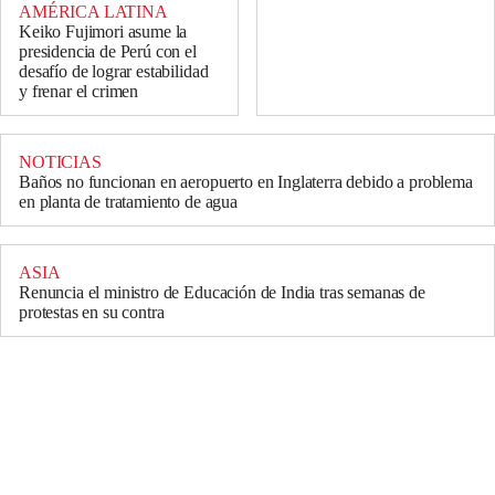
AMÉRICA LATINA
Keiko Fujimori asume la
presidencia de Perú con el
desafío de lograr estabilidad
y frenar el crimen
NOTICIAS
Baños no funcionan en aeropuerto en Inglaterra debido a problema
en planta de tratamiento de agua
ASIA
Renuncia el ministro de Educación de India tras semanas de
protestas en su contra