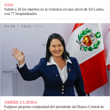
ASIA
Suben a 26 los muertos en la violencia en una cárcel de Sri Lanka,
con 77 hospitalizados
AMÉRICA LATINA
Fujimori propone continuidad del presidente del Banco Central de