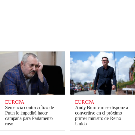
EUROPA
EUROPA
Sentencia contra crítico de
Andy Burnham se dispone a
Putin le impedirá hacer
convertirse en el próximo
campaña para Parlamento
primer ministro de Reino
ruso
Unido