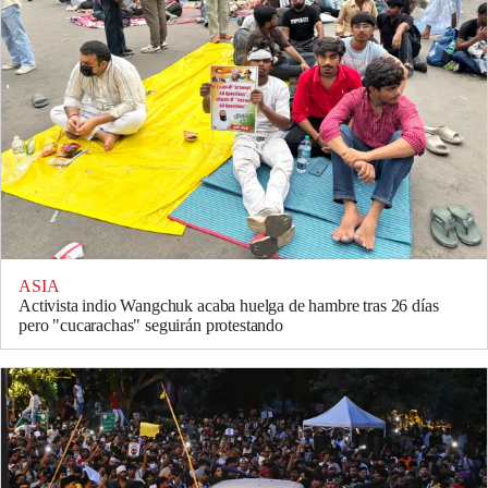
ASIA
Activista indio Wangchuk acaba huelga de hambre tras 26 días
pero "cucarachas" seguirán protestando