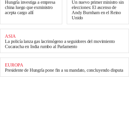
Hungría investiga a empresa
Un nuevo primer ministro sin
china luego que exministro
elecciones: El ascenso de
acepta cargo allí
Andy Burnham en el Reino
Unido
ASIA
La policía lanza gas lacrimógeno a seguidores del movimiento
Cucaracha en India rumbo al Parlamento
EUROPA
Presidente de Hungría pone fin a su mandato, concluyendo disputa