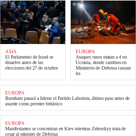
ASIA
EUROPA
El Parlamento de Israel se
Ataques rusos matan a 4 en
disuelve antes de las
Ucrania, donde cambios en
elecciones del 27 de octubre
Ministerio de Defensa causan
ira
EUROPA
Burnham pasará a liderar el Partido Laborista, último paso antes de
asumir como premier británico
EUROPA
Manifestantes se concentran en Kiev mientras Zelenskyy trata de
cesar al ministro de Defensa