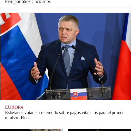
Perú por otros cinco años
EUROPA
Eslovacos votan en referendo sobre pagos vitalicios para el primer
ministro Fico