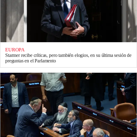
EUROPA
Starmer recibe críticas, pero también elogios, en su última sesión de
preguntas en el Parlamento