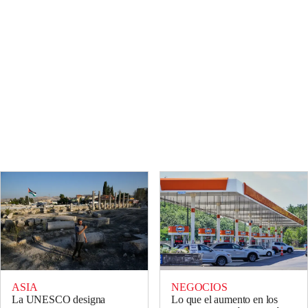
ASIA
NEGOCIOS
La UNESCO designa
Lo que el aumento en los