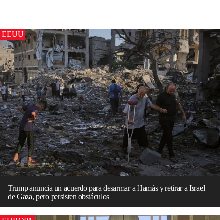
EEUU
Trump anuncia un acuerdo para desarmar a Hamás y retirar a Israel
de Gaza, pero persisten obstáculos