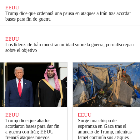
EEUU
Trump dice que ordenará una pausa en ataques a Irán tras acordar
bases para fin de guerra
EEUU
Los líderes de Irán muestran unidad sobre la guerra, pero discrepan
sobre el objetivo
EEUU
EEUU
Trump dice que aliados
Surge una chispa de
acordaron bases para dar fin
esperanza en Gaza tras el
a guerra con Irán; EEUU
anuncio de Trump, mientras
frenará ataques nuevos
Israel continúa sus ataques