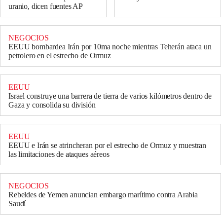
uranio, dicen fuentes AP
NEGOCIOS
EEUU bombardea Irán por 10ma noche mientras Teherán ataca un
petrolero en el estrecho de Ormuz
EEUU
Israel construye una barrera de tierra de varios kilómetros dentro de
Gaza y consolida su división
EEUU
EEUU e Irán se atrincheran por el estrecho de Ormuz y muestran
las limitaciones de ataques aéreos
NEGOCIOS
Rebeldes de Yemen anuncian embargo marítimo contra Arabia
Saudí