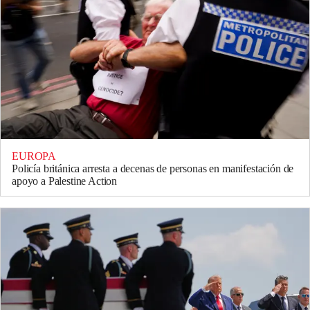
EUROPA
Policía británica arresta a decenas de personas en manifestación de
apoyo a Palestine Action