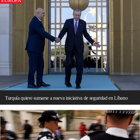
EUROPA
Turquía quiere sumarse a nueva iniciativa de seguridad en Líbano