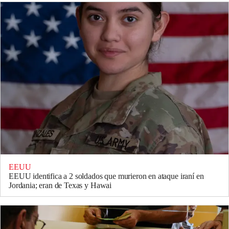
EEUU
EEUU identifica a 2 soldados que murieron en ataque iraní en
Jordania; eran de Texas y Hawai