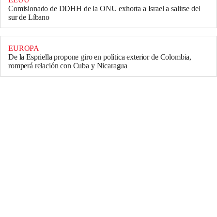
Comisionado de DDHH de la ONU exhorta a Israel a salirse del
sur de Líbano
EUROPA
De la Espriella propone giro en política exterior de Colombia,
romperá relación con Cuba y Nicaragua