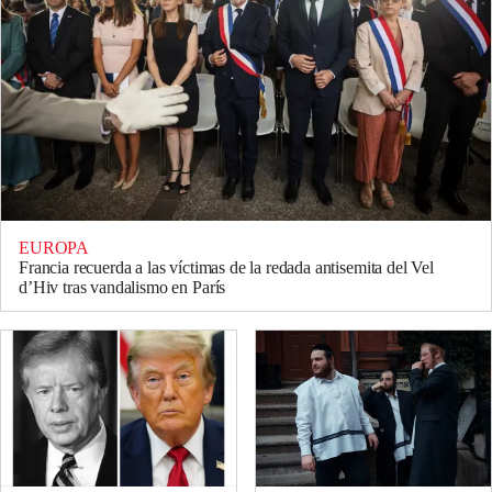
EUROPA
Francia recuerda a las víctimas de la redada antisemita del Vel
d’Hiv tras vandalismo en París