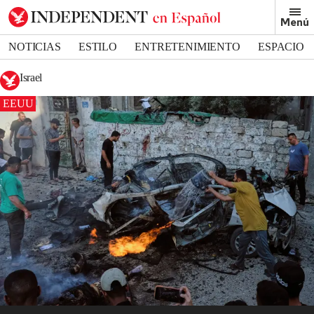
Menú
NOTICIAS
ESTILO
ENTRETENIMIENTO
ESPACIO
DEPORTES
Israel
EEUU