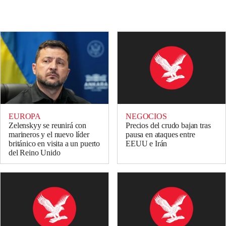
NEGOCIOS
EUROPA
Precios del crudo bajan tras
Zelenskyy se reunirá con
pausa en ataques entre
marineros y el nuevo líder
EEUU e Irán
británico en visita a un puerto
del Reino Unido