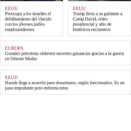
EEUU
EEUU
Preocupa a los israelíes el
Trump lleva a su gabinete a
debilitamiento del vínculo
Camp David, retiro
con los jóvenes judíos
presidencial y sitio de
estadounidenses
históricos encuentros
EUROPA
Grandes petroleras obtienen enormes ganancias gracias a la guerra
en Oriente Medio
EEUU
Hamás llega a acuerdo para desarmarse, según funcionarios. Es un
paso importante pero enfrenta retos