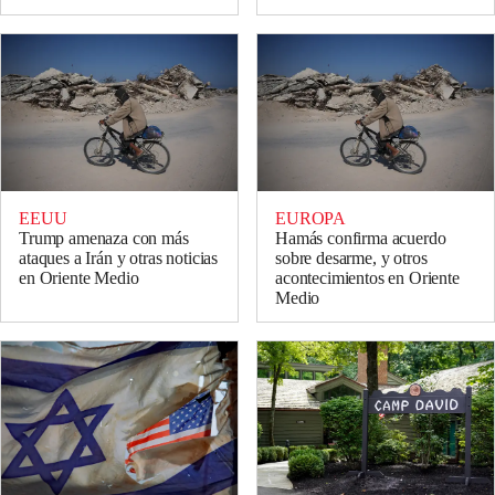
EEUU
EUROPA
Trump amenaza con más
Hamás confirma acuerdo
ataques a Irán y otras noticias
sobre desarme, y otros
en Oriente Medio
acontecimientos en Oriente
Medio