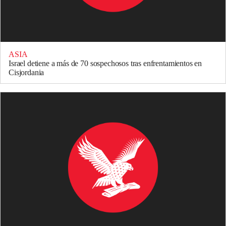
ASIA
Israel detiene a más de 70 sospechosos tras enfrentamientos en
Cisjordania