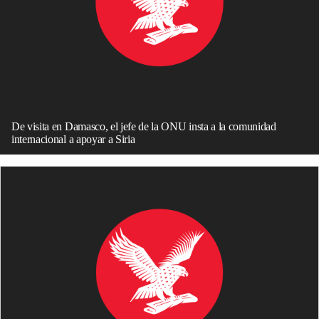
De visita en Damasco, el jefe de la ONU insta a la comunidad
internacional a apoyar a Siria