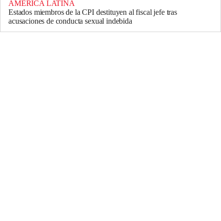
AMÉRICA LATINA
Estados miembros de la CPI destituyen al fiscal jefe tras
acusaciones de conducta sexual indebida