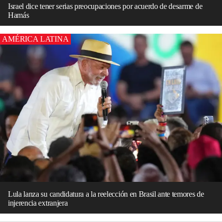
Israel dice tener serias preocupaciones por acuerdo de desarme de
Hamás
AMÉRICA LATINA
Lula lanza su candidatura a la reelección en Brasil ante temores de
injerencia extranjera