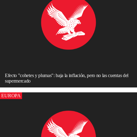
Efecto "cohetes y plumas": baja la inflación, pero no las cuentas del
supermercado
EUROPA