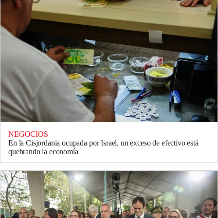
NEGOCIOS
En la Cisjordania ocupada por Israel, un exceso de efectivo está
quebrando la economía