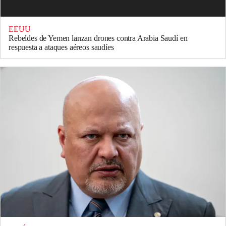
EEUU
Rebeldes de Yemen lanzan drones contra Arabia Saudí en
respuesta a ataques aéreos saudíes