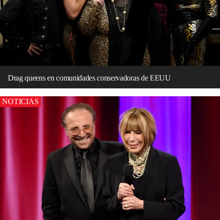
Drag queens en comunidades conservadoras de EEUU
NOTICIAS