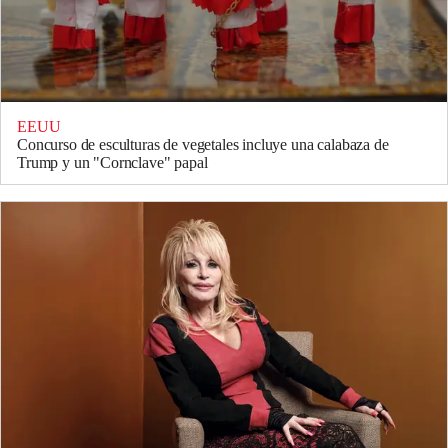
EEUU
Concurso de esculturas de vegetales incluye una calabaza de
Trump y un "Cornclave" papal