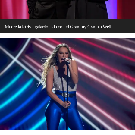
Muere la letrista galardonada con el Grammy Cynthia Weil