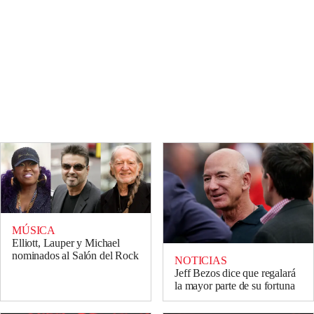
MÚSICA
Elliott, Lauper y Michael
nominados al Salón del Rock
NOTICIAS
Jeff Bezos dice que regalará
la mayor parte de su fortuna