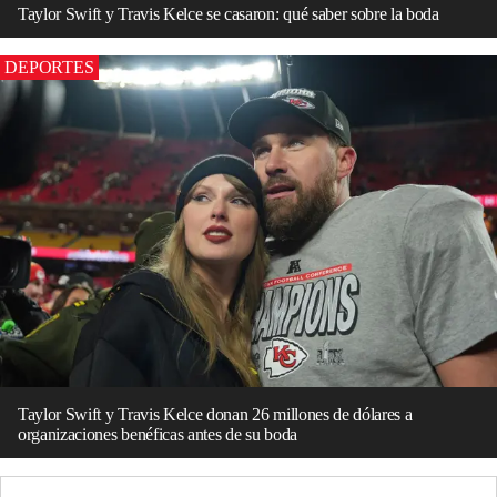
Taylor Swift y Travis Kelce se casaron: qué saber sobre la boda
DEPORTES
Taylor Swift y Travis Kelce donan 26 millones de dólares a
organizaciones benéficas antes de su boda