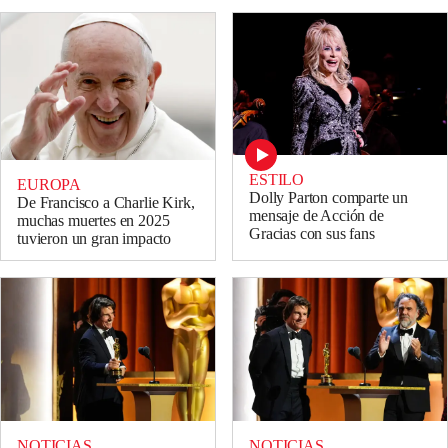
ESTILO
EUROPA
Dolly Parton comparte un
De Francisco a Charlie Kirk,
mensaje de Acción de
muchas muertes en 2025
Gracias con sus fans
tuvieron un gran impacto
NOTICIAS
NOTICIAS