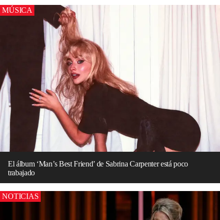
MÚSICA
El álbum ‘Man’s Best Friend’ de Sabrina Carpenter está poco
trabajado
NOTICIAS