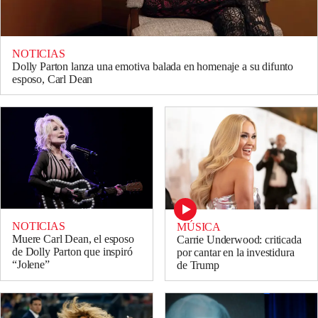
NOTICIAS
Dolly Parton lanza una emotiva balada en homenaje a su difunto
esposo, Carl Dean
NOTICIAS
MÚSICA
Muere Carl Dean, el esposo
Carrie Underwood: criticada
de Dolly Parton que inspiró
por cantar en la investidura
“Jolene”
de Trump