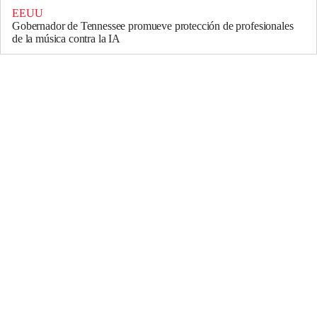
EEUU
Gobernador de Tennessee promueve protección de profesionales
de la música contra la IA