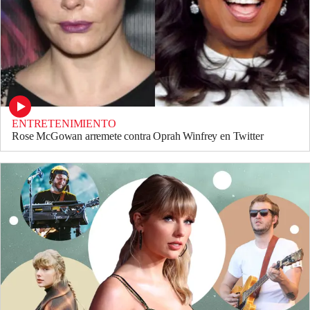
ENTRETENIMIENTO
Rose McGowan arremete contra Oprah Winfrey en Twitter