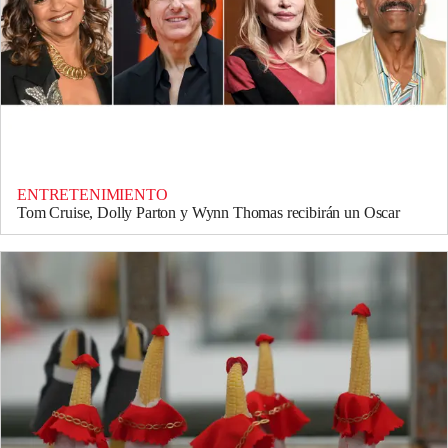
ENTRETENIMIENTO
Tom Cruise, Dolly Parton y Wynn Thomas recibirán un Oscar