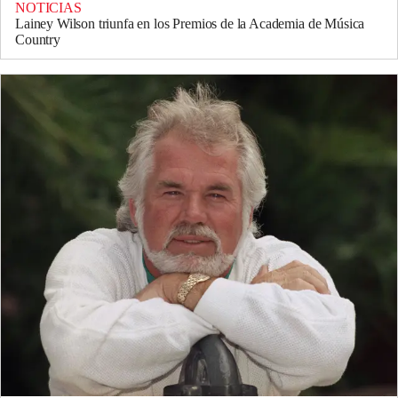
NOTICIAS
Lainey Wilson triunfa en los Premios de la Academia de Música
Country