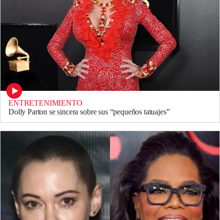
ENTRETENIMIENTO
Dolly Parton se sincera sobre sus “pequeños tatuajes”