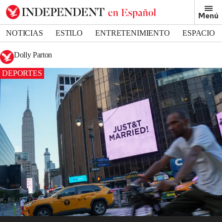
Menú
NOTICIAS
ESTILO
ENTRETENIMIENTO
ESPACIO
DEPORTES
Dolly Parton
DEPORTES