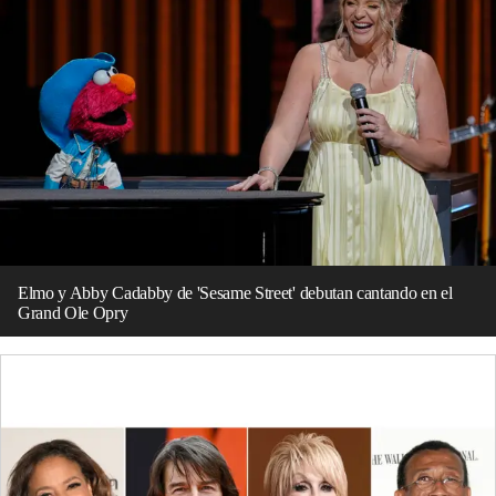
Elmo y Abby Cadabby de 'Sesame Street' debutan cantando en el
Grand Ole Opry