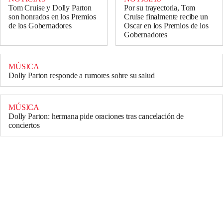
Tom Cruise y Dolly Parton
Por su trayectoria, Tom
son honrados en los Premios
Cruise finalmente recibe un
de los Gobernadores
Oscar en los Premios de los
Gobernadores
MÚSICA
Dolly Parton responde a rumores sobre su salud
MÚSICA
Dolly Parton: hermana pide oraciones tras cancelación de
conciertos