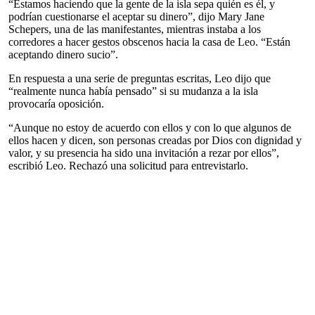
“Estamos haciendo que la gente de la isla sepa quién es él, y
podrían cuestionarse el aceptar su dinero”, dijo Mary Jane
Schepers, una de las manifestantes, mientras instaba a los
corredores a hacer gestos obscenos hacia la casa de Leo. “Están
aceptando dinero sucio”.
En respuesta a una serie de preguntas escritas, Leo dijo que
“realmente nunca había pensado” si su mudanza a la isla
provocaría oposición.
“Aunque no estoy de acuerdo con ellos y con lo que algunos de
ellos hacen y dicen, son personas creadas por Dios con dignidad y
valor, y su presencia ha sido una invitación a rezar por ellos”,
escribió Leo. Rechazó una solicitud para entrevistarlo.