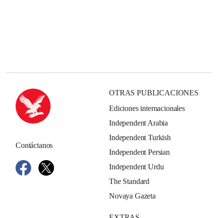
OTRAS PUBLICACIONES
Ediciones internacionales
Independent Arabia
Independent Turkish
Contáctanos
Independent Persian
Independent Urdu
The Standard
Novaya Gazeta
EXTRAS