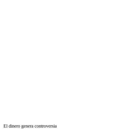
El dinero genera controversia