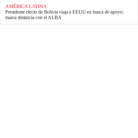
AMÉRICA LATINA
Presidente electo de Bolivia viaja a EEUU en busca de apoyo;
marca distancia con el ALBA