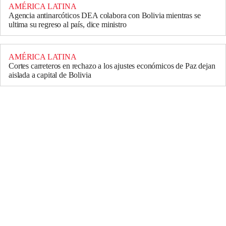
AMÉRICA LATINA
Agencia antinarcóticos DEA colabora con Bolivia mientras se
ultima su regreso al país, dice ministro
AMÉRICA LATINA
Cortes carreteros en rechazo a los ajustes económicos de Paz dejan
aislada a capital de Bolivia