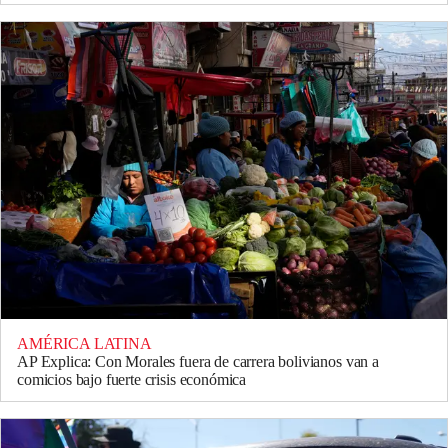
AMÉRICA LATINA
AP Explica: Con Morales fuera de carrera bolivianos van a
comicios bajo fuerte crisis económica