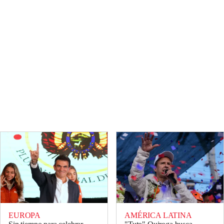
EUROPA
AMÉRICA LATINA