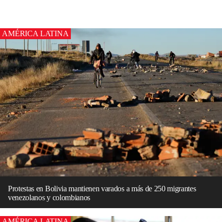
AMÉRICA LATINA
Protestas en Bolivia mantienen varados a más de 250 migrantes
venezolanos y colombianos
AMÉRICA LATINA