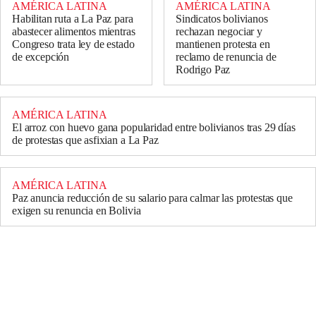
AMÉRICA LATINA
AMÉRICA LATINA
Habilitan ruta a La Paz para
Sindicatos bolivianos
abastecer alimentos mientras
rechazan negociar y
Congreso trata ley de estado
mantienen protesta en
de excepción
reclamo de renuncia de
Rodrigo Paz
AMÉRICA LATINA
El arroz con huevo gana popularidad entre bolivianos tras 29 días
de protestas que asfixian a La Paz
AMÉRICA LATINA
Paz anuncia reducción de su salario para calmar las protestas que
exigen su renuncia en Bolivia