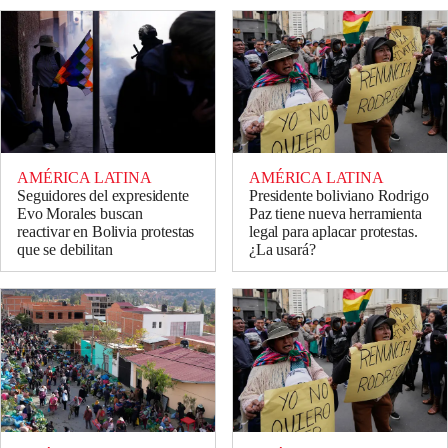
AMÉRICA LATINA
AMÉRICA LATINA
Seguidores del expresidente
Presidente boliviano Rodrigo
Evo Morales buscan
Paz tiene nueva herramienta
reactivar en Bolivia protestas
legal para aplacar protestas.
que se debilitan
¿La usará?