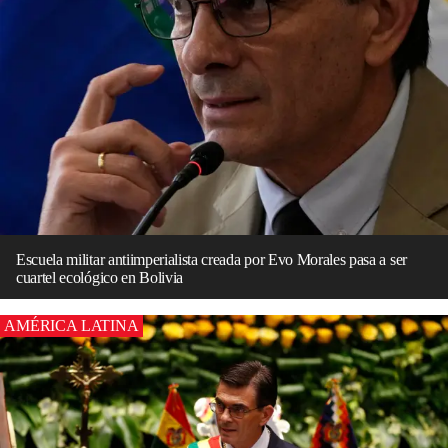
Escuela militar antiimperialista creada por Evo Morales pasa a ser
cuartel ecológico en Bolivia
AMÉRICA LATINA