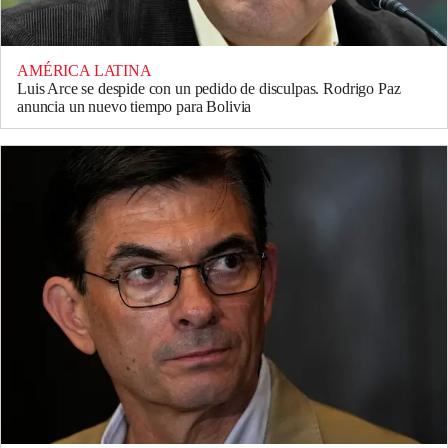
AMÉRICA LATINA
Luis Arce se despide con un pedido de disculpas. Rodrigo Paz
anuncia un nuevo tiempo para Bolivia