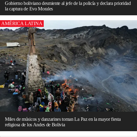
Gobierno boliviano desmiente al jefe de la policía y declara prioridad
la captura de Evo Morales
AMÉRICA LATINA
Miles de músicos y danzarines toman La Paz en la mayor fiesta
religiosa de los Andes de Bolivia