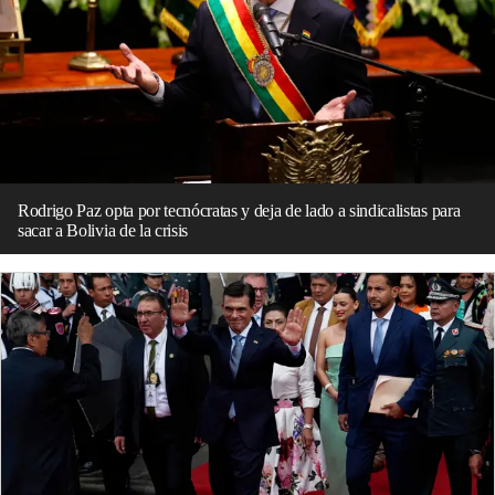
Rodrigo Paz opta por tecnócratas y deja de lado a sindicalistas para
sacar a Bolivia de la crisis