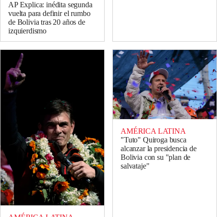
AP Explica: inédita segunda
vuelta para definir el rumbo
de Bolivia tras 20 años de
izquierdismo
AMÉRICA LATINA
"Tuto" Quiroga busca
alcanzar la presidencia de
Bolivia con su "plan de
salvataje"