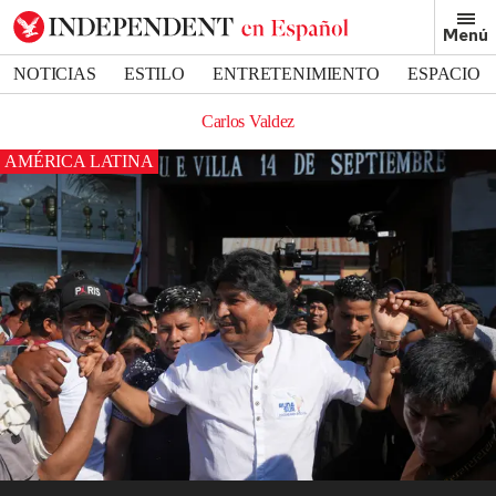
Menú
NOTICIAS
ESTILO
ENTRETENIMIENTO
ESPACIO
DEPORTES
Carlos Valdez
AMÉRICA LATINA