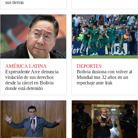
sus tierras
DEPORTES
AMÉRICA LATINA
Bolivia ilusiona con volver al
Expresidente Arce denuncia
Mundial tras 32 años en un
violación de sus derechos
repechaje ante Irak
desde la cárcel en Bolivia
donde está detenido