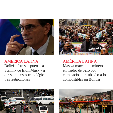
AMÉRICA LATINA
AMÉRICA LATINA
Bolivia abre sus puertas a
Masiva marcha de mineros
Starlink de Elon Musk y a
en medio de paro por
otras empresas tecnológicas
eliminación de subsidio a los
tras restricciones
combustibles en Bolivia