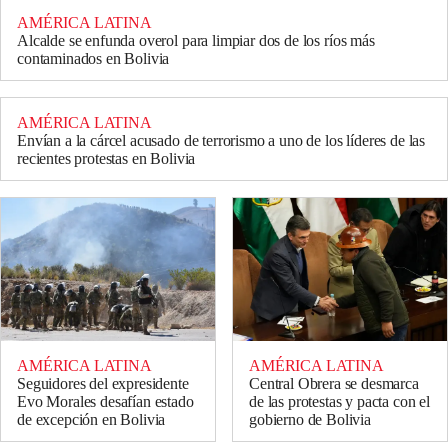
AMÉRICA LATINA
Alcalde se enfunda overol para limpiar dos de los ríos más
contaminados en Bolivia
AMÉRICA LATINA
Envían a la cárcel acusado de terrorismo a uno de los líderes de las
recientes protestas en Bolivia
AMÉRICA LATINA
AMÉRICA LATINA
Seguidores del expresidente
Central Obrera se desmarca
Evo Morales desafían estado
de las protestas y pacta con el
de excepción en Bolivia
gobierno de Bolivia