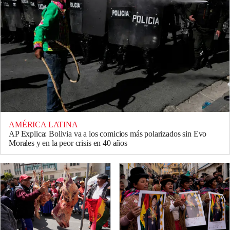
AMÉRICA LATINA
AP Explica: Bolivia va a los comicios más polarizados sin Evo
Morales y en la peor crisis en 40 años