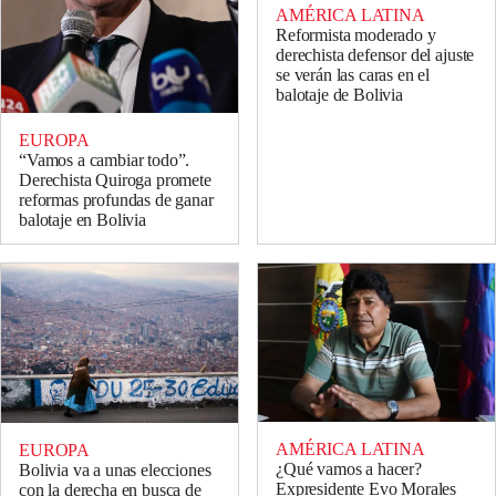
AMÉRICA LATINA
Reformista moderado y
derechista defensor del ajuste
se verán las caras en el
balotaje de Bolivia
EUROPA
“Vamos a cambiar todo”.
Derechista Quiroga promete
reformas profundas de ganar
balotaje en Bolivia
AMÉRICA LATINA
EUROPA
¿Qué vamos a hacer?
Bolivia va a unas elecciones
Expresidente Evo Morales
con la derecha en busca de