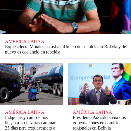
AMÉRICA LATINA
Expresidente Morales no asiste al inicio de su juicio en Bolivia y de
nuevo es declarado en rebeldía
AMÉRICA LATINA
AMÉRICA LATINA
Indígenas y campesinos
Presidente Paz sólo suma dos
llegan a La Paz tras caminar
gobernaciones en comicios
25 días para exigir respeto a
regionales en Bolivia