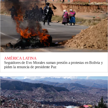
AMÉRICA LATINA
Seguidores de Evo Morales suman presión a protestas en Bolivia y
piden la renuncia de presidente Paz