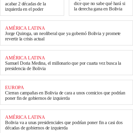
dice que no sabe qué hará si
acabar 2 décadas de la
la derecha gana en Bolivia
izquierda en el poder
AMÉRICA LATINA
Jorge Quiroga, un neoliberal que ya gobernó Bolivia y promete
revertir la crisis actual
AMÉRICA LATINA
Samuel Doria Medina, el millonario que por cuarta vez busca la
presidencia de Bolivia
EUROPA
Cierran campañas en Bolivia de cara a unos comicios que podrían
poner fin de gobiernos de izquierda
AMÉRICA LATINA
Bolivia va a unas presidenciales que podrían poner fin a casi dos
décadas de gobiernos de izquierda