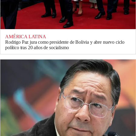
AMÉRICA LATINA
Rodrigo Paz jura como presidente de Bolivia y abre nuevo ciclo
político tras 20 años de socialismo