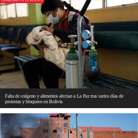
Falta de oxígeno y alimentos afectan a La Paz tras varios días de
protestas y bloqueos en Bolivia