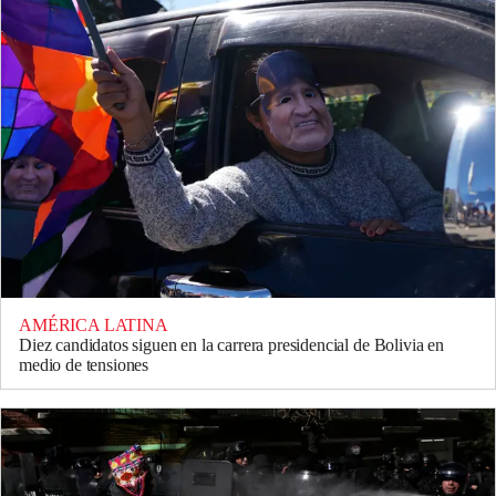
AMÉRICA LATINA
Diez candidatos siguen en la carrera presidencial de Bolivia en
medio de tensiones