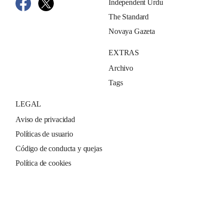
Independent Urdu
The Standard
Novaya Gazeta
EXTRAS
Archivo
Tags
LEGAL
Aviso de privacidad
Políticas de usuario
Código de conducta y quejas
Política de cookies