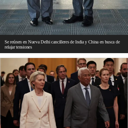
Se reúnen en Nueva Delhi cancilleres de India y China en busca de
relajar tensiones