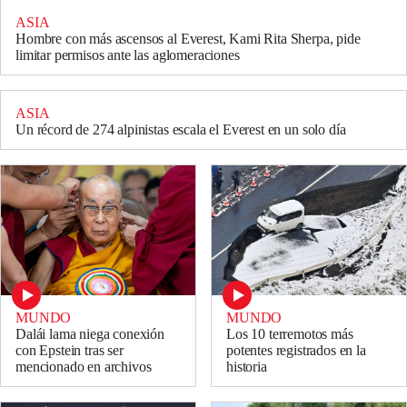
ASIA
Hombre con más ascensos al Everest, Kami Rita Sherpa, pide
limitar permisos ante las aglomeraciones
ASIA
Un récord de 274 alpinistas escala el Everest en un solo día
MUNDO
MUNDO
Dalái lama niega conexión
Los 10 terremotos más
con Epstein tras ser
potentes registrados en la
mencionado en archivos
historia