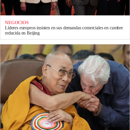
NEGOCIOS
Líderes europeos insisten en sus demandas comerciales en cumbre
reducida en Beijing