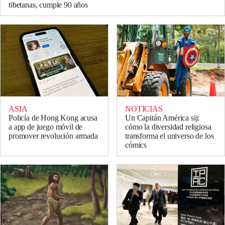
tibetanas, cumple 90 años
ASIA
NOTICIAS
Policía de Hong Kong acusa
Un Capitán América sij:
a app de juego móvil de
cómo la diversidad religiosa
promover revolución armada
transforma el universo de los
cómics