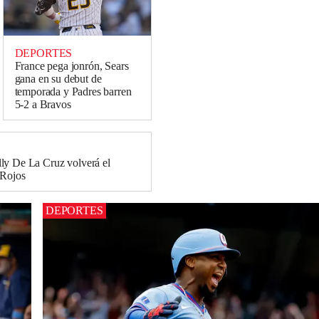
DEPORTES
France pega jonrón, Sears
gana en su debut de
temporada y Padres barren
5-2 a Bravos
ly De La Cruz volverá el
 Rojos
DEPORTES