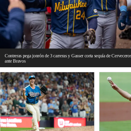
Contreras pega jonrón de 3 carreras y Gasser corta sequía de Cervecero
ante Bravos