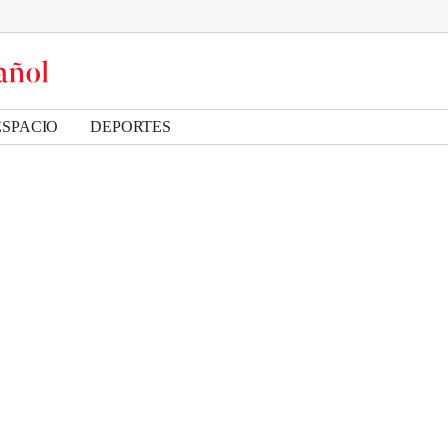
ESPACIO
DEPORTES