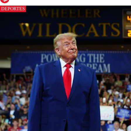
DEPORTES