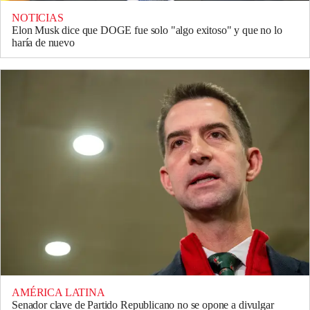
NOTICIAS
Elon Musk dice que DOGE fue solo "algo exitoso" y que no lo
haría de nuevo
AMÉRICA LATINA
Senador clave de Partido Republicano no se opone a divulgar