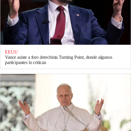
EEUU
Vance asiste a foro derechista Turning Point, donde algunos
participantes lo critican