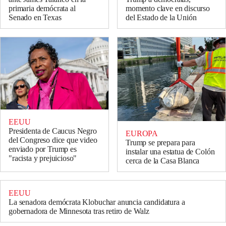
primaria demócrata al
momento clave en discurso
Senado en Texas
del Estado de la Unión
EEUU
Presidenta de Caucus Negro
EUROPA
del Congreso dice que video
Trump se prepara para
enviado por Trump es
instalar una estatua de Colón
"racista y prejuicioso"
cerca de la Casa Blanca
EEUU
La senadora demócrata Klobuchar anuncia candidatura a
gobernadora de Minnesota tras retiro de Walz