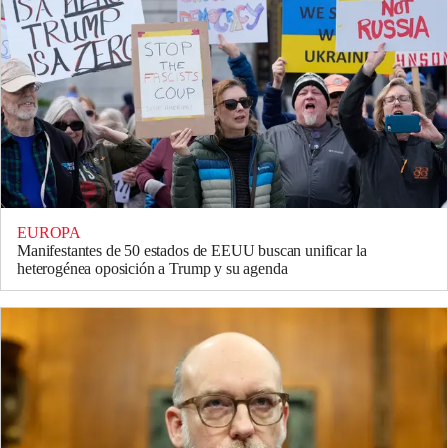
EUROPA
Manifestantes de 50 estados de EEUU buscan unificar la
heterogénea oposición a Trump y su agenda