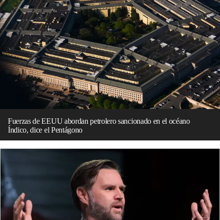
Fuerzas de EEUU abordan petrolero sancionado en el océano
Índico, dice el Pentágono