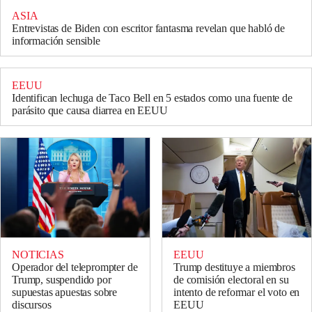
ASIA
Entrevistas de Biden con escritor fantasma revelan que habló de
información sensible
EEUU
Identifican lechuga de Taco Bell en 5 estados como una fuente de
parásito que causa diarrea en EEUU
NOTICIAS
EEUU
Operador del teleprompter de
Trump destituye a miembros
Trump, suspendido por
de comisión electoral en su
supuestas apuestas sobre
intento de reformar el voto en
discursos
EEUU