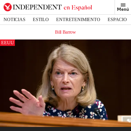
Menú
NOTICIAS
ESTILO
ENTRETENIMIENTO
ESPACIO
DEPORTES
Bill Barrow
EEUU