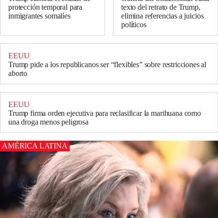
texto del retrato de Trump,
protección temporal para
elimina referencias a juicios
inmigrantes somalíes
políticos
EEUU
Trump pide a los republicanos ser “flexibles” sobre restricciones al
aborto
EEUU
Trump firma orden ejecutiva para reclasificar la marihuana como
una droga menos peligrosa
AMÉRICA LATINA