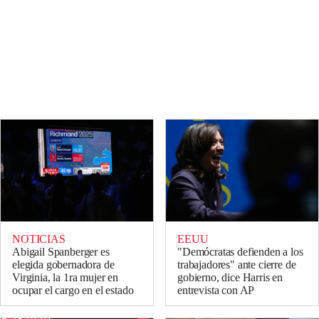
NOTICIAS
EEUU
Abigail Spanberger es
"Demócratas defienden a los
elegida gobernadora de
trabajadores" ante cierre de
Virginia, la 1ra mujer en
gobierno, dice Harris en
ocupar el cargo en el estado
entrevista con AP