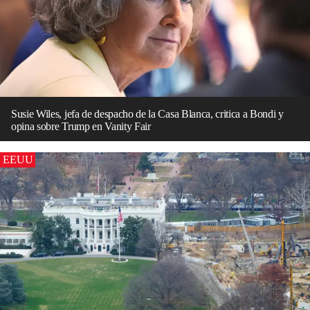
Susie Wiles, jefa de despacho de la Casa Blanca, critica a Bondi y
opina sobre Trump en Vanity Fair
EEUU