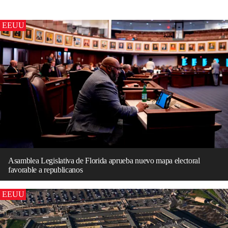
EEUU
Asamblea Legislativa de Florida aprueba nuevo mapa electoral
favorable a republicanos
EEUU