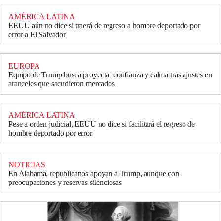
AMÉRICA LATINA
EEUU aún no dice si traerá de regreso a hombre deportado por
error a El Salvador
EUROPA
Equipo de Trump busca proyectar confianza y calma tras ajustes en
aranceles que sacudieron mercados
AMÉRICA LATINA
Pese a orden judicial, EEUU no dice si facilitará el regreso de
hombre deportado por error
NOTICIAS
En Alabama, republicanos apoyan a Trump, aunque con
preocupaciones y reservas silenciosas