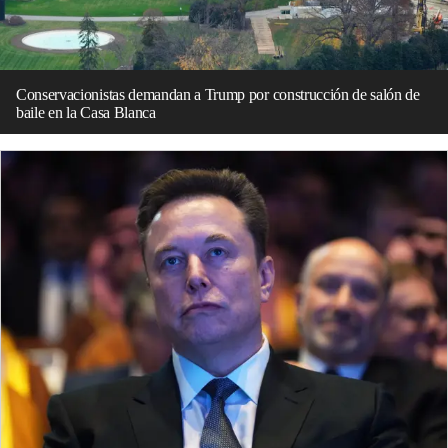
Conservacionistas demandan a Trump por construcción de salón de
baile en la Casa Blanca