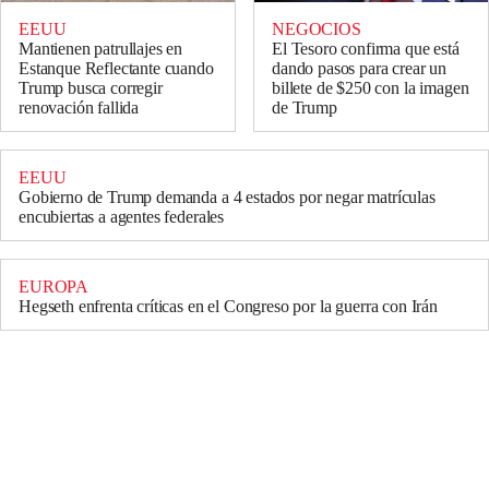
EEUU
NEGOCIOS
Mantienen patrullajes en
El Tesoro confirma que está
Estanque Reflectante cuando
dando pasos para crear un
Trump busca corregir
billete de $250 con la imagen
renovación fallida
de Trump
EEUU
Gobierno de Trump demanda a 4 estados por negar matrículas
encubiertas a agentes federales
EUROPA
Hegseth enfrenta críticas en el Congreso por la guerra con Irán