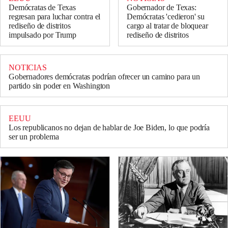
Demócratas de Texas
Gobernador de Texas:
regresan para luchar contra el
Demócratas 'cedieron' su
rediseño de distritos
cargo al tratar de bloquear
impulsado por Trump
rediseño de distritos
NOTICIAS
Gobernadores demócratas podrían ofrecer un camino para un
partido sin poder en Washington
EEUU
Los republicanos no dejan de hablar de Joe Biden, lo que podría
ser un problema