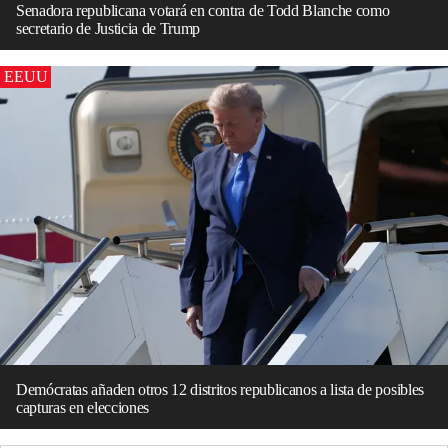
Senadora republicana votará en contra de Todd Blanche como
secretario de Justicia de Trump
EEUU
Demócratas añaden otros 12 distritos republicanos a lista de posibles
capturas en elecciones