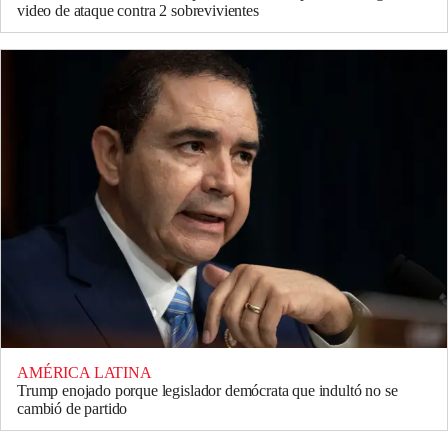
video de ataque contra 2 sobrevivientes
AMÉRICA LATINA
Trump enojado porque legislador demócrata que indultó no se
cambió de partido