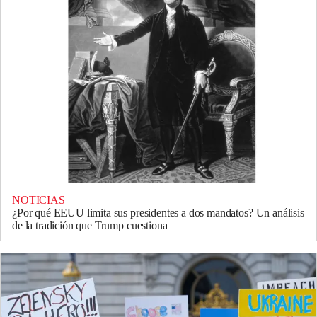
NOTICIAS
¿Por qué EEUU limita sus presidentes a dos mandatos? Un análisis
de la tradición que Trump cuestiona