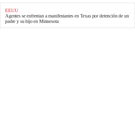
EEUU
Agentes se enfrentan a manifestantes en Texas por detención de un
padre y su hijo en Minnesota