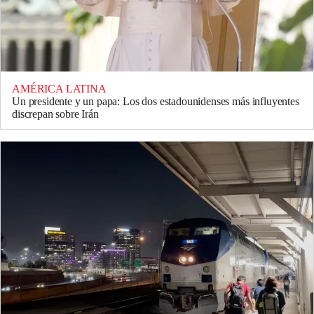
AMÉRICA LATINA
Un presidente y un papa: Los dos estadounidenses más influyentes
discrepan sobre Irán