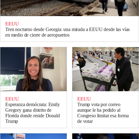
EEUU
Tren nocturno desde Georgia: una mirada a EEUU desde las vías
en medio de cierre de aeropuertos
EEUU
EEUU
Esperanza demócrata: Emily
Trump vota por correo
Gregory gana distrito de
aunque le ha pedido al
Florida donde reside Donald
Congreso limitar esa forma
Trump
de votar