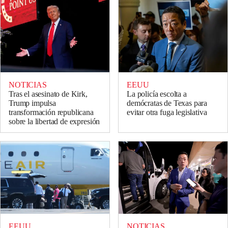
NOTICIAS
EEUU
Tras el asesinato de Kirk,
La policía escolta a
Trump impulsa
demócratas de Texas para
transformación republicana
evitar otra fuga legislativa
sobre la libertad de expresión
EEUU
NOTICIAS