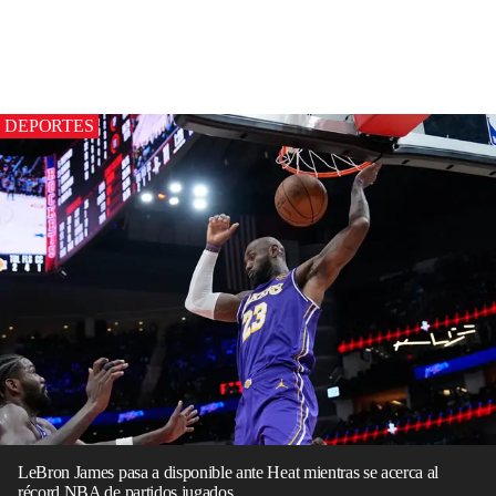
DEPORTES
LeBron James pasa a disponible ante Heat mientras se acerca al
récord NBA de partidos jugados