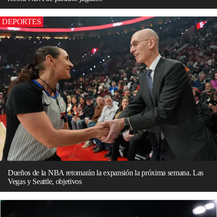
DEPORTES
Dueños de la NBA retomarán la expansión la próxima semana. Las
Vegas y Seattle, objetivos