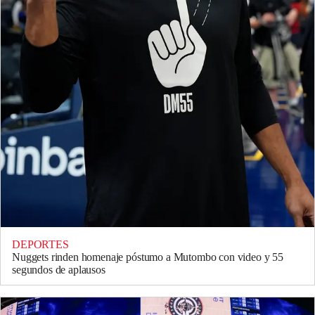
DEPORTES
Nuggets rinden homenaje póstumo a Mutombo con video y 55
segundos de aplausos