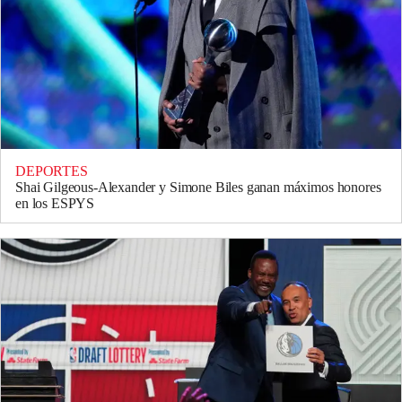
DEPORTES
Shai Gilgeous-Alexander y Simone Biles ganan máximos honores
en los ESPYS