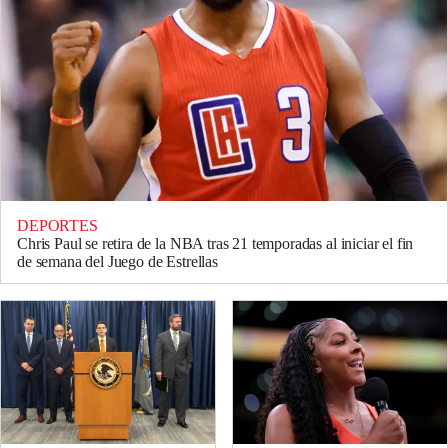
DEPORTES
Chris Paul se retira de la NBA tras 21 temporadas al iniciar el fin
de semana del Juego de Estrellas