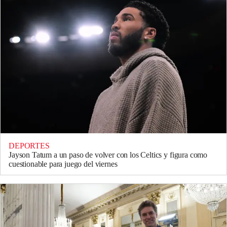
DEPORTES
Jayson Tatum a un paso de volver con los Celtics y figura como
cuestionable para juego del viernes