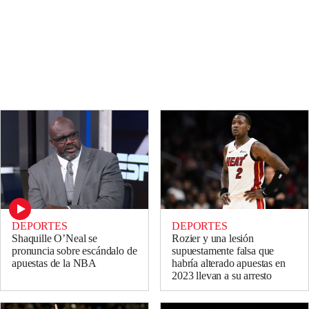
DEPORTES
DEPORTES
Shaquille O’Neal se
Rozier y una lesión
pronuncia sobre escándalo de
supuestamente falsa que
apuestas de la NBA
habría alterado apuestas en
2023 llevan a su arresto