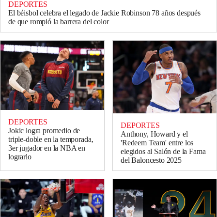
DEPORTES
El béisbol celebra el legado de Jackie Robinson 78 años después
de que rompió la barrera del color
DEPORTES
DEPORTES
Jokic logra promedio de
Anthony, Howard y el
triple-doble en la temporada,
'Redeem Team' entre los
3er jugador en la NBA en
elegidos al Salón de la Fama
lograrlo
del Baloncesto 2025