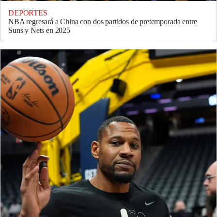
DEPORTES
NBA regresará a China con dos partidos de pretemporada entre
Suns y Nets en 2025