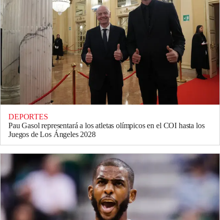
DEPORTES
Pau Gasol representará a los atletas olímpicos en el COI hasta los
Juegos de Los Ángeles 2028