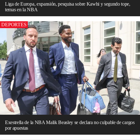
Liga de Europa, expansión, pesquisa sobre Kawhi y segundo tope,
temas en la NBA
DEPORTES
Exestrella de la NBA Malik Beasley se declara no culpable de cargos
por apuestas