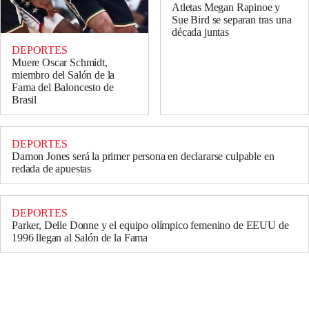
Atletas Megan Rapinoe y
Sue Bird se separan tras una
década juntas
DEPORTES
Muere Oscar Schmidt,
miembro del Salón de la
Fama del Baloncesto de
Brasil
DEPORTES
Damon Jones será la primer persona en declararse culpable en
redada de apuestas
DEPORTES
Parker, Delle Donne y el equipo olímpico femenino de EEUU de
1996 llegan al Salón de la Fama