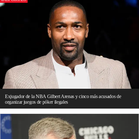
Exjugador de la NBA Gilbert Arenas y cinco más acusados de
organizar juegos de póker ilegales