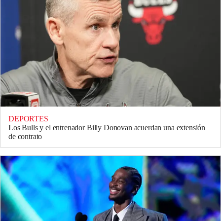
DEPORTES
Los Bulls y el entrenador Billy Donovan acuerdan una extensión
de contrato