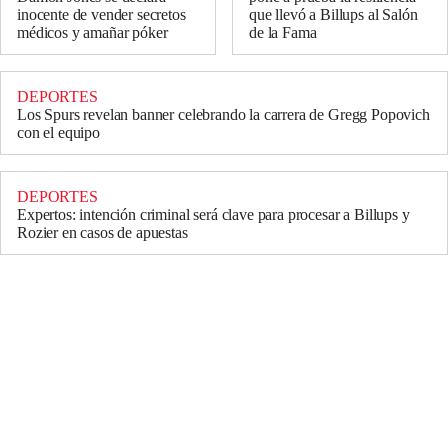
inocente de vender secretos
que llevó a Billups al Salón
médicos y amañar póker
de la Fama
DEPORTES
Los Spurs revelan banner celebrando la carrera de Gregg Popovich
con el equipo
DEPORTES
Expertos: intención criminal será clave para procesar a Billups y
Rozier en casos de apuestas