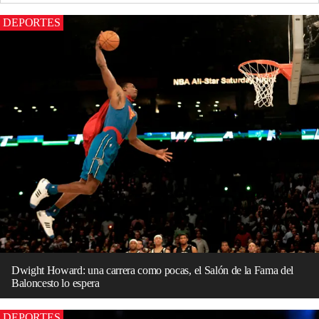
DEPORTES
Dwight Howard: una carrera como pocas, el Salón de la Fama del
Baloncesto lo espera
DEPORTES