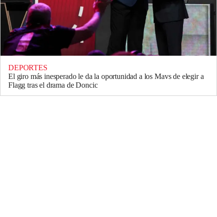
DEPORTES
El giro más inesperado le da la oportunidad a los Mavs de elegir a
Flagg tras el drama de Doncic