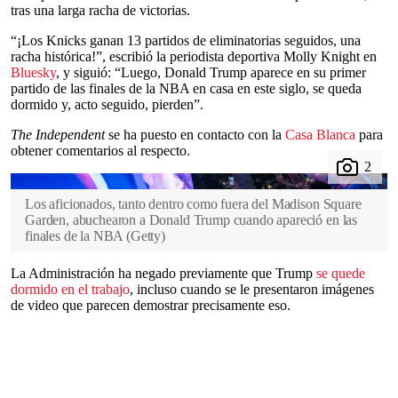
tras una larga racha de victorias.
“¡Los Knicks ganan 13 partidos de eliminatorias
seguidos, una
racha histórica!”, escribió la periodista deportiva Molly Knight en
Bluesky
, y siguió: “Luego, Donald Trump aparece en su primer
partido de las finales de la NBA en casa en este siglo, se queda
dormido y, acto seguido, pierden”.
The Independent
se ha puesto en contacto con la
Casa Blanca
para
obtener comentarios al respecto.
Los aficionados, tanto dentro como fuera del Madison Square
Garden, abuchearon a Donald Trump cuando apareció en las
finales de la NBA
(
Getty
)
La Administración ha negado previamente que Trump
se quede
dormido en el trabajo
, incluso cuando se le presentaron imágenes
de video que parecen demostrar precisamente eso.