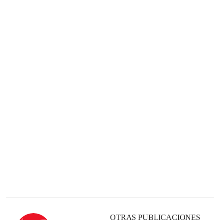
OTRAS PUBLICACIONES