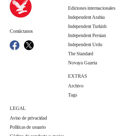
Ediciones internacionales
Independent Arabia
Independent Turkish
Contáctanos
Independent Persian
Independent Urdu
The Standard
Novaya Gazeta
EXTRAS
Archivo
Tags
LEGAL
Aviso de privacidad
Políticas de usuario