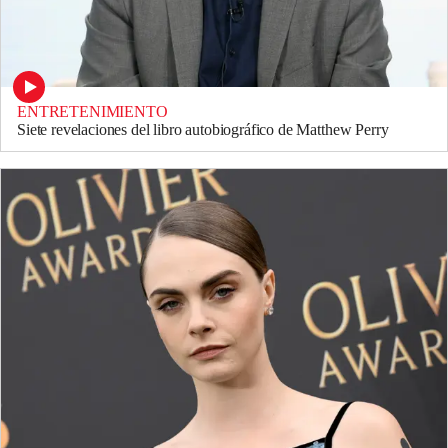
ENTRETENIMIENTO
Siete revelaciones del libro autobiográfico de Matthew Perry