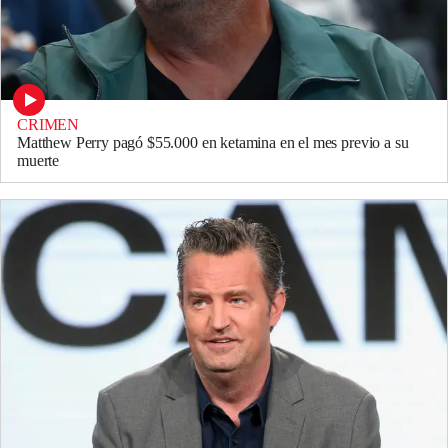
CRIMEN
Matthew Perry pagó $55.000 en ketamina en el mes previo a su
muerte