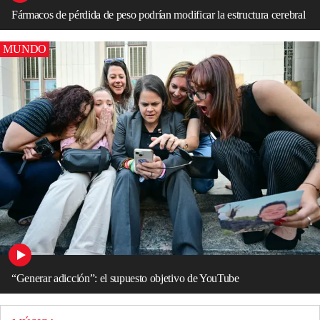
Fármacos de pérdida de peso podrían modificar la estructura cerebral
MUNDO
“Generar adicción”: el supuesto objetivo de YouTube