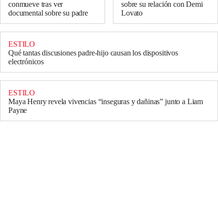
conmueve tras ver
sobre su relación con Demi
documental sobre su padre
Lovato
ESTILO
Qué tantas discusiones padre-hijo causan los dispositivos
electrónicos
ESTILO
Maya Henry revela vivencias “inseguras y dañinas” junto a Liam
Payne