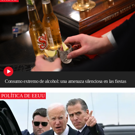
Consumo extremo de alcohol: una amenaza silenciosa en las fiestas
POLÍTICA DE EEUU