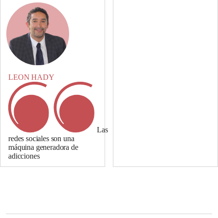
LEON HADY
Las
redes sociales son una
máquina generadora de
adicciones