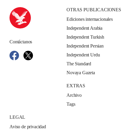
OTRAS PUBLICACIONES
Ediciones internacionales
Independent Arabia
Independent Turkish
Contáctanos
Independent Persian
Independent Urdu
The Standard
Novaya Gazeta
EXTRAS
Archivo
Tags
LEGAL
Aviso de privacidad