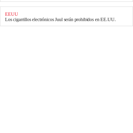
EEUU
Los cigarrillos electrónicos Juul serán prohibidos en EE.UU.