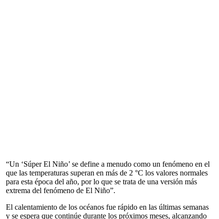
“Un ‘Súper El Niño’ se define a menudo como un fenómeno en el
que las temperaturas superan en más de 2 °C los valores normales
para esta época del año, por lo que se trata de una versión más
extrema del fenómeno de El Niño”.
El calentamiento de los océanos fue rápido en las últimas semanas
y se espera que continúe durante los próximos meses, alcanzando