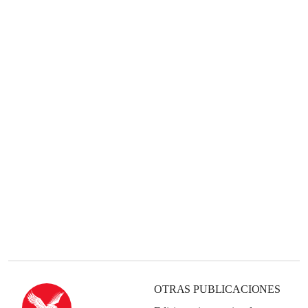
OTRAS PUBLICACIONES