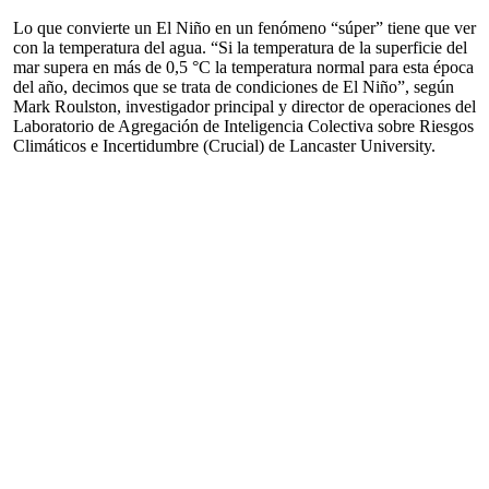
Lo que convierte un El Niño en un fenómeno “súper” tiene que ver
con la temperatura del agua. “Si la temperatura de la superficie del
mar supera en más de 0,5 °C la temperatura normal para esta época
del año, decimos que se trata de condiciones de El Niño”, según
Mark Roulston, investigador principal y director de operaciones del
Laboratorio de Agregación de Inteligencia Colectiva sobre Riesgos
Climáticos e Incertidumbre (Crucial) de Lancaster University.