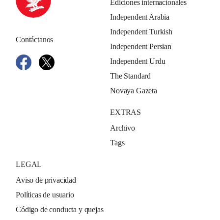
Ediciones internacionales
Independent Arabia
Independent Turkish
Contáctanos
Independent Persian
Independent Urdu
The Standard
Novaya Gazeta
EXTRAS
Archivo
Tags
LEGAL
Aviso de privacidad
Políticas de usuario
Código de conducta y quejas