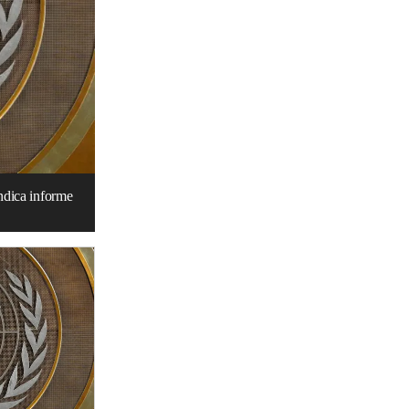
ndica informe