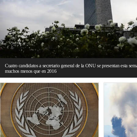
Cuatro candidatos a secretario general de la ONU se presentan esta sem
muchos menos que en 2016