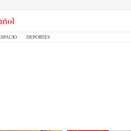
ESPACIO
DEPORTES