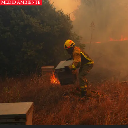
MEDIO AMBIENTE