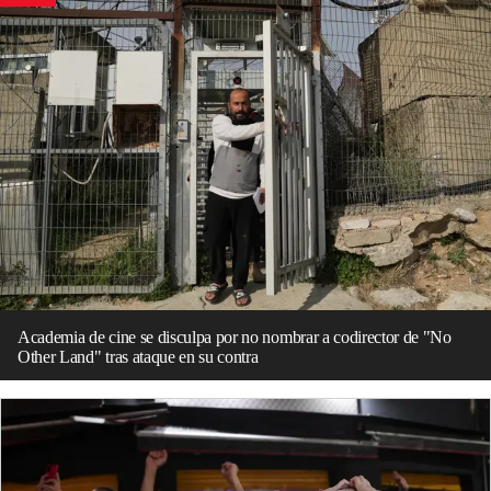
Academia de cine se disculpa por no nombrar a codirector de "No
Other Land" tras ataque en su contra