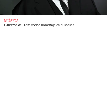
MÚSICA
Gillermo del Toro recibe homenaje en el MoMa