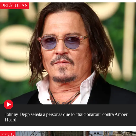
PELÍCULAS
Johnny Depp señala a personas que lo “traicionaron” contra Amber
Heard
EEUU