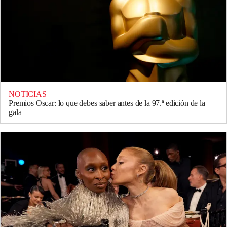
NOTICIAS
Premios Oscar: lo que debes saber antes de la 97.ª edición de la
gala