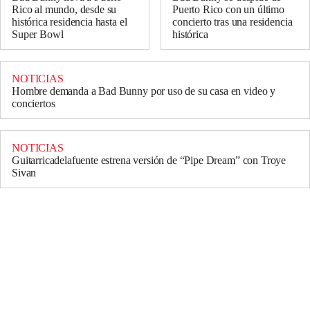
Rico al mundo, desde su
Puerto Rico con un último
histórica residencia hasta el
concierto tras una residencia
Super Bowl
histórica
NOTICIAS
Hombre demanda a Bad Bunny por uso de su casa en video y
conciertos
NOTICIAS
Guitarricadelafuente estrena versión de “Pipe Dream” con Troye
Sivan