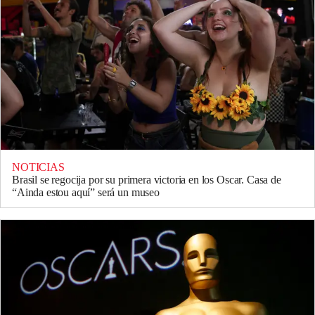
NOTICIAS
Brasil se regocija por su primera victoria en los Oscar. Casa de
“Ainda estou aquí” será un museo