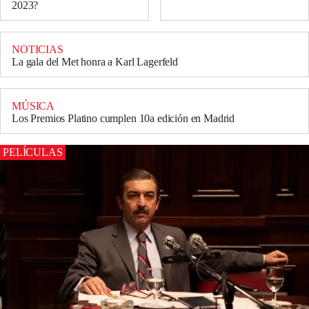
2023?
NOTICIAS
La gala del Met honra a Karl Lagerfeld
MÚSICA
Los Premios Platino cumplen 10a edición en Madrid
PELÍCULAS