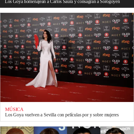
Los Goya homenajean a Carlos Saura y consagran a Sorogoyen
MÚSICA
Los Goya vuelven a Sevilla con películas por y sobre mujeres