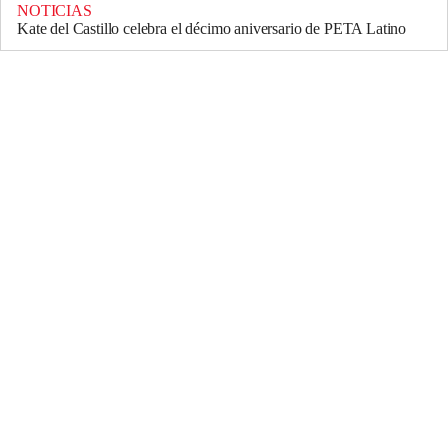
NOTICIAS
Kate del Castillo celebra el décimo aniversario de PETA Latino