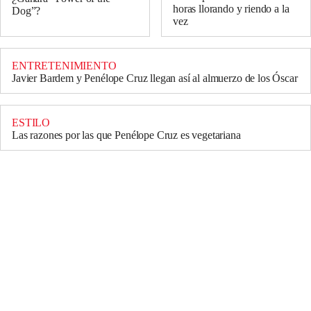
horas llorando y riendo a la
Dog”?
vez
ENTRETENIMIENTO
Javier Bardem y Penélope Cruz llegan así al almuerzo de los Óscar
ESTILO
Las razones por las que Penélope Cruz es vegetariana