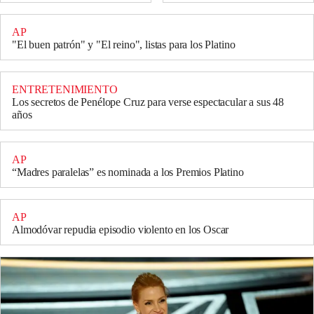
AP
"El buen patrón" y "El reino", listas para los Platino
ENTRETENIMIENTO
Los secretos de Penélope Cruz para verse espectacular a sus 48
años
AP
“Madres paralelas” es nominada a los Premios Platino
AP
Almodóvar repudia episodio violento en los Oscar