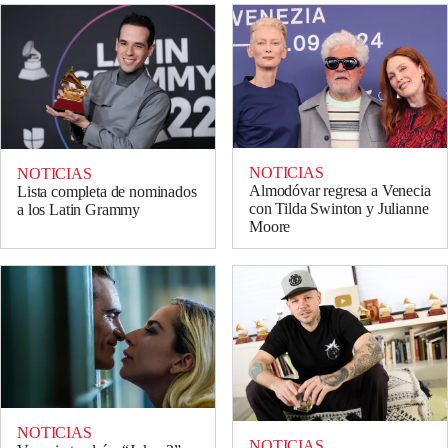
NOTICIAS
NOTICIAS
Almodóvar regresa a Venecia
Lista completa de nominados
con Tilda Swinton y Julianne
a los Latin Grammy
Moore
NOTICIAS
NOTICIAS