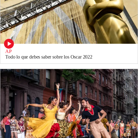
AP
Todo lo que debes saber sobre los Oscar 2022