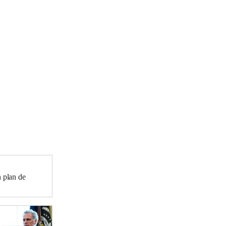
n plan de