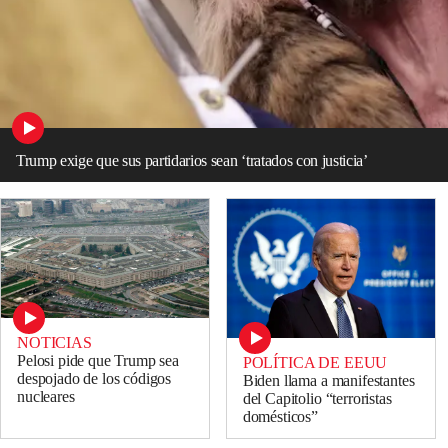
Trump exige que sus partidarios sean ‘tratados con justicia’
NOTICIAS
Pelosi pide que Trump sea
POLÍTICA DE EEUU
despojado de los códigos
Biden llama a manifestantes
nucleares
del Capitolio “terroristas
domésticos”