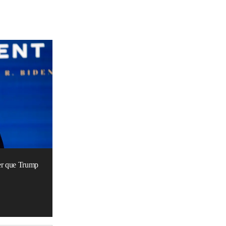
ber que Trump