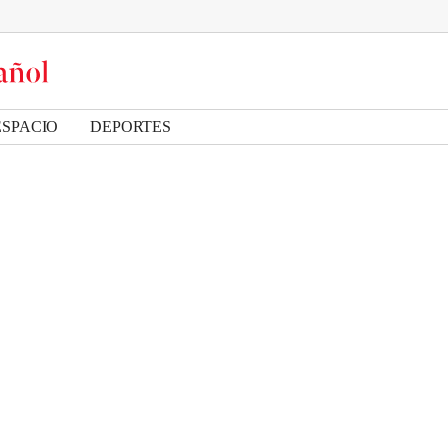
ESPACIO
DEPORTES