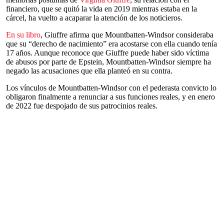
financiero, que se quitó la vida en 2019 mientras estaba en la
cárcel, ha vuelto a acaparar la atención de los noticieros.
En su libro
, Giuffre afirma que Mountbatten-Windsor consideraba
que su “derecho de nacimiento” era acostarse con ella cuando tenía
17 años. Aunque reconoce que Giuffre puede haber sido víctima
de abusos por parte de Epstein, Mountbatten-Windsor siempre ha
negado las acusaciones que ella planteó en su contra.
Los vínculos de Mountbatten-Windsor con el pederasta convicto lo
obligaron finalmente a renunciar a sus funciones reales, y en enero
de 2022 fue despojado de sus patrocinios reales.