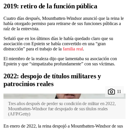
2019: retiro de la función pública
Cuatro días después, Mountbatten-Windsor anunció que la reina le
había otorgado permiso para retirarse de sus funciones públicas a
raíz de la entrevista.
Señaló que en los últimos días le había quedado claro que su
asociación con Epstein se había convertido en una “gran
distracción” para el trabajo de la
familia real
.
El miembro de la realeza dijo que lamentaba su asociación con
Epstein y que “simpatizaba profundamente” con sus víctimas.
2022: despojo de títulos militares y
patrocinios reales
Tres años después de perder su condición de militar en 2022,
Mountbatten-Windsor fue despojado de sus títulos reales
(
AFP/Getty
)
En enero de 2022, la reina despojó a Mountbatten-Windsor de sus