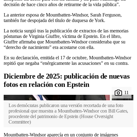
decisión de hace cinco años de retirarme de la vida pública”.
La anterior esposa de Mountbatten-Windsor, Sarah Ferguson,
también fue despojada del título de duquesa de York.
La noticia surgió tras la publicación de extractos de las memorias
póstumas de Virginia Giuffre, víctima de Epstein. En el libro,
Giuffre afirmaba que Mountbatten-Windsor consideraba que su
“derecho de nacimiento” era acostarse con ella.
En su declaración, emitida el 17 de octubre, Mountbatten-Windsor
repitió que negaba “enérgicamente las acusaciones” en su contra.
Diciembre de 2025: publicación de nuevas
fotos en relación con Epstein
Los demócratas publicaron una versión recortada de una foto
profesional que muestra a Mountbatten-Windsor con Bill Gates,
procedente del patrimonio de Epstein
(
House Oversight
Committee
)
Mountbatten-Windsor aparecía en un conjunto de imágenes