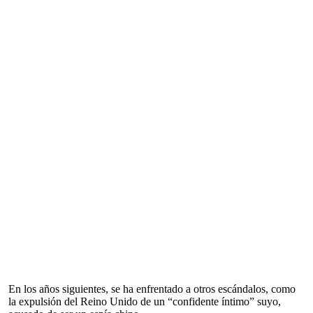
En los años siguientes, se ha enfrentado a otros escándalos, como
la expulsión del Reino Unido de un “confidente íntimo” suyo,