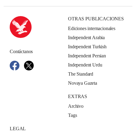
OTRAS PUBLICACIONES
Ediciones internacionales
Independent Arabia
Independent Turkish
Contáctanos
Independent Persian
Independent Urdu
The Standard
Novaya Gazeta
EXTRAS
Archivo
Tags
LEGAL