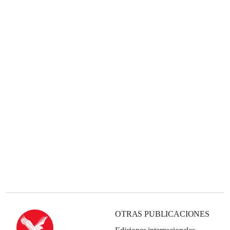
OTRAS PUBLICACIONES