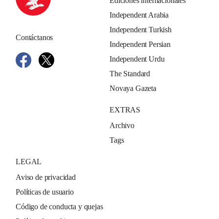
Ediciones internacionales
Independent Arabia
Independent Turkish
Contáctanos
Independent Persian
Independent Urdu
The Standard
Novaya Gazeta
EXTRAS
Archivo
Tags
LEGAL
Aviso de privacidad
Políticas de usuario
Código de conducta y quejas