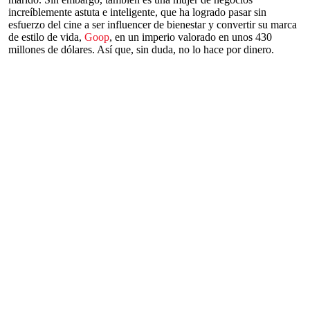
increíblemente astuta e inteligente, que ha logrado pasar sin
esfuerzo del cine a ser influencer de bienestar y convertir su marca
de estilo de vida,
Goop
, en un imperio valorado en unos 430
millones de dólares. Así que, sin duda, no lo hace por dinero.