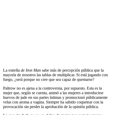
La estrella
de Iron Man
sabe más de percepción pública que la
mayoría de nosotros las tablas de multiplicar. Si está jugando con
fuego, ¿será porque no cree que sea capaz de quemarse?
Paltrow no es ajena a la controversia, por supuesto. Esta es la
mujer que, según se cuenta, animó a las mujeres a introducirse
huevos de jade en sus partes íntimas y promocionó públicamente
velas con aroma a vagina. Siempre ha sabido coquetear con la
provocación sin perder la aprobación de la opinión pública.