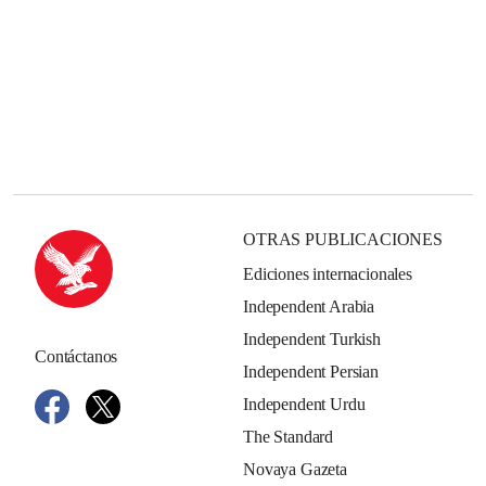
OTRAS PUBLICACIONES
Ediciones internacionales
Independent Arabia
Independent Turkish
Contáctanos
Independent Persian
Independent Urdu
The Standard
Novaya Gazeta