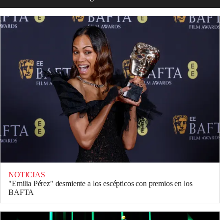
NOTICIAS
"Emilia Pérez" desmiente a los escépticos con premios en los
BAFTA