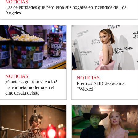
NOTICIAS
Las celebridades que perdieron sus hogares en incendios de Los
Ángeles
NOTICIAS
NOTICIAS
¿Cantar o guardar silencio?
Premios NBR destacan a
La etiqueta moderna en el
"Wicked"
cine desata debate