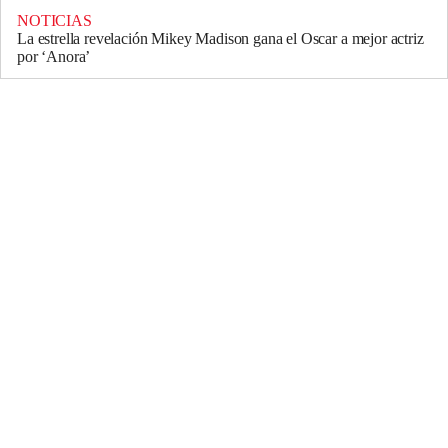
NOTICIAS
La estrella revelación Mikey Madison gana el Oscar a mejor actriz
por ‘Anora’