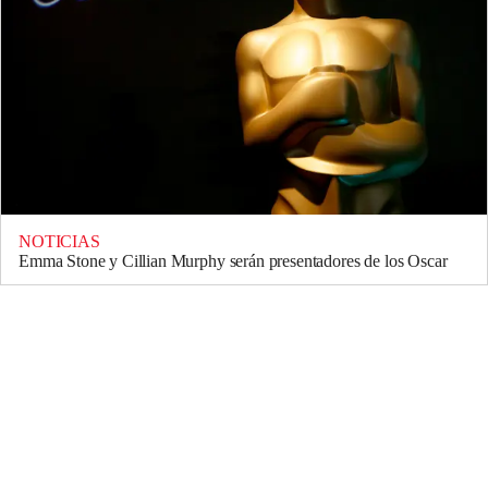
NOTICIAS
Emma Stone y Cillian Murphy serán presentadores de los Oscar