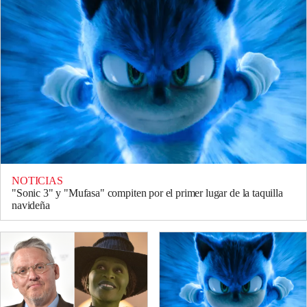
NOTICIAS
"Sonic 3" y "Mufasa" compiten por el primer lugar de la taquilla
navideña