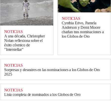
NOTICIAS
Cynthia Erivo, Pamela
Anderson y Demi Moore
NOTICIAS
charlan tras nominaciones a
A una década, Christopher
los Globos de Oro
Nolan reflexiona sobre el
éxito cósmico de
"Interstellar"
NOTICIAS
Sorpresas y deseaires en las nominaciones a los Globos de Oro
2025
NOTICIAS
Lista completa de nominados a los Globos de Oro