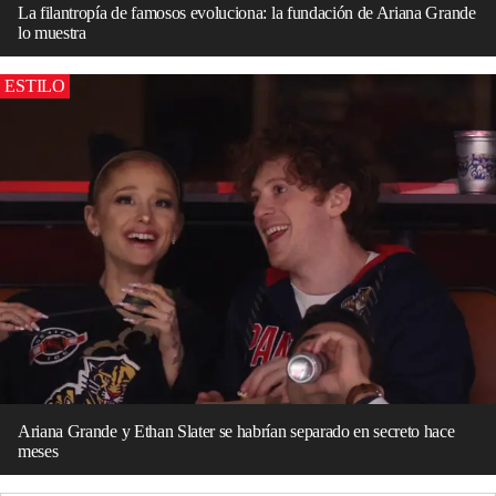
La filantropía de famosos evoluciona: la fundación de Ariana Grande
lo muestra
ESTILO
Ariana Grande y Ethan Slater se habrían separado en secreto hace
meses