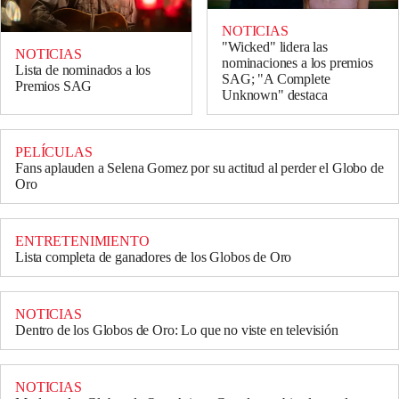
NOTICIAS
"Wicked" lidera las
NOTICIAS
nominaciones a los premios
Lista de nominados a los
SAG; "A Complete
Premios SAG
Unknown" destaca
PELÍCULAS
Fans aplauden a Selena Gomez por su actitud al perder el Globo de
Oro
ENTRETENIMIENTO
Lista completa de ganadores de los Globos de Oro
NOTICIAS
Dentro de los Globos de Oro: Lo que no viste en televisión
NOTICIAS