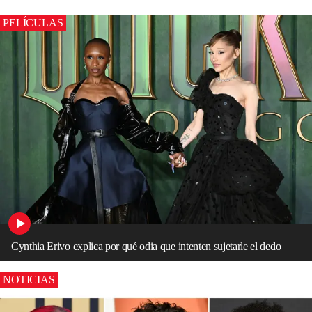
PELÍCULAS
Cynthia Erivo explica por qué odia que intenten sujetarle el dedo
NOTICIAS