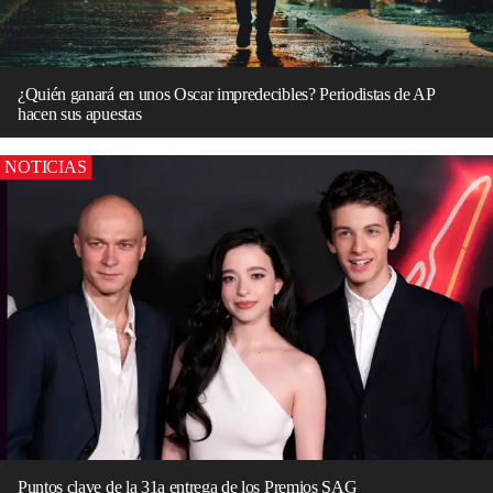
¿Quién ganará en unos Oscar impredecibles? Periodistas de AP
hacen sus apuestas
NOTICIAS
Puntos clave de la 31a entrega de los Premios SAG