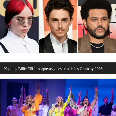
K-pop y Billie Eilish: sorpresas y desaires de los Grammy 2026