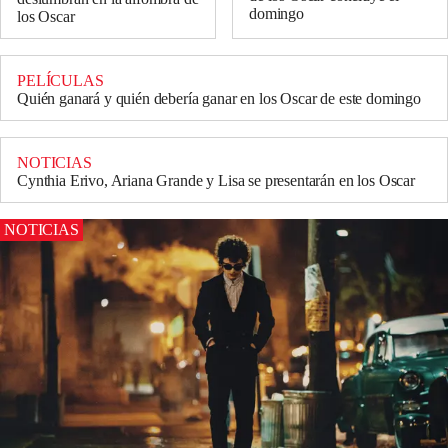
domingo
los Oscar
PELÍCULAS
Quién ganará y quién debería ganar en los Oscar de este domingo
NOTICIAS
Cynthia Erivo, Ariana Grande y Lisa se presentarán en los Oscar
NOTICIAS