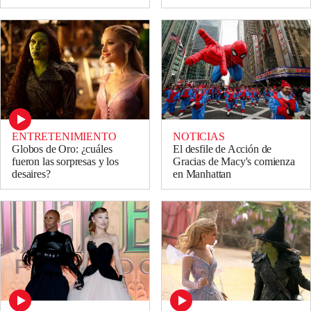
ENTRETENIMIENTO
NOTICIAS
Globos de Oro: ¿cuáles
El desfile de Acción de
fueron las sorpresas y los
Gracias de Macy's comienza
desaires?
en Manhattan