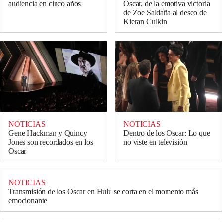
audiencia en cinco años
Oscar, de la emotiva victoria
de Zoe Saldaña al deseo de
Kieran Culkin
NOTICIAS
NOTICIAS
Gene Hackman y Quincy
Dentro de los Oscar: Lo que
Jones son recordados en los
no viste en televisión
Oscar
NOTICIAS
Transmisión de los Oscar en Hulu se corta en el momento más
emocionante