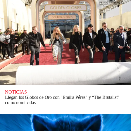
NOTICIAS
Llegan los Globos de Oro con "Emilia Pérez" y “The Brutalist”
como nominadas