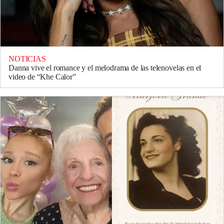
NOTICIAS
Danna vive el romance y el melodrama de las telenovelas en el
video de “Khe Calor”