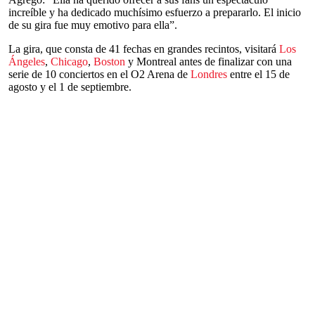
increíble y ha dedicado muchísimo esfuerzo a prepararlo. El inicio
de su gira fue muy emotivo para ella”.
La gira, que consta de 41 fechas en grandes recintos, visitará
Los
Ángeles
,
Chicago
,
Boston
y Montreal antes de finalizar con una
serie de 10 conciertos en el O2 Arena de
Londres
entre el 15 de
agosto y el 1 de septiembre.