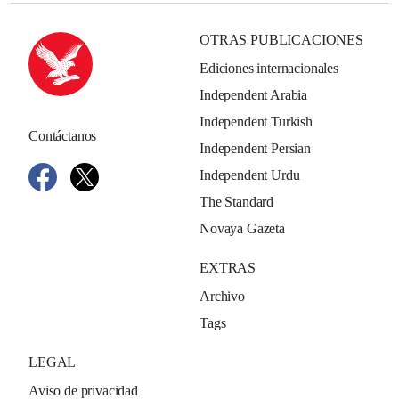
OTRAS PUBLICACIONES
Ediciones internacionales
Independent Arabia
Independent Turkish
Contáctanos
Independent Persian
Independent Urdu
The Standard
Novaya Gazeta
EXTRAS
Archivo
Tags
LEGAL
Aviso de privacidad