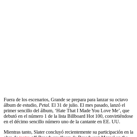
Fuera de los escenarios, Grande se prepara para lanzar su octavo
álbum de estudio,
Petal.
El 31 de julio. El mes pasado, lanzó el
primer sencillo del álbum, ‘Hate That I Made You Love Me’, que
debutó en el número 1 de la lista Billboard Hot 100, convirtiéndose
en el décimo sencillo número uno de la cantante en EE. UU.
Mientras tanto, Slater concluyó recientemente su participación en la