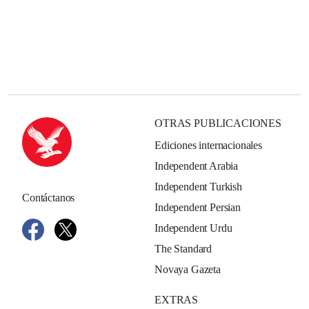
OTRAS PUBLICACIONES
Ediciones internacionales
Independent Arabia
Independent Turkish
Contáctanos
Independent Persian
Independent Urdu
The Standard
Novaya Gazeta
EXTRAS