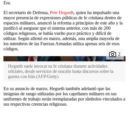
Era.
El secretario de Defensa,
Pete Hegseth
, quien ha impulsado una
mayor presencia de expresiones públicas de fe cristiana dentro de
espacios militares, anunció la reforma a principios de este año y la
justificó al asegurar que el sistema anterior, con más de 200
códigos religiosos, se había vuelto poco práctico y difícil de
utilizar. Según afirmó en marzo, además, una amplia mayoría de
los miembros de las Fuerzas Armadas utiliza apenas seis de esos
códigos.
Hegseth suele invocar su fe cristiana durante actividades
oficiales, desde servicios de oración hasta discursos sobre la
guerra con Irán
(
AFP/Getty
)
En su anuncio de marzo, Hegseth también adelantó que las
insignias de rango utilizadas por los capellanes militares en sus
uniformes de trabajo serán reemplazadas por símbolos vinculados a
sus respectivas creencias religiosas.