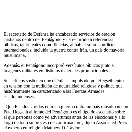
El secretario de Defensa ha encabezado servicios de oración
cristianos dentro del Pentágono y ha recurrido a referencias
bíblicas, tanto reales como ficticias, al hablar sobre conflictos
internacionales, incluida la guerra contra Irán, un país de mayoría
musulmana.
Además, el Pentágono incorporó versículos bíblicos junto a
imágenes militares en distintos materiales promocionales.
Sus críticos sostienen que el énfasis impulsado por Hegseth entra
en tensión con la tradición de neutralidad religiosa y política que
históricamente ha caracterizado a las Fuerzas Armadas
estadounidenses.
“Que Estados Unidos entre en guerra contra un país musulmán con
Pete Hegseth al frente del Pentágono es el tipo de escenario sobre
el que personas como yo advertimos antes de las elecciones y a lo
largo de todo su proceso de confirmación”, dijo a Associated Press
el experto en religión Matthew D. Taylor.