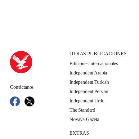
OTRAS PUBLICACIONES
Ediciones internacionales
Independent Arabia
Independent Turkish
Contáctanos
Independent Persian
Independent Urdu
The Standard
Novaya Gazeta
EXTRAS