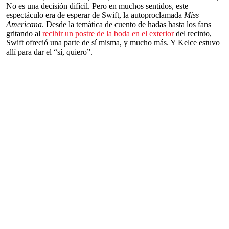
No es una decisión difícil. Pero en muchos sentidos, este
espectáculo era de esperar de Swift, la autoproclamada
Miss
Americana
. Desde la temática de cuento de hadas hasta los fans
gritando al
recibir un postre de la boda en el exterior
del recinto,
Swift ofreció una parte de sí misma, y mucho más. Y Kelce estuvo
allí para dar el “sí, quiero”.