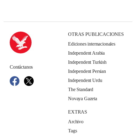
OTRAS PUBLICACIONES
Ediciones internacionales
Independent Arabia
Independent Turkish
Contáctanos
Independent Persian
Independent Urdu
The Standard
Novaya Gazeta
EXTRAS
Archivo
Tags