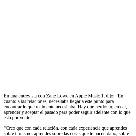
En una entrevista con Zane Lowe en Apple Music 1, dijo: “En
cuanto a las relaciones, necesitaba llegar a este punto para
encontrar lo que realmente necesitaba. Hay que perdonar, crecer,
aprender y aceptar el pasado para poder seguir adelante con lo que
está por venir”.
“Creo que con cada relación, con cada experiencia que aprendes
sobre ti mismo, aprendes sobre las cosas que te hacen daño, sobre