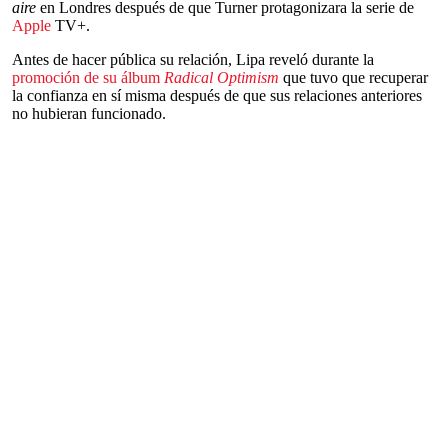
aire
en Londres después de que Turner protagonizara la serie de
Apple
TV+.
Antes de hacer pública su relación, Lipa reveló durante la
promoción de su álbum
Radical Optimism
que tuvo que recuperar
la confianza en sí misma después de que sus relaciones anteriores
no hubieran funcionado.