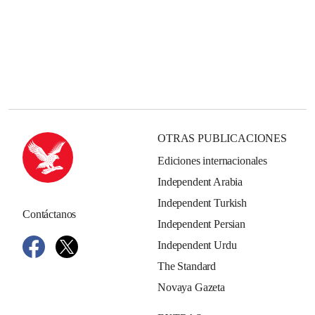
OTRAS PUBLICACIONES
Ediciones internacionales
Independent Arabia
Independent Turkish
Contáctanos
Independent Persian
Independent Urdu
The Standard
Novaya Gazeta