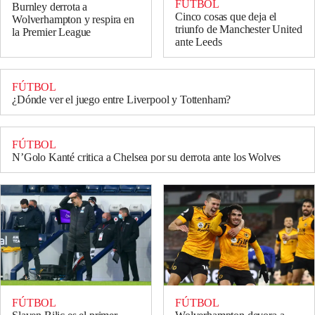
FÚTBOL
Burnley derrota a
Cinco cosas que deja el
Wolverhampton y respira en
triunfo de Manchester United
la Premier League
ante Leeds
FÚTBOL
¿Dónde ver el juego entre Liverpool y Tottenham?
FÚTBOL
N’Golo Kanté critica a Chelsea por su derrota ante los Wolves
FÚTBOL
FÚTBOL