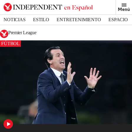
Menú
NOTICIAS
ESTILO
ENTRETENIMIENTO
ESPACIO
DEPORTES
Premier League
FÚTBOL