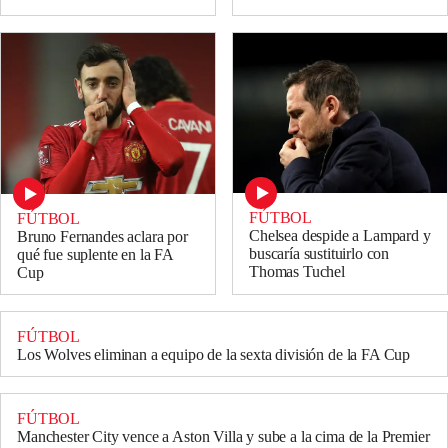
FÚTBOL
FÚTBOL
Chelsea despide a Lampard y
Bruno Fernandes aclara por
buscaría sustituirlo con
qué fue suplente en la FA
Thomas Tuchel
Cup
FÚTBOL
Los Wolves eliminan a equipo de la sexta división de la FA Cup
FÚTBOL
Manchester City vence a Aston Villa y sube a la cima de la Premier