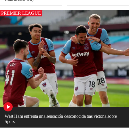
PREMIER LEAGUE
West Ham enfrenta una sensación desconocida tras victoria sobre
Spurs