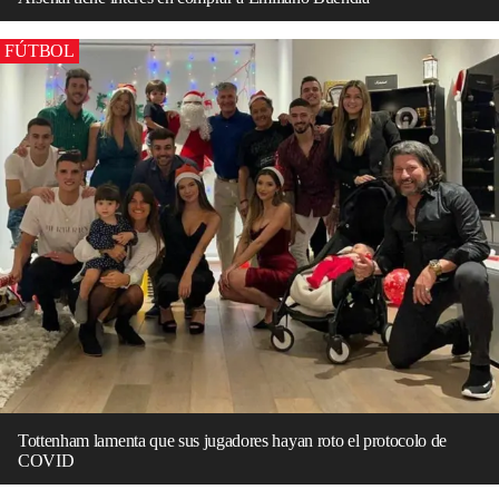
FÚTBOL
Tottenham lamenta que sus jugadores hayan roto el protocolo de
COVID