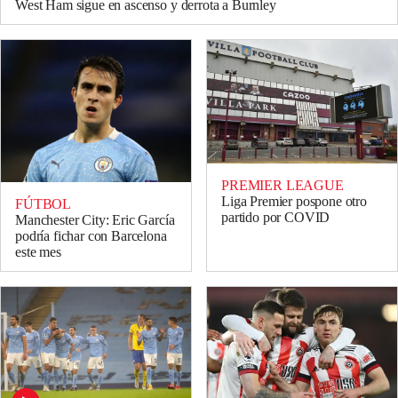
West Ham sigue en ascenso y derrota a Burnley
PREMIER LEAGUE
Liga Premier pospone otro
FÚTBOL
partido por COVID
Manchester City: Eric García
podría fichar con Barcelona
este mes