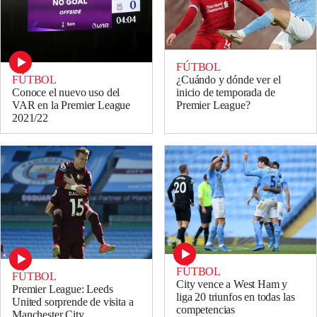
FÚTBOL
¿Cuándo y dónde ver el
FÚTBOL
inicio de temporada de
Conoce el nuevo uso del
Premier League?
VAR en la Premier League
2021/22
FÚTBOL
FÚTBOL
City vence a West Ham y
Premier League: Leeds
liga 20 triunfos en todas las
United sorprende de visita a
competencias
Manchester City