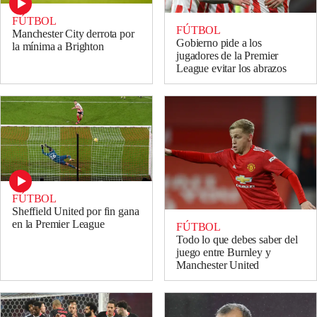
FÚTBOL
FÚTBOL
Manchester City derrota por
Gobierno pide a los
la mínima a Brighton
jugadores de la Premier
League evitar los abrazos
FÚTBOL
Sheffield United por fin gana
en la Premier League
FÚTBOL
Todo lo que debes saber del
juego entre Burnley y
Manchester United