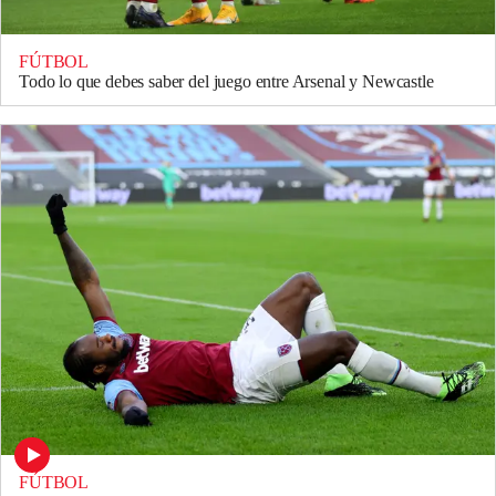
FÚTBOL
Todo lo que debes saber del juego entre Arsenal y Newcastle
FÚTBOL