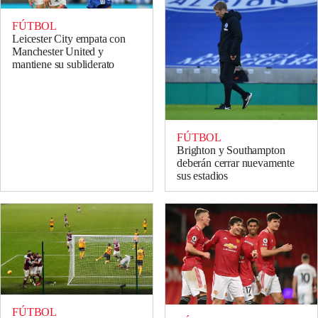
FÚTBOL
Leicester City empata con
Manchester United y
mantiene su subliderato
FÚTBOL
Brighton y Southampton
deberán cerrar nuevamente
sus estadios
FÚTBOL