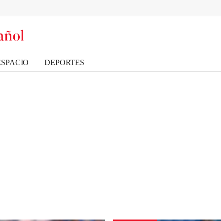
ESPACIO
DEPORTES