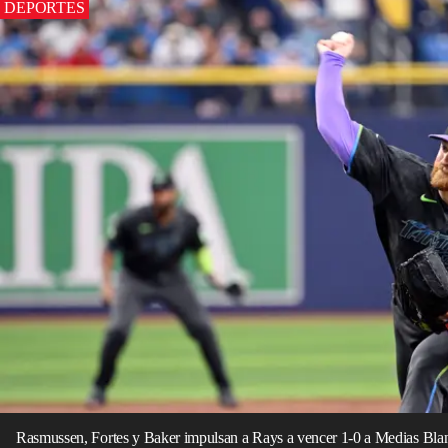
DEPORTES
Rasmussen, Fortes y Baker impulsan a Rays a vencer 1-0 a Medias Bla