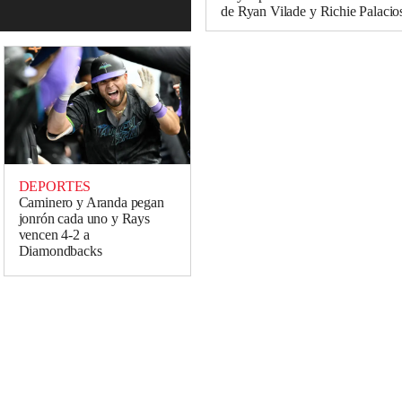
de Ryan Vilade y Richie Palacio
DEPORTES
Caminero y Aranda pegan
jonrón cada uno y Rays
vencen 4-2 a
Diamondbacks