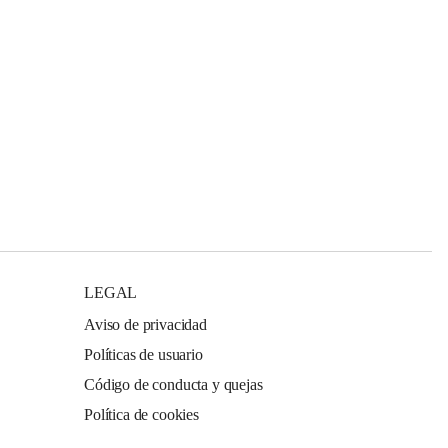
LEGAL
Aviso de privacidad
Políticas de usuario
Código de conducta y quejas
Política de cookies