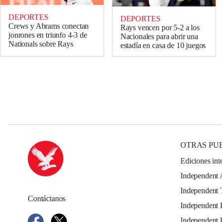
DEPORTES
DEPORTES
Crews y Abrams conectan
Rays vencen por 5-2 a los
jonrones en triunfo 4-3 de
Nacionales para abrir una
Nationals sobre Rays
estadía en casa de 10 juegos
OTRAS PU
Ediciones int
Independent 
Independent 
Contáctanos
Independent 
Independent