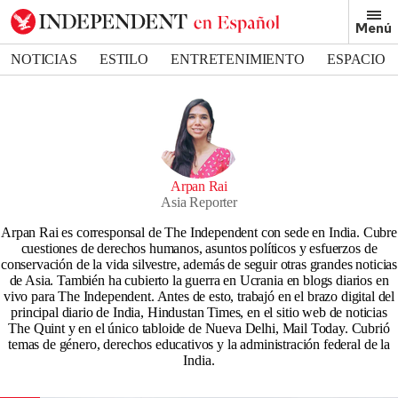
Menú
NOTICIAS
ESTILO
ENTRETENIMIENTO
ESPACIO
DEPORTES
Arpan Rai
Asia Reporter
Arpan Rai es corresponsal de The Independent con sede en India. Cubre
cuestiones de derechos humanos, asuntos políticos y esfuerzos de
conservación de la vida silvestre, además de seguir otras grandes noticias
de Asia. También ha cubierto la guerra en Ucrania en blogs diarios en
vivo para The Independent. Antes de esto, trabajó en el brazo digital del
principal diario de India, Hindustan Times, en el sitio web de noticias
The Quint y en el único tabloide de Nueva Delhi, Mail Today. Cubrió
temas de género, derechos educativos y la administración federal de la
India.