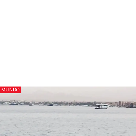
MUNDO