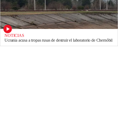
NOTICIAS
Ucrania acusa a tropas rusas de destruir el laboratorio de Chernóbil