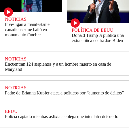
NOTICIAS
Investigan a manifestante
canadiense que bailó en
POLÍTICA DE EEUU
monumento fúnebre
Donald Trump Jr publica una
extra crítica contra Joe Biden
NOTICIAS
Encuentran 124 serpientes y a un hombre muerto en casa de
Maryland
NOTICIAS
Padre de Brianna Kupfer ataca a políticos por “aumento de delitos”
EEUU
Policía captado mientras asfixia a colega que intentaba detenerlo