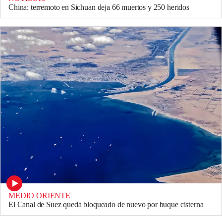
China: terremoto en Sichuan deja 66 muertos y 250 heridos
MEDIO ORIENTE
El Canal de Suez queda bloqueado de nuevo por buque cisterna