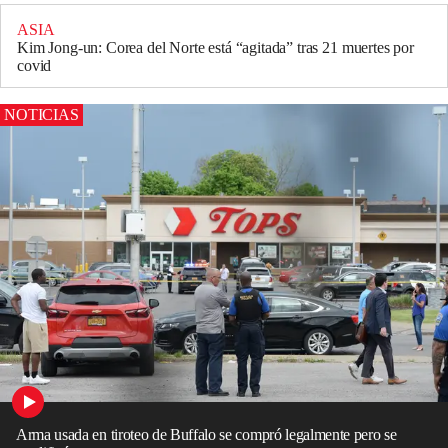
ASIA
Kim Jong-un: Corea del Norte está “agitada” tras 21 muertes por
covid
NOTICIAS
Arma usada en tiroteo de Buffalo se compró legalmente pero se