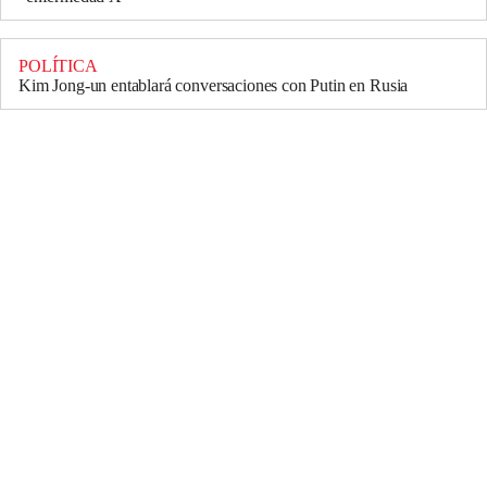
POLÍTICA
Kim Jong-un entablará conversaciones con Putin en Rusia