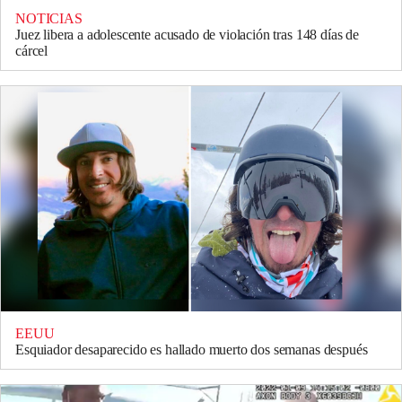
NOTICIAS
Juez libera a adolescente acusado de violación tras 148 días de
cárcel
EEUU
Esquiador desaparecido es hallado muerto dos semanas después