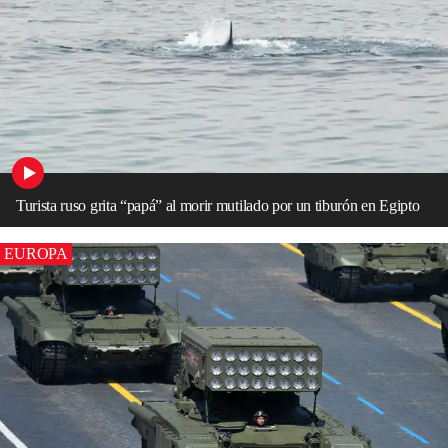
Turista ruso grita “papá” al morir mutilado por un tiburón en Egipto
EUROPA