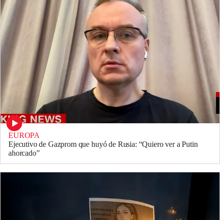
EUROPA
Ejecutivo de Gazprom que huyó de Rusia: “Quiero ver a Putin
ahorcado”