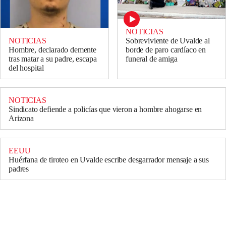
NOTICIAS
NOTICIAS
Sobreviviente de Uvalde al
Hombre, declarado demente
borde de paro cardíaco en
tras matar a su padre, escapa
funeral de amiga
del hospital
NOTICIAS
Sindicato defiende a policías que vieron a hombre ahogarse en
Arizona
EEUU
Huérfana de tiroteo en Uvalde escribe desgarrador mensaje a sus
padres