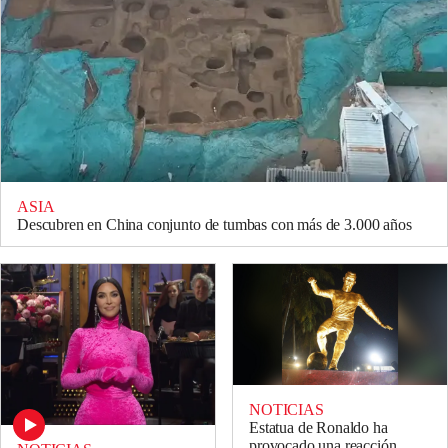
ASIA
Descubren en China conjunto de tumbas con más de 3.000 años
NOTICIAS
Estatua de Ronaldo ha
provocado una reacción