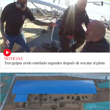
NOTICIAS
Tren golpea avión estrellado segundos después de rescatar al piloto