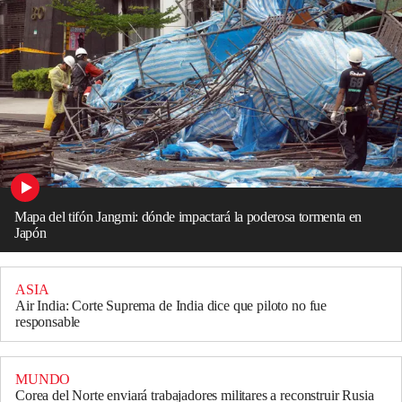
Mapa del tifón Jangmi: dónde impactará la poderosa tormenta en
Japón
ASIA
Air India: Corte Suprema de India dice que piloto no fue
responsable
MUNDO
Corea del Norte enviará trabajadores militares a reconstruir Rusia