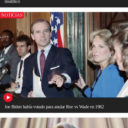
modificó
NOTICIAS
Joe Biden había votado para anular Roe vs Wade en 1982