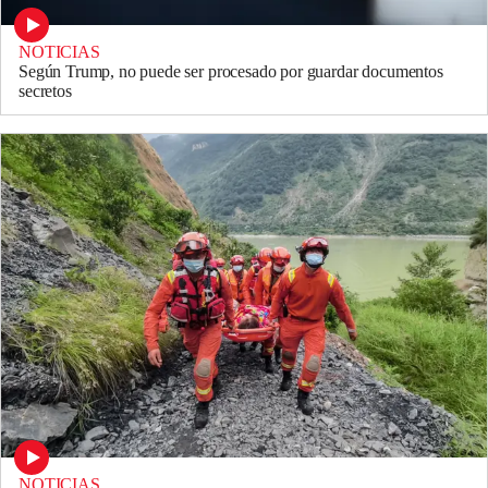
NOTICIAS
Según Trump, no puede ser procesado por guardar documentos
secretos
NOTICIAS